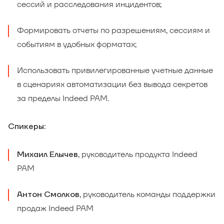
сессий и расследования инцидентов;
Формировать отчеты по разрешениям, сессиям и
событиям в удобных форматах;
Использовать привилегированные учетные данные
в сценариях автоматизации без вывода секретов
за пределы Indeed PAM.
Спикеры:
, руководитель продукта Indeed
Михаил Елычев
PAM
, руководитель команды поддержки
Антон Смолков
продаж Indeed PAM