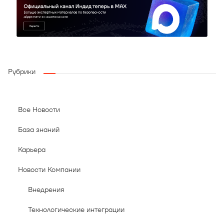
Рубрики
Все Новости
База знаний
Карьера
Новости Компании
Внедрения
Технологические интеграции