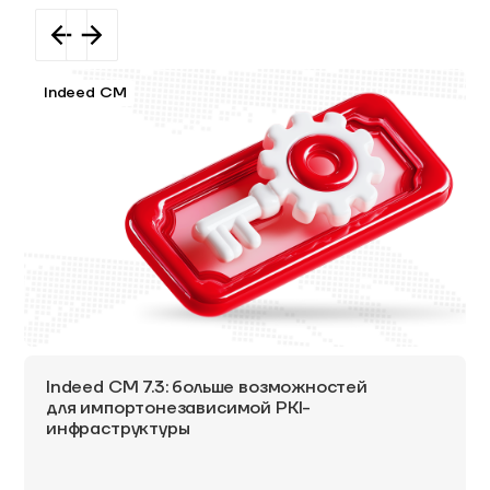
Indeed CM
Indeed CM 7.3: больше возможностей
для импортонезависимой PKI-
инфраструктуры