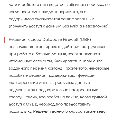
лету и работа с ним ведется в обычном порядке, но
когда носитель покидает периметр, его
содержимое оказывается зашифрованным
(получить доступ к данным без ключа невозможно).
Решения класса Database Firewall (DBF)
позволяют контролировать действия сотрудников
при работе с базами данных, восстанавливать
утраченные сегменты, блокировать выполнение
заданного перечня команд. Кроме того, некоторые
подобные решения поддерживают функции
маскирования данных: реальные данные
подменяются предварительно настроенными
«заглушками», что особенно важно, когда прямой
доступ к СУБД необходимо предоставить
подрядчику. Решения данного класса также ведут