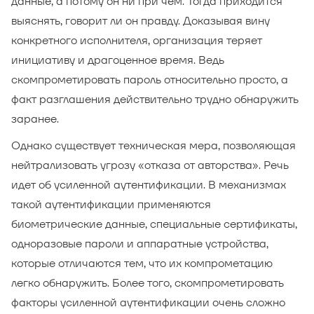
данные, а потому он ни при чем. Тогда приходится
выяснять, говорит ли он правду. Доказывая вину
конкретного исполнителя, организация теряет
инициативу и драгоценное время. Ведь
скомпрометировать пароль относительно просто, а
факт разглашения действительно трудно обнаружить
заранее.
Однако существует техническая мера, позволяющая
нейтрализовать угрозу «отказа от авторства». Речь
идет об усиленной аутентификации. В механизмах
такой аутентификации применяются
биометрические данные, специальные сертификаты,
одноразовые пароли и аппаратные устройства,
которые отличаются тем, что их компрометацию
легко обнаружить. Более того, скомпрометировать
факторы усиленной аутентификации очень сложно