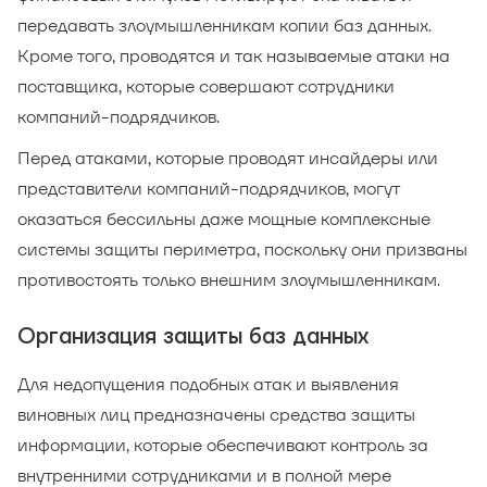
передавать злоумышленникам копии баз данных.
Кроме того, проводятся и так называемые атаки на
поставщика, которые совершают сотрудники
компаний-подрядчиков.
Перед атаками, которые проводят инсайдеры или
представители компаний-подрядчиков, могут
оказаться бессильны даже мощные комплексные
системы защиты периметра, поскольку они призваны
противостоять только внешним злоумышленникам.
Организация защиты баз данных
Для недопущения подобных атак и выявления
виновных лиц предназначены средства защиты
информации, которые обеспечивают контроль за
внутренними сотрудниками и в полной мере