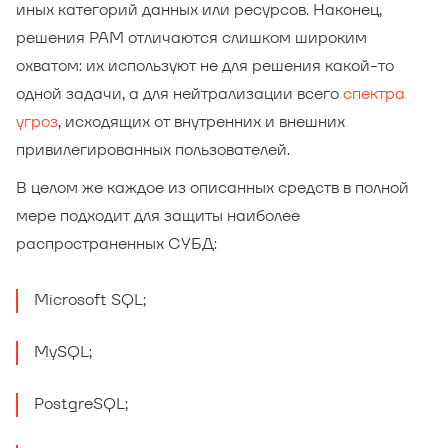
иных категорий данных или ресурсов. Наконец,
решения PAM отличаются слишком широким
охватом: их используют не для решения какой-то
одной задачи, а для нейтрализации всего
спектра
угроз
, исходящих от внутренних и внешних
привилегированных пользователей.
В целом же каждое из описанных средств в полной
мере подходит для защиты наиболее
распространенных СУБД:
Microsoft SQL;
MySQL;
PostgreSQL;