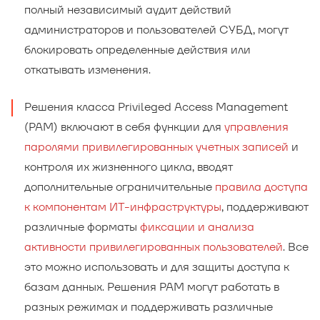
полный независимый аудит действий
администраторов и пользователей СУБД, могут
блокировать определенные действия или
откатывать изменения.
Решения класса Privileged Access Management
(PAM) включают в себя функции для
управления
паролями привилегированных учетных записей
и
контроля их жизненного цикла, вводят
дополнительные ограничительные
правила доступа
к компонентам ИТ-инфраструктуры
, поддерживают
различные форматы
фиксации и анализа
активности привилегированных пользователей
. Все
это можно использовать и для защиты доступа к
базам данных. Решения PAM могут работать в
разных режимах и поддерживать различные