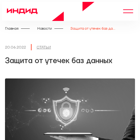
Главная
Новости
Защита от утечек баз данных
20.06.2022
СТАТЬИ
Защита от утечек баз данных