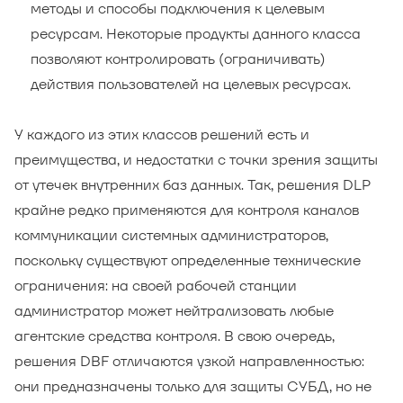
методы и способы подключения к целевым
ресурсам. Некоторые продукты данного класса
позволяют контролировать (ограничивать)
действия пользователей на целевых ресурсах.
У каждого из этих классов решений есть и
преимущества, и недостатки с точки зрения защиты
от утечек внутренних баз данных. Так, решения DLP
крайне редко применяются для контроля каналов
коммуникации системных администраторов,
поскольку существуют определенные технические
ограничения: на своей рабочей станции
администратор может нейтрализовать любые
агентские средства контроля. В свою очередь,
решения DBF отличаются узкой направленностью:
они предназначены только для защиты СУБД, но не