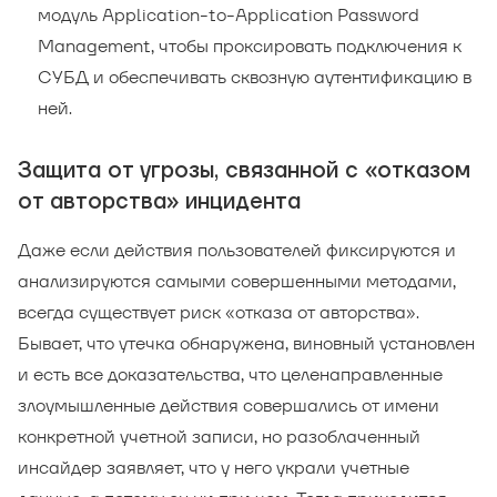
модуль Application-to-Application Password
Management, чтобы проксировать подключения к
СУБД и обеспечивать сквозную аутентификацию в
ней.
Защита от угрозы, связанной с «отказом
от авторства» инцидента
Даже если действия пользователей фиксируются и
анализируются самыми совершенными методами,
всегда существует риск «отказа от авторства».
Бывает, что утечка обнаружена, виновный установлен
и есть все доказательства, что целенаправленные
злоумышленные действия совершались от имени
конкретной учетной записи, но разоблаченный
инсайдер заявляет, что у него украли учетные