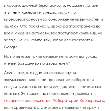
информационной безопасности, но даже платили
этичным хакерам и специалистам по
кибербезопасности за обнаружение уязвимостей и
ошибок. Эта практика широко распространена во
всем мире: в частности, так поступают крупнейшие
западные ИТ-компании, например Microsoft и
Google.
Но почему же такие серьезные игроки допускают
утечки баз данных пользователей?
Дело в том, что одна из главных задач
злоумышленников при проведении кибератаки –
получить учетные записи для доступа к критичным
данным. Это косвенно подтверждают результаты
недавнего исследования Лаборатории Касперского:
если сравнивать статистику с первыми четырьмя