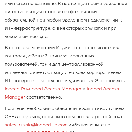
или вовсе невозможно. В настоящее время усиленная
аутентификация становится фактически
обязательной при любом удаленном подключении к
ИТ-инфраструктуре, а в некоторых случаях и при
локальном доступе.
В портфеле Компании Индид есть решение как для
контроля действий привилегированных
пользователей, так и для централизованной
усиленной аутентификации на всех корпоративных
ИТ-ресурсах – локальных и удаленных. Это продукты
Indeed Privileged Access Manager
и
Indeed Access
Manager
соответственно.
Если вам необходимо обеспечить защиту критичных
СУБД от утечек, напишите нам по электронной почте
sales-russia@indeed-id.com
либо позвоните по