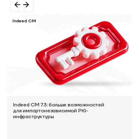
Indeed CM
Indeed CM 7.3: больше возможностей
для импортонезависимой PKI-
инфраструктуры