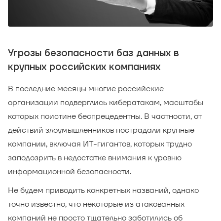
Угрозы безопасности баз данных в
крупных российских компаниях
В последние месяцы многие российские
организации подверглись кибератакам, масштабы
которых поистине беспрецедентны. В частности, от
действий злоумышленников пострадали крупные
компании, включая ИТ-гигантов, которых трудно
заподозрить в недостатке внимания к уровню
информационной безопасности.
Не будем приводить конкретных названий, однако
точно известно, что некоторые из атакованных
компаний не просто тщательно заботились об