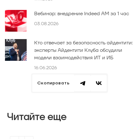
Вебинар: внедрение Indeed AM за 1 час
03.08.2026
Кто отвечает за безопасность айдентити:
эксперты Айдентити Клуба обсудили
модели взаимодействия ИТ и ИБ
16.06.2026
Скопировать
Читайте еще