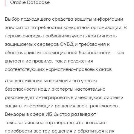
Oracle Database.
Выбор подходящего средства защиты информации
зависит от потребностей конкретной организации. В
первую очередь необходимо учесть критичность
защищаемых серверов СУБД и требования к
обеспечению информационной безопасности – как
внутренние правила, так и положения
соответствующих нормативно-правовых актов.
Для достижения максимального уровня
безопасности наши эксперты настоятельно
рекомендует интегрировать в имеющуюся систему
защиты информации решения всех трех классов.
Вендоры в сфере ИБ быстро развивают
технологическое партнерство, что позволяет
приобрести все три решения и обратиться к их