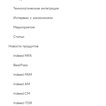
Технологические интеграции
Интервью с заказчиками
Мероприятия
Статьи
Новости продуктов
Indeed MFA
BearPass
Indeed PAM
Indeed AM
Indeed CM
Indeed ITDR