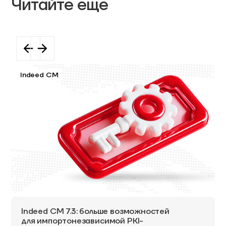
Читайте еще
Indeed CM
Indeed CM 7.3: больше возможностей
для импортонезависимой PKI-