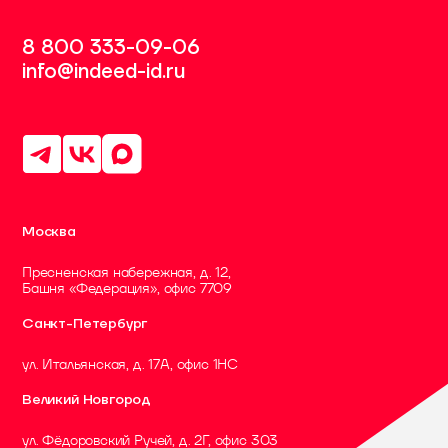
8 800 333-09-06
info@indeed-id.ru
Москва
Пресненская набережная, д. 12,
Башня «Федерация», офис 7709
Санкт-Петербург
ул. Итальянская, д. 17А, офис 1НC
Великий Новгород
ул. Фёдоровский Ручей, д. 2Г, офис 303