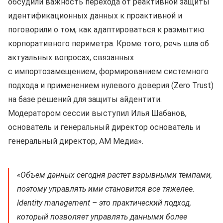
обсудили важность перехода от реактивной защиты
идентификационных данных к проактивной и
поговорили о том, как адаптироваться к размытию
корпоративного периметра. Кроме того, речь шла об
актуальных вопросах, связанных
с импортозамещением, формированием системного
подхода и применением нулевого доверия (Zero Trust)
на базе решений для защиты айдентити.
Модератором сессии выступил Илья Шабанов,
основатель и генеральный директор основатель и
генеральный директор, АМ Медиа».
«Объем данных сегодня растет взрывными темпами,
поэтому управлять ими становится все тяжелее.
Identity management – это практический подход,
который позволяет управлять данными более