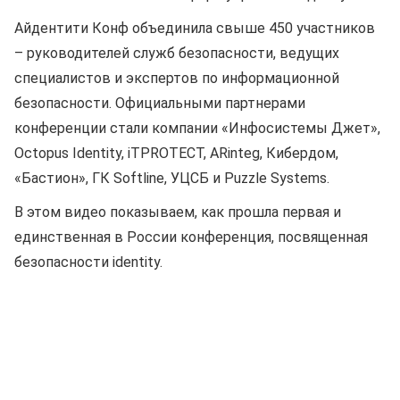
Айдентити Конф объединила свыше 450 участников
– руководителей служб безопасности, ведущих
специалистов и экспертов по информационной
безопасности. Официальными партнерами
конференции стали компании «Инфосистемы Джет»,
Octopus Identity, iTPROTECT, ARinteg, Кибердом,
«Бастион», ГК Softline, УЦСБ и Puzzle Systems.
В этом видео показываем, как прошла первая и
единственная в России конференция, посвященная
безопасности identity.