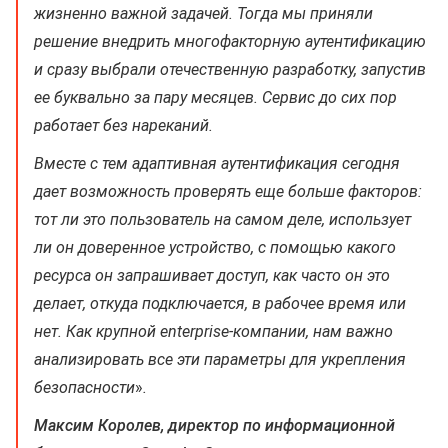
жизненно важной задачей. Тогда мы приняли
решение внедрить многофакторную аутентификацию
и сразу выбрали отечественную разработку, запустив
ее буквально за пару месяцев. Сервис до сих пор
работает без нареканий.
Вместе с тем адаптивная аутентификация сегодня
дает возможность проверять еще больше факторов:
тот ли это пользователь на самом деле, использует
ли он доверенное устройство, с помощью какого
ресурса он запрашивает доступ, как часто он это
делает, откуда подключается, в рабочее время или
нет. Как крупной enterprise-компании, нам важно
анализировать все эти параметры для укрепления
безопасности
»
.
Максим Королев, директор по информационной