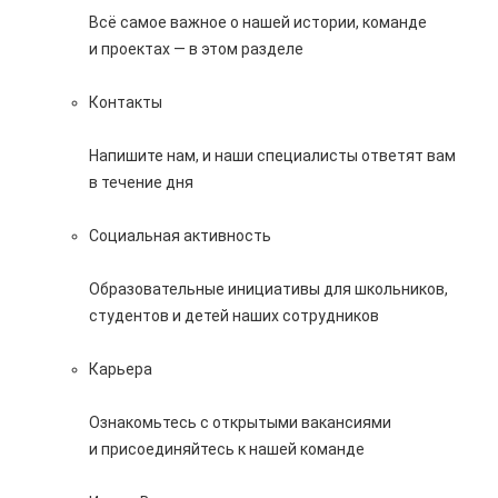
Всё самое важное о нашей истории, команде
и проектах — в этом разделе
Контакты
Напишите нам, и наши специалисты ответят вам
в течение дня
Социальная активность
Образовательные инициативы для школьников,
студентов и детей наших сотрудников
Карьера
Ознакомьтесь с открытыми вакансиями
и присоединяйтесь к нашей команде