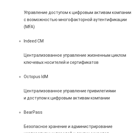
Управление доступом к цифровым активам компании
с возможностью многофакторной аутентификации
(MFA)
Indeed CM
Централизованное управление жизненным циклом
ключевых носителей и сертификатов
Octopus IdM
Централизованное управление привилегиями
и доступом к цифровым активам компании
BearPass
Безопасное хранение и администрирование