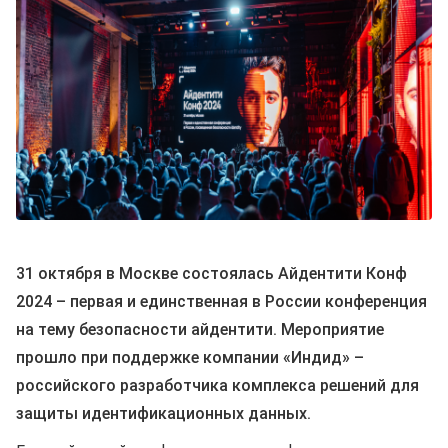
31 октября в Москве состоялась Айдентити Конф
2024 – первая и единственная в России конференция
на тему безопасности айдентити. Мероприятие
прошло при поддержке компании «Индид» –
российского разработчика комплекса решений для
защиты идентификационных данных.