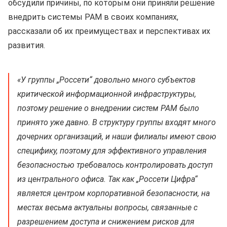
обсудили причины, по которым они приняли решение
внедрить системы PAM в своих компаниях,
рассказали об их преимуществах и перспективах их
развития.
«У группы „Россети“ довольно много субъектов
критической информационной инфраструктуры,
поэтому решение о внедрении систем PAM было
принято уже давно. В структуру группы входят много
дочерних организаций, и наши филиалы имеют свою
специфику, поэтому для эффективного управления
безопасностью требовалось контролировать доступ
из центрального офиса. Так как „Россети Цифра“
является центром корпоративной безопасности, на
местах весьма актуальны вопросы, связанные с
разрешением доступа и снижением рисков для