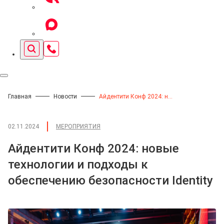
Главная
Новости
Айдентити Конф 2024: новые технологии и подходы к обеспечению безопасности Identity
02.11.2024
МЕРОПРИЯТИЯ
Айдентити Конф 2024: новые
технологии и подходы к
обеспечению безопасности Identity