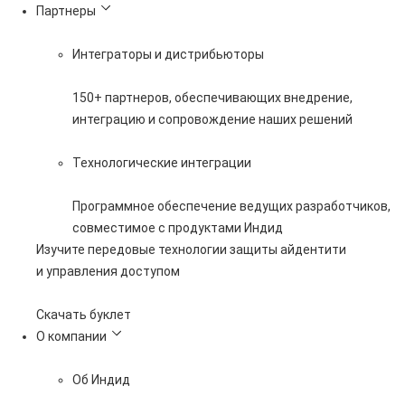
Партнеры
Интеграторы и дистрибьюторы
150+ партнеров, обеспечивающих внедрение,
интеграцию и сопровождение наших решений
Технологические интеграции
Программное обеспечение ведущих разработчиков,
совместимое с продуктами Индид
Изучите передовые технологии защиты айдентити
и управления доступом
Скачать буклет
О компании
Об Индид