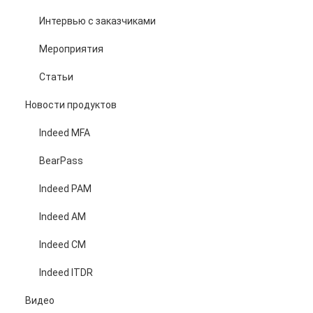
Интервью с заказчиками
Мероприятия
Статьи
Новости продуктов
Indeed MFA
BearPass
Indeed PAM
Indeed AM
Indeed CM
Indeed ITDR
Видео