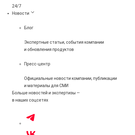
365 дней
Новости
Блог
Экспертные статьи, события компании
и обновления продуктов
Пресс-центр
Официальные новости компании, публикации
и материалы для СМИ
Больше новостей и экспертизы —
в наших соцсетях