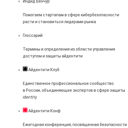
Индид Венчур
Помогаем стартапам в сфере кибербезопасности
расти и становиться лидерами рынка
Глоссарий
Термины и определения из области управления
доступом и защиты айдентити
Айдентити Клуб
Единственное профессиональное сообщество
в России, объединяющее экспертов в сфере защиты
identity
Айдентити Конф
Ежегодная конференция, посвященная безопасности