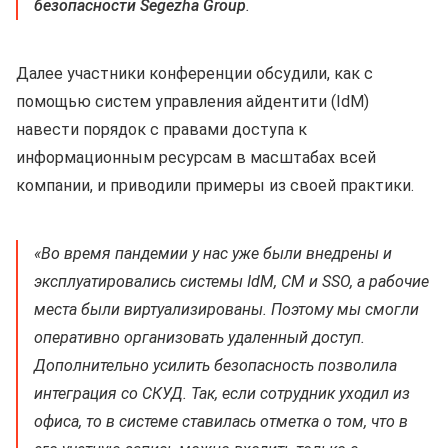
безопасности Segezha Group
.
Далее участники конференции обсудили, как с
помощью систем управления айдентити (IdM)
навести порядок с правами доступа к
информационным ресурсам в масштабах всей
компании, и приводили примеры из своей практики.
«Во время пандемии у нас уже были внедрены и
эксплуатировались системы IdM, CM и SSO, а рабочие
места были виртуализированы. Поэтому мы смогли
оперативно организовать удаленный доступ.
Дополнительно усилить безопасность позволила
интеграция со СКУД. Так, если сотрудник уходил из
офиса, то в системе ставилась отметка о том, что в