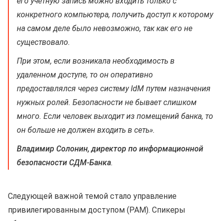
его учетную запись можно входить только с
конкретного компьютера, получить доступ к которому
на самом деле было невозможно, так как его не
существовало.
При этом, если возникала необходимость в
удаленном доступе, то он оперативно
предоставлялся через систему IdM путем назначения
нужных ролей. Безопасности не бывает слишком
много. Если человек выходит из помещений банка, то
он больше не должен входить в сеть».
Владимир Солонин, директор по информационной
безопасности СДМ-Банка
.
Следующей важной темой стало управление
привилегированным доступом (PAM). Спикеры