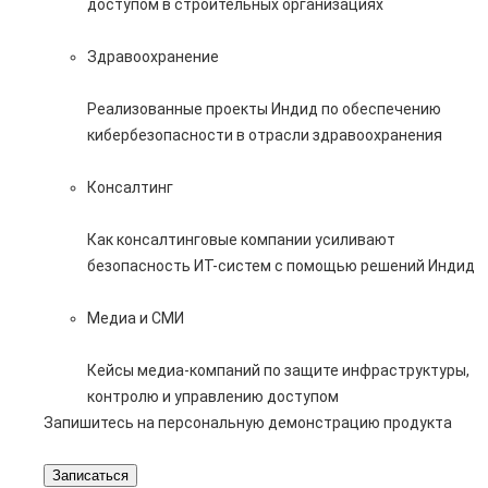
доступом в строительных организациях
Здравоохранение
Реализованные проекты Индид по обеспечению
кибербезопасности в отрасли здравоохранения
Консалтинг
Как консалтинговые компании усиливают
безопасность ИТ-систем с помощью решений Индид
Медиа и СМИ
Кейсы медиа-компаний по защите инфраструктуры,
контролю и управлению доступом
Запишитесь на персональную демонстрацию продукта
Записаться