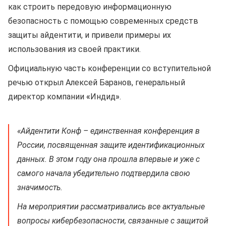
как строить передовую информационную
безопасность с помощью современных средств
защиты айдентити, и привели примеры их
использования из своей практики.
Официальную часть конференции со вступительной
речью открыл Алексей Баранов, генеральный
директор компании
«
Индид
»
.
«Айдентити Конф – единственная конференция в
России, посвященная защите идентификационных
данных. В этом году она прошла впервые и уже с
самого начала убедительно подтвердила свою
значимость.
На мероприятии рассматривались все актуальные
вопросы кибербезопасности, связанные с защитой