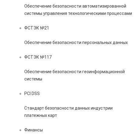
Обеспечение безопасности автоматизированной
системы управления технологическими процессами
ФСТЭК №21
Обеспечение безопасности персональных данных
ФСТЭК №117
Обеспечение безопасности геоинформационной
системы
PCI DSS
Стандарт безопасности данных индустрии
платежных карт
Финансы