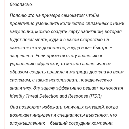
безопасно.
Поясню это на примере самокатов: чтобы
проактивно уменьшить количество связанных с ними
нарушений, можно создать карту навигации, которая
будет показывать, куда и с какой скоростью на
самокате ехать дозволено, а куда и как быстро –
запрещено. Если применить эту аналогию к
управлению айдентити, то можно аналогичным
образом создать правила и матрицы доступа ко всем
системам, а также использовать поведенческую
аналитику. Эту задачу эффективно решает технология
Identity Threat Detection and Response (ITDR).
Она позволяет избежать типичных ситуаций, когда
возникает инцидент и специалисты выясняют, что
злоумышленник – бывший сотрудник компании,