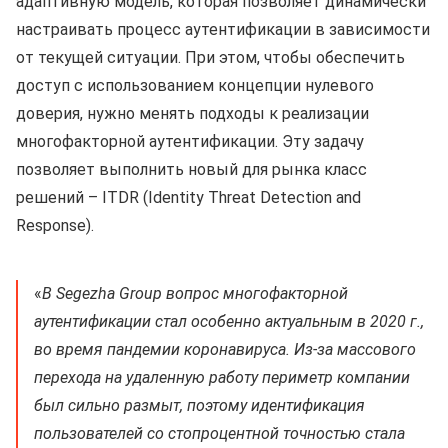
адаптивную модель, которая позволяет динамически
настраивать процесс аутентификации в зависимости
от текущей ситуации. При этом, чтобы обеспечить
доступ с использованием концепции нулевого
доверия, нужно менять подходы к реализации
многофакторной аутентификации. Эту задачу
позволяет выполнить новый для рынка класс
решений – ITDR (Identity Threat Detection and
Response).
«
В Segezha Group вопрос многофакторной
аутентификации стал особенно актуальным в 2020 г.,
во время пандемии коронавируса. Из-за массового
перехода на удаленную работу периметр компании
был сильно размыт, поэтому идентификация
пользователей со стопроцентной точностью стала