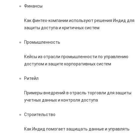
Финансы
Как финтех-компании используют решения Индид для
защиты доступа и критичных систем
Промышленность
Кейсы из отрасли промышленности по управлению
доступом и защите корпоративных систем
Ритейл
Примеры внедрений в отрасль торговли для защиты
учетных данных и контроля доступа
Строительство
Как Индид помогает защищать данные и управлять