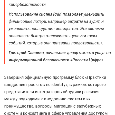
кибербезопасности.
Использование систем PAM позволяет уменьшить
финансовые потери, например затраты на аудит, и
уменьшить последствия инцидентов. Эти системы
позволяют быстро отслеживать цепочки таких
событий, которые они призваны предотвращать».
Григорий Слинкин, начальник департамента услуг по
информационной безопасности «Россети Цифра»
.
Завершил официальную программу блок «Практики
внедрения проектов по identity», в рамках которого
представители интеграторов обсудили различия
между подходами к внедрению систем и их
преимущества, вопросы миграции с зарубежных
систем и консалтинга в сфере управления доступом.