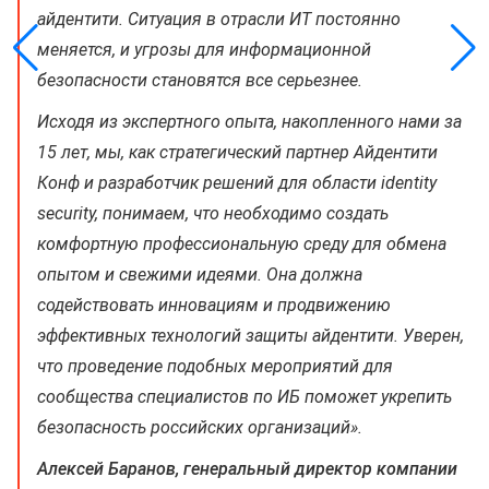
айдентити. Ситуация в отрасли ИТ постоянно
меняется, и угрозы для информационной
безопасности становятся все серьезнее.
Исходя из экспертного опыта, накопленного нами за
15 лет, мы, как стратегический партнер Айдентити
Конф и разработчик решений для области identity
security, понимаем, что необходимо создать
комфортную профессиональную среду для обмена
опытом и свежими идеями. Она должна
содействовать инновациям и продвижению
эффективных технологий защиты айдентити. Уверен,
что проведение подобных мероприятий для
сообщества специалистов по ИБ поможет укрепить
безопасность российских организаций».
Алексей Баранов, генеральный директор компании