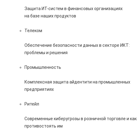
Защита ИТ-систем в финансовых организациях
на базе наших продуктов
Телеком
Обеспечение безопасности данных в секторе ИКТ:
проблемы и решения
Промышленность
Комплексная защита айдентити на промышленных
предприятиях
Ритейл
Современные киберугрозы в розничной торговле и как
противостоять им