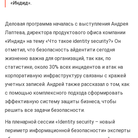
«Индид».
Деловая программа началась с выступления Андрея
Лаптева, директора продуктового офиса компании
«
Индид
»
на тему «Что такое identity security?» Он
отметил, что безопасность айдентити сегодня
жизненно важна для организаций, так как, по
статистике, около 30% всех инцидентов и атак на
корпоративную инфраструктуру связаны с кражей
учетных записей. Андрей также рассказал о том, как
с помощью комплексного подхода сформировать
эффективную систему защиты бизнеса, чтобы
решить все задачи безопасности.
На пленарной сессии «Identity security – новый
периметр информационной безопасности
»
эксперты