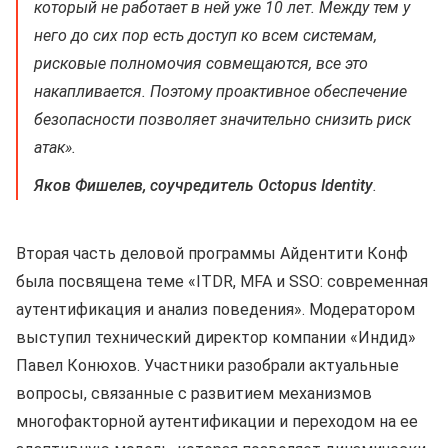
который не работает в ней уже 10 лет. Между тем у
него до сих пор есть доступ ко всем системам,
рисковые полномочия совмещаются, все это
накапливается. Поэтому проактивное обеспечение
безопасности позволяет значительно снизить риск
атак».
Яков Фишелев, соучредитель Octopus Identity
.
Вторая часть деловой программы Айдентити Конф
была посвящена теме «ITDR, MFA и SSO: современная
аутентификация и анализ поведения». Модератором
выступил технический директор компании «Индид»
Павел Конюхов. Участники разобрали актуальные
вопросы, связанные с развитием механизмов
многофакторной аутентификации и переходом на ее