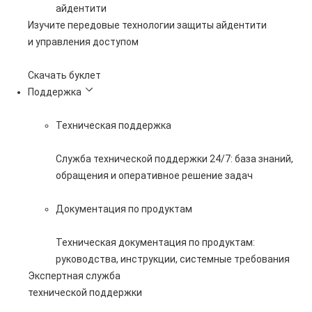
айдентити
Изучите передовые технологии защиты айдентити
и управления доступом
Скачать буклет
Поддержка
Техническая поддержка
Служба технической поддержки 24/7: база знаний,
обращения и оперативное решение задач
Документация по продуктам
Техническая документация по продуктам:
руководства, инструкции, системные требования
Экспертная служба
технической поддержки