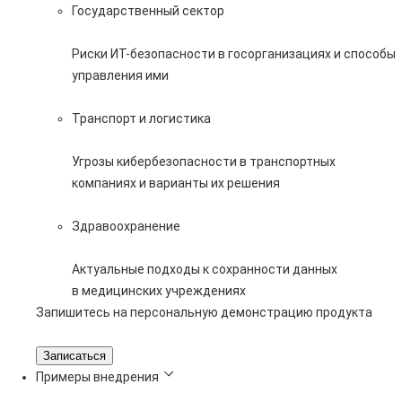
Государственный сектор
Риски ИТ-безопасности в госорганизациях и способы
управления ими
Транспорт и логистика
Угрозы кибербезопасности в транспортных
компаниях и варианты их решения
Здравоохранение
Актуальные подходы к сохранности данных
в медицинских учреждениях
Запишитесь на персональную демонстрацию продукта
Записаться
Примеры внедрения