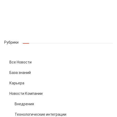
Рубрики
Все Новости
База знаний
Карьера
Новости Компании
Внедрения
Технологические интеграции