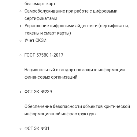
без смарт-карт
Самообслуживание при работе с цифровыми
сертификатами
Управление цифровыми айдентити (сертификаты,
токены и смарт карты)
Учет СКЗИ
ГОСТ 57580.1-2017
Национальный стандарт по защите информации
финансовых организаций
ФСТЭК №239
Обеспечение безопасности объектов критической
информационной инфраструктуры
ФСТЭК №31