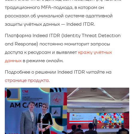
традиционного MFA-подхода, в котором он
рассказал об уникальной системе адаптивной
защиты учётных данных — Indeed ITDR.
Платформа Indeed ITDR (Identity Threat Detection
and Response) постоянно мониторит запросы
доступа к ресурсам и выявляет
кражу учётных
данных
в режиме онлайн.
Подробнее о решении Indeed ITDR читайте на
странице продукта
.