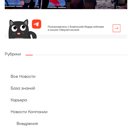
Рубрики
Все Новости
База знаний
Карьера
Новости Компании
Внедрения