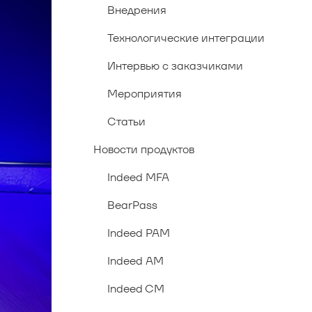
Внедрения
Технологические интеграции
Интервью с заказчиками
Мероприятия
Статьи
Новости продуктов
Indeed MFA
BearPass
Indeed PAM
Indeed AM
Indeed CM