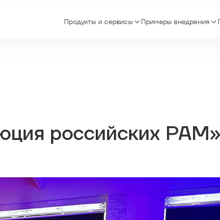
Продукты и сервисы
Примеры внедрения
люция российских PAM