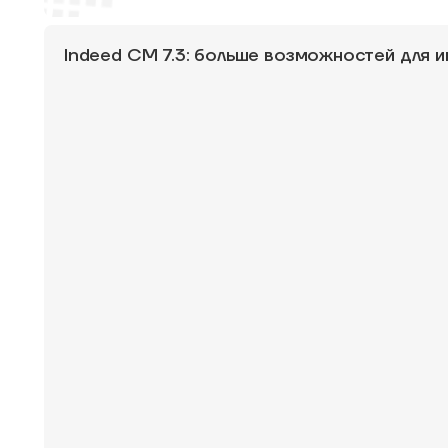
Indeed CM 7.3: больше возможностей для