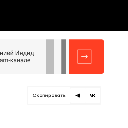
Скопировать