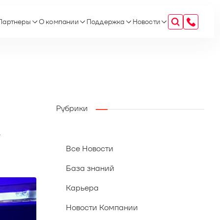
Партнеры
О компании
Поддержка
Новости
Рубрики
»
Все Новости
База знаний
Карьера
Новости Компании