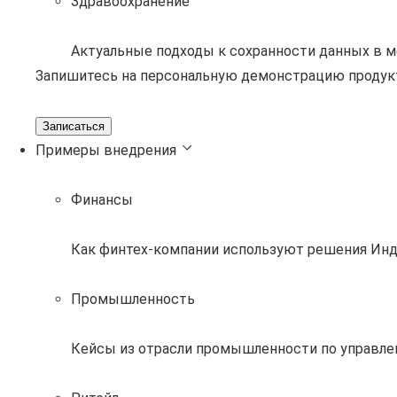
Здравоохранение
Актуальные подходы к сохранности данных в 
Запишитесь на персональную демонстрацию продук
Записаться
Примеры внедрения
Финансы
Как финтех-компании используют решения Инд
Промышленность
Кейсы из отрасли промышленности по управле