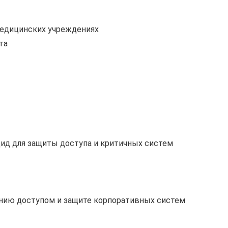
медицинских учреждениях
та
ид для защиты доступа и критичных систем
нию доступом и защите корпоративных систем