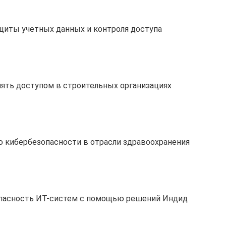
щиты учетных данных и контроля доступа
ять доступом в строительных организациях
 кибербезопасности в отрасли здравоохранения
опасность ИТ-систем с помощью решений Индид