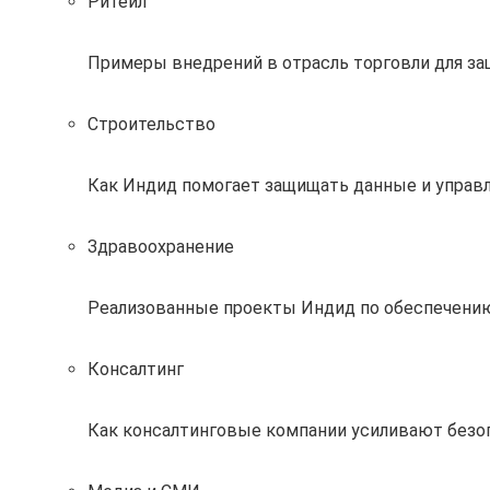
Ритейл
Примеры внедрений в отрасль торговли для за
Строительство
Как Индид помогает защищать данные и управл
Здравоохранение
Реализованные проекты Индид по обеспечению
Консалтинг
Как консалтинговые компании усиливают без