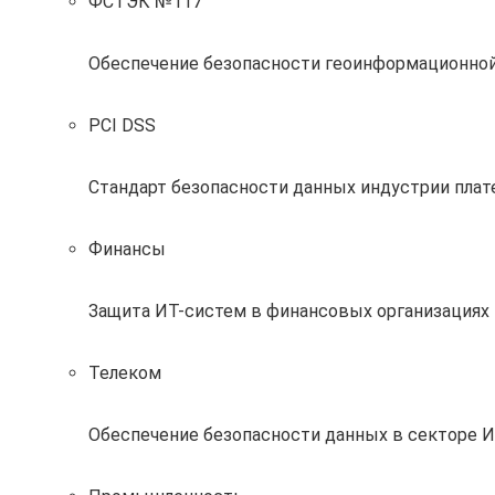
ФСТЭК №117
Обеспечение безопасности геоинформационно
PCI DSS
Стандарт безопасности данных индустрии пла
Финансы
Защита ИТ-систем в финансовых организациях 
Телеком
Обеспечение безопасности данных в секторе 