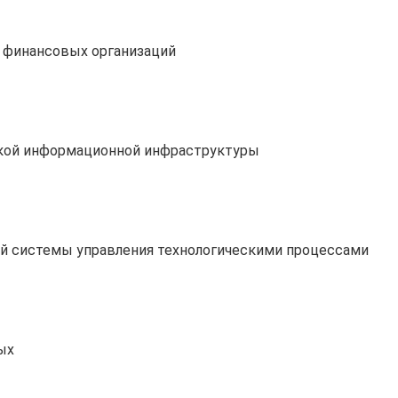
 финансовых организаций
ской информационной инфраструктуры
й системы управления технологическими процессами
ых