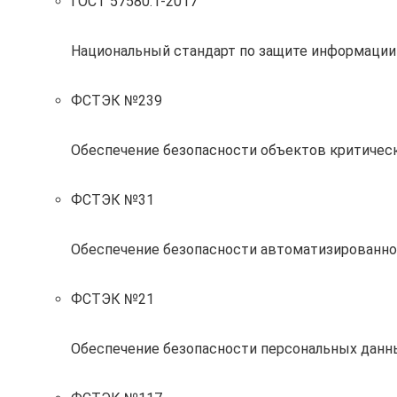
ГОСТ 57580.1-2017
Национальный стандарт по защите информации
ФСТЭК №239
Обеспечение безопасности объектов критиче
ФСТЭК №31
Обеспечение безопасности автоматизированно
ФСТЭК №21
Обеспечение безопасности персональных данн