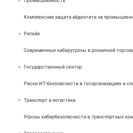
Промышленность
Комплексная защита айдентити на промышлен
Ритейл
Современные киберугрозы в розничной торговл
Государственный сектор
Риски ИТ-безопасности в госорганизациях и с
Транспорт и логистика
Угрозы кибербезопасности в транспортных ком