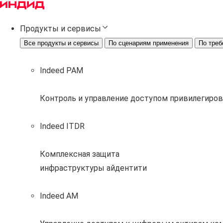
Продукты и сервисы
Все продукты и сервисы
По сценариям применения
По треб
Indeed PAM
Контроль и управление доступом привилегиро
Indeed ITDR
Комплексная защита
инфраструктуры айдентити
Indeed AM