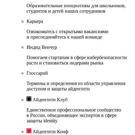
Образовательные инициативы для школьников,
студентов и детей наших сотрудников
Карьера
Ознакомьтесь с открытыми вакансиями
и присоединяйтесь к нашей команде
Индид Венчур
Помогаем стартапам в сфере кибербезопасности
расти и становиться лидерами рынка
Глоссарий
Термины и определения из области управления
доступом и защиты айдентити
Айдентити Клуб
Единственное профессиональное сообщество
в России, объединяющее экспертов в сфере
защиты identity
Айдентити Конф