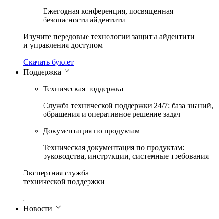
Ежегодная конференция, посвященная
безопасности айдентити
Изучите передовые технологии защиты айдентити
и управления доступом
Скачать буклет
Поддержка
Техническая поддержка
Служба технической поддержки 24/7: база знаний,
обращения и оперативное решение задач
Документация по продуктам
Техническая документация по продуктам:
руководства, инструкции, системные требования
Экспертная служба
технической поддержки
365 дней
Новости