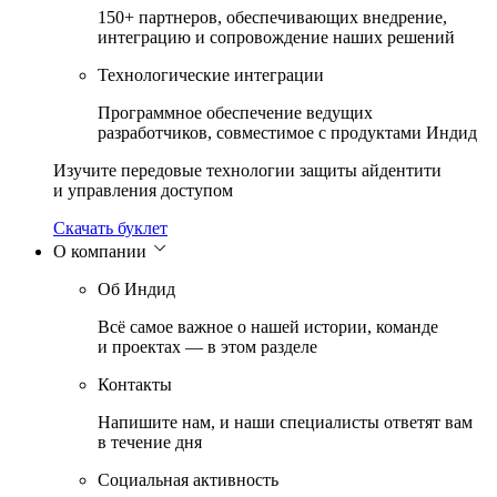
150+ партнеров, обеспечивающих внедрение,
интеграцию и сопровождение наших решений
Технологические интеграции
Программное обеспечение ведущих
разработчиков, совместимое с продуктами Индид
Изучите передовые технологии защиты айдентити
и управления доступом
Скачать буклет
О компании
Об Индид
Всё самое важное о нашей истории, команде
и проектах — в этом разделе
Контакты
Напишите нам, и наши специалисты ответят вам
в течение дня
Социальная активность