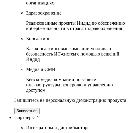
организациях
Здравоохранение
Реализованные проекты Индид по обеспечению
кибербезопасности в отрасли здравоохранения
Консалтинг
Как консалтинговые компании усиливают
безопасность ИТ-систем с помощью решений
Индид
Медиа и СМИ
Кейсы медиа-компаний по защите
инфраструктуры, контролю и управлению
доступом
Запишитесь на персональную демонстрацию продукта
Записаться
Партнеры
Интеграторы и дистрибьюторы