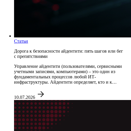
Статьи
Дорога к безопасности айдентити: пять шагов или бег
с препятствиями
Управление айдентити (пользователями, сервисными
учетными записями, компьютерами) – это один из
фундаментальных процессов любой ИТ-
инфраструктуры. Айдентити определяет, кто и к…
10.07.2026