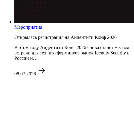
Мероприятия
Открылась регистрация на Айдентити Конф 2026
В этом году Айдентити Конф 2026 снова станет местом
встречи для тех, кто формирует рынок Identity Security в
России и…
08.07.2026