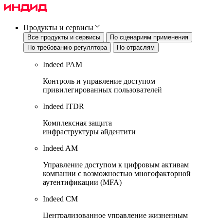
Продукты и сервисы
Все продукты и сервисы
По сценариям применения
По требованию регулятора
По отраслям
Indeed PAM
Контроль и управление доступом
привилегированных пользователей
Indeed ITDR
Комплексная защита
инфраструктуры айдентити
Indeed AM
Управление доступом к цифровым активам
компании с возможностью многофакторной
аутентификации (MFA)
Indeed CM
Централизованное управление жизненным