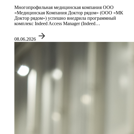
Многопрофильная медицинская компания ООО
«Медицинская Компания Доктор рядом» (ООО «МК
Доктор рядом») успешно внедрила программный
комплекс Indeed Access Manager (Indeed…
08.06.2026