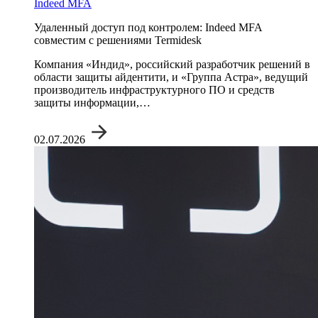
Indeed MFA
Удаленный доступ под контролем: Indeed MFA
совместим с решениями Termidesk
Компания «Индид», российский разработчик решений в
области защиты айдентити, и «Группа Астра», ведущий
производитель инфраструктурного ПО и средств
защиты информации,…
02.07.2026