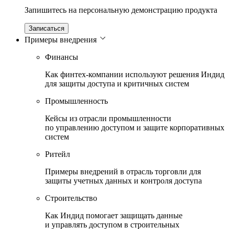
Запишитесь на персональную демонстрацию продукта
Записаться
Примеры внедрения
Финансы
Как финтех-компании используют решения Индид
для защиты доступа и критичных систем
Промышленность
Кейсы из отрасли промышленности
по управлению доступом и защите корпоративных
систем
Ритейл
Примеры внедрений в отрасль торговли для
защиты учетных данных и контроля доступа
Строительство
Как Индид помогает защищать данные
и управлять доступом в строительных