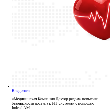
Внедрения
«Медицинская Компания Доктор рядом» повысила
безопасность доступа к ИТ-системам с помощью
Indeed AM