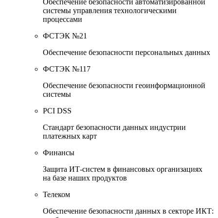
Обеспечение безопасности автоматизированной
системы управления технологическими
процессами
ФСТЭК №21
Обеспечение безопасности персональных данных
ФСТЭК №117
Обеспечение безопасности геоинформационной
системы
PCI DSS
Стандарт безопасности данных индустрии
платежных карт
Финансы
Защита ИТ-систем в финансовых организациях
на базе наших продуктов
Телеком
Обеспечение безопасности данных в секторе ИКТ: