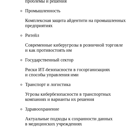
проблемы и решения
Промышленность
Комплексная защита айдентити на промышленных
предприятиях
Ритейл
Современные киберугрозы в розничной торговле
и как противостоять им
Государственный сектор
Риски ИТ-безопасности в госорганизациях
и способы управления ими
Транспорт и логистика
Угрозы кибербезопасности в транспортных
компаниях и варианты их решения
Здравоохранение
Актуальные подходы к сохранности данных
в медицинских учреждениях