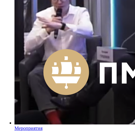
Мероприятия