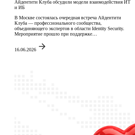
Айдентити Клуба обсудили модели взаимодействия ИТ
и ИБ
В Москве состоялась очередная встреча Айдентити
Клуба — профессионального сообщества,
объединяющего экспертов в области Identity Security.
Мероприятие прошло при поддержке…
16.06.2026