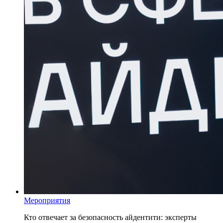
Мероприятия
Кто отвечает за безопасность айдентити: эксперты