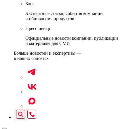
Блог
Экспертные статьи, события компании
и обновления продуктов
Пресс-центр
Официальные новости компании, публикации
и материалы для СМИ
Больше новостей и экспертизы —
в наших соцсетях