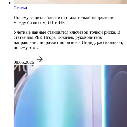
Статьи
Почему защита айдентити стала точкой напряжения
между бизнесом, ИТ и ИБ
Учетные данные становятся ключевой точкой риска. В
статье для РБК Игорь Тюкачев, руководитель
направления по развитию бизнеса Индид, рассказывает,
почему это…
08.06.2026