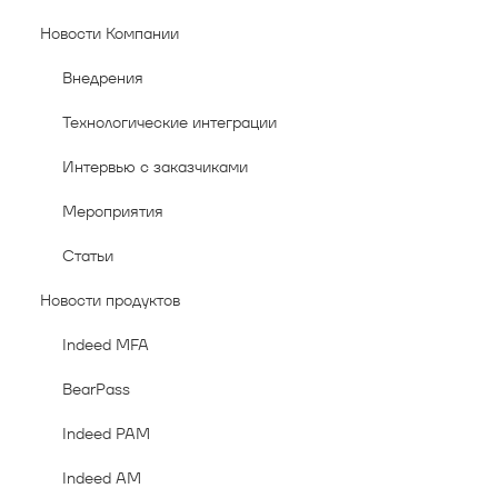
Новости Компании
Внедрения
Технологические интеграции
Интервью с заказчиками
Мероприятия
Статьи
Новости продуктов
Indeed MFA
BearPass
Indeed PAM
Indeed AM