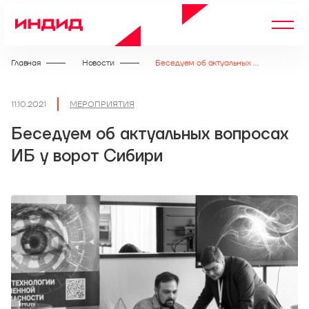
Главная
Новости
Беседуем об актуальных вопросах ИБ у ворот Сибири
11.10.2021
МЕРОПРИЯТИЯ
Беседуем об актуальных вопросах
ИБ у ворот Сибири