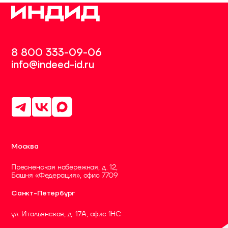
8 800 333-09-06
info@indeed-id.ru
Москва
Пресненская набережная, д. 12,
Башня «Федерация», офис 7709
Санкт-Петербург
ул. Итальянская, д. 17А, офис 1НC