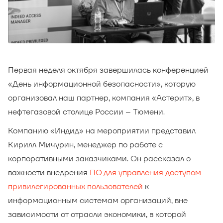
Первая неделя октября завершилась конференцией
«День информационной безопасности», которую
организовал наш партнер, компания «Астерит», в
нефтегазовой столице России – Тюмени.
Компанию «Индид» на мероприятии представил
Кирилл Мичурин, менеджер по работе с
корпоративными заказчиками. Он рассказал о
важности внедрения
ПО для управления доступом
привилегированных пользователей
к
информационным системам организаций, вне
зависимости от отрасли экономики, в которой