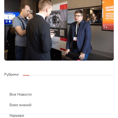
Рубрики
Все Новости
База знаний
Карьера