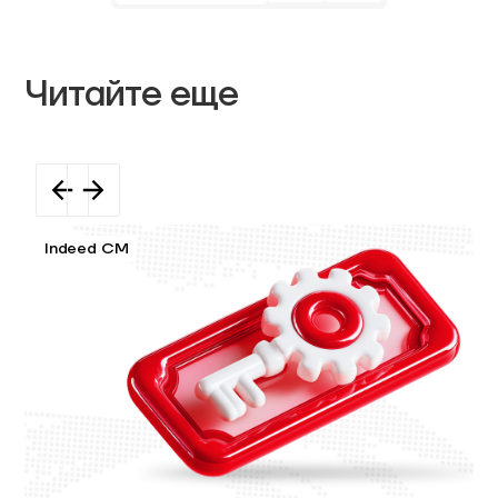
Читайте еще
Indeed CM