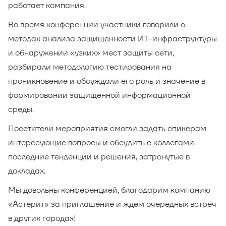
работает компания.
Во время конференции участники говорили о
методах анализа защищенности ИТ-инфраструктуры
и обнаружении «узких» мест защиты сети,
разбирали методологию тестирования на
проникновение и обсуждали его роль и значение в
формировании защищенной информационной
среды.
Посетители мероприятия смогли задать спикерам
интересующие вопросы и обсудить с коллегами
последние тенденции и решения, затронутые в
докладах.
Мы довольны конференцией, благодарим компанию
«Астерит» за приглашение и ждем очередных встреч
в других городах!