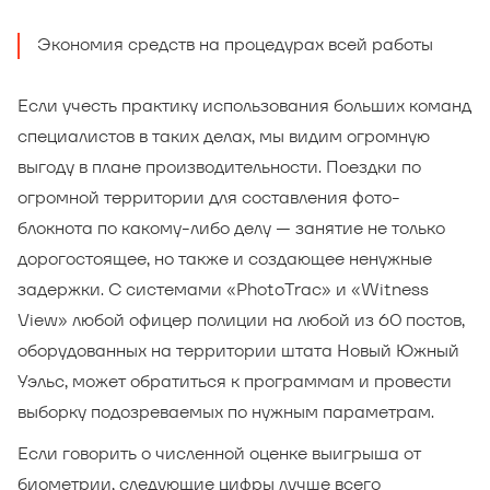
Экономия средств на процедурах всей работы
Если учесть практику использования больших команд
специалистов в таких делах, мы видим огромную
выгоду в плане производительности. Поездки по
огромной территории для составления фото-
блокнота по какому-либо делу — занятие не только
дорогостоящее, но также и создающее ненужные
задержки. С системами «PhotoTrac» и «Witness
View» любой офицер полиции на любой из 60 постов,
оборудованных на территории штата Новый Южный
Уэльс, может обратиться к программам и провести
выборку подозреваемых по нужным параметрам.
Если говорить о численной оценке выигрыша от
биометрии, следующие цифры лучше всего