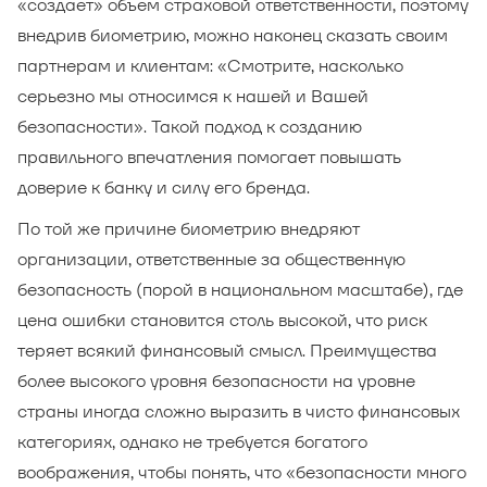
«создает» объем страховой ответственности, поэтому
внедрив биометрию, можно наконец сказать своим
партнерам и клиентам: «Смотрите, насколько
серьезно мы относимся к нашей и Вашей
безопасности». Такой подход к созданию
правильного впечатления помогает повышать
доверие к банку и силу его бренда.
По той же причине биометрию внедряют
организации, ответственные за общественную
безопасность (порой в национальном масштабе), где
цена ошибки становится столь высокой, что риск
теряет всякий финансовый смысл. Преимущества
более высокого уровня безопасности на уровне
страны иногда сложно выразить в чисто финансовых
категориях, однако не требуется богатого
воображения, чтобы понять, что «безопасности много