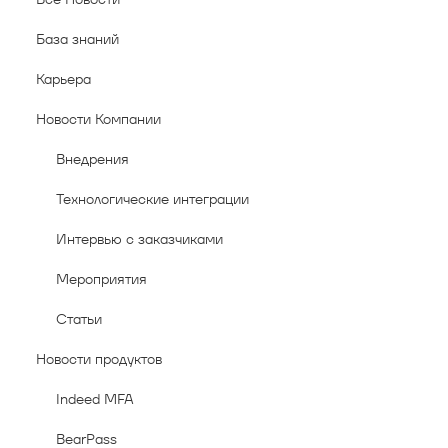
База знаний
Карьера
Новости Компании
Внедрения
Технологические интеграции
Интервью с заказчиками
Мероприятия
Статьи
Новости продуктов
Indeed MFA
BearPass