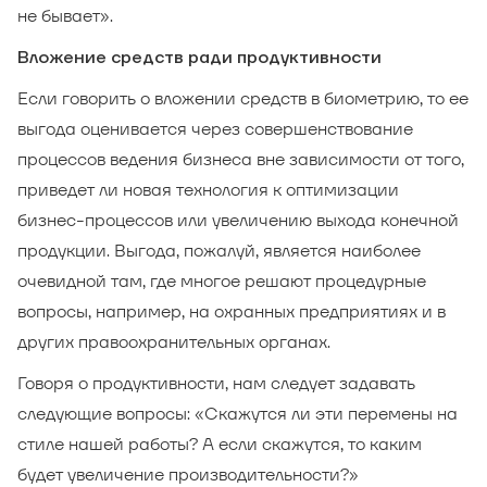
не бывает».
Вложение средств ради продуктивности
Если говорить о вложении средств в биометрию, то ее
выгода оценивается через совершенствование
процессов ведения бизнеса вне зависимости от того,
приведет ли новая технология к оптимизации
бизнес-процессов или увеличению выхода конечной
продукции. Выгода, пожалуй, является наиболее
очевидной там, где многое решают процедурные
вопросы, например, на охранных предприятиях и в
других правоохранительных органах.
Говоря о продуктивности, нам следует задавать
следующие вопросы: «Скажутся ли эти перемены на
стиле нашей работы? А если скажутся, то каким
будет увеличение производительности?»