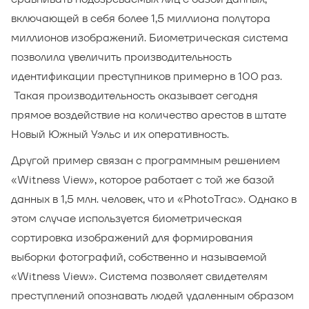
включающей в себя более 1,5 миллиона полутора
миллионов изображений. Биометрическая система
позволила увеличить производительность
идентификации преступников примерно в 100 раз.
Такая производительность оказывает сегодня
прямое воздействие на количество арестов в штате
Новый Южный Уэльс и их оперативность.
Другой пример связан с программным решением
«Witness View», которое работает с той же базой
данных в 1,5 млн. человек, что и «PhotoTrac». Однако в
этом случае используется биометрическая
сортировка изображений для формирования
выборки фотографий, собственно и называемой
«Witness View». Система позволяет свидетелям
преступлений опознавать людей удаленным образом