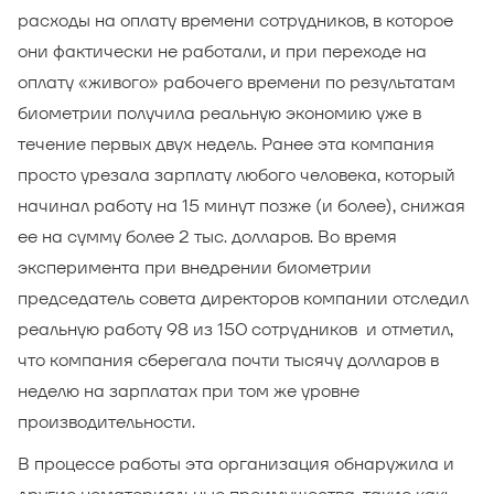
расходы на оплату времени сотрудников, в которое
они фактически не работали, и при переходе на
оплату «живого» рабочего времени по результатам
биометрии получила реальную экономию уже в
течение первых двух недель. Ранее эта компания
просто урезала зарплату любого человека, который
начинал работу на 15 минут позже (и более), снижая
ее на сумму более 2 тыс. долларов. Во время
эксперимента при внедрении биометрии
председатель совета директоров компании отследил
реальную работу 98 из 150 сотрудников и отметил,
что компания сберегала почти тысячу долларов в
неделю на зарплатах при том же уровне
производительности.
В процессе работы эта организация обнаружила и