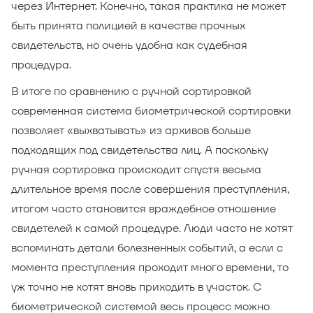
через Интернет. Конечно, такая практика не может
быть принята полицией в качестве прочных
свидетельств, но очень удобна как судебная
процедура.
В итоге по сравнению с ручной сортировкой
современная система биометрической сортировки
позволяет «выхватывать» из архивов больше
подходящих под свидетельства лиц. А поскольку
ручная сортировка происходит спустя весьма
длительное время после совершения преступления,
итогом часто становится враждебное отношение
свидетелей к самой процедуре. Люди часто не хотят
вспоминать детали болезненных событий, а если с
момента преступления проходит много времени, то
уж точно не хотят вновь приходить в участок. С
биометрической системой весь процесс можно