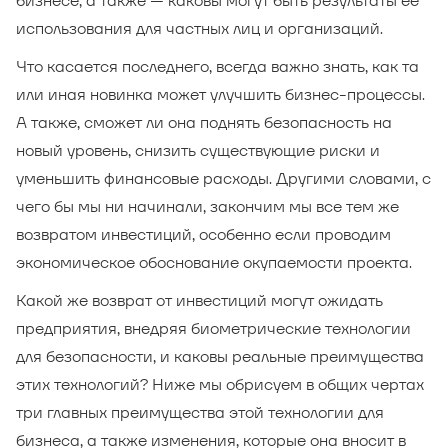
бизнесе, а также — каковы могут быть результаты ее
использования для частных лиц и организаций.
Что касается последнего, всегда важно знать, как та
или иная новинка может улучшить бизнес-процессы.
А также, сможет ли она поднять безопасность на
новый уровень, снизить существующие риски и
уменьшить финансовые расходы. Другими словами, с
чего бы мы ни начинали, закончим мы все тем же
возвратом инвестиций, особенно если проводим
экономическое обоснование окупаемости проекта.
Какой же возврат от инвестиций могут ожидать
предприятия, внедряя биометрические технологии
для безопасности, и каковы реальные преимущества
этих технологий? Ниже мы обрисуем в общих чертах
три главных преимущества этой технологии для
бизнеса, а также изменения, которые она вносит в