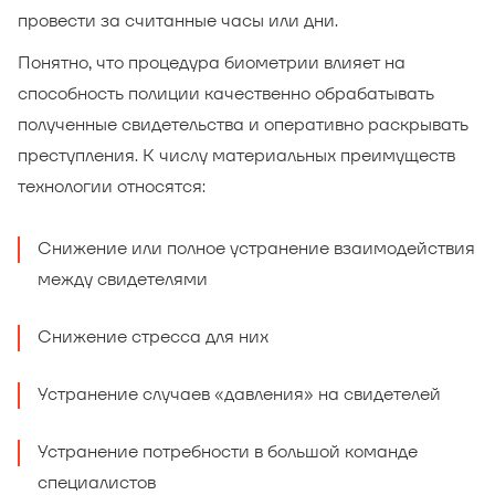
провести за считанные часы или дни.
Понятно, что процедура биометрии влияет на
способность полиции качественно обрабатывать
полученные свидетельства и оперативно раскрывать
преступления. К числу материальных преимуществ
технологии относятся:
Снижение или полное устранение взаимодействия
между свидетелями
Снижение стресса для них
Устранение случаев «давления» на свидетелей
Устранение потребности в большой команде
специалистов