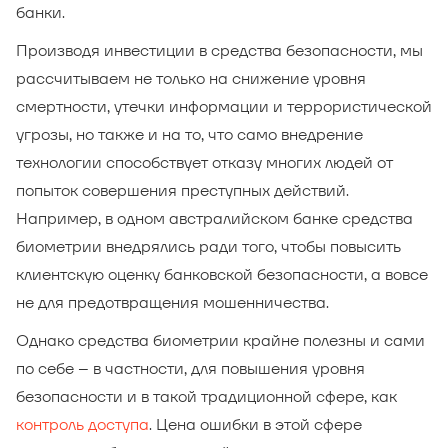
банки.
Производя инвестиции в средства безопасности, мы
рассчитываем не только на снижение уровня
смертности, утечки информации и террористической
угрозы, но также и на то, что само внедрение
технологии способствует отказу многих людей от
попыток совершения преступных действий.
Например, в одном австралийском банке средства
биометрии внедрялись ради того, чтобы повысить
клиентскую оценку банковской безопасности, а вовсе
не для предотвращения мошенничества.
Однако средства биометрии крайне полезны и сами
по себе – в частности, для повышения уровня
безопасности и в такой традиционной сфере, как
контроль доступа
. Цена ошибки в этой сфере