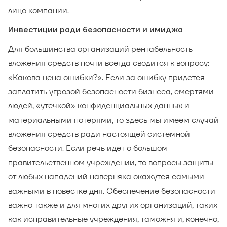
лицо компании.
Инвестиции ради безопасности и имиджа
Для большинства организаций рентабельность
вложения средств почти всегда сводится к вопросу:
«Какова цена ошибки?». Если за ошибку придется
заплатить угрозой безопасности бизнеса, смертями
людей, «утечкой» конфиденциальных данных и
материальными потерями, то здесь мы имеем случай
вложения средств ради настоящей системной
безопасности. Если речь идет о большом
правительственном учреждении, то вопросы защиты
от любых нападений наверняка окажутся самыми
важными в повестке дня. Обеспечение безопасности
важно также и для многих других организаций, таких
как исправительные учреждения, таможня и, конечно,