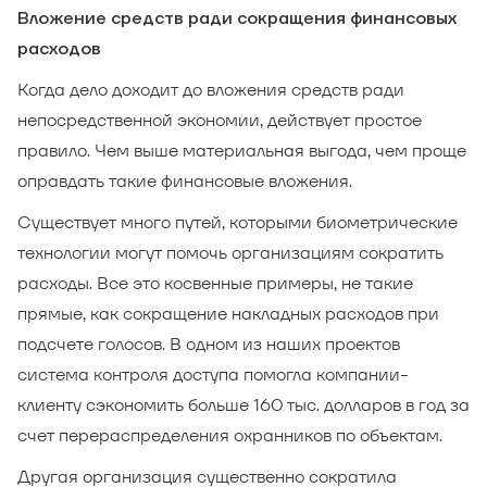
Вложение средств ради сокращения финансовых
расходов
Когда дело доходит до вложения средств ради
непосредственной экономии, действует простое
правило. Чем выше материальная выгода, чем проще
оправдать такие финансовые вложения.
Существует много путей, которыми биометрические
технологии могут помочь организациям сократить
расходы. Все это косвенные примеры, не такие
прямые, как сокращение накладных расходов при
подсчете голосов. В одном из наших проектов
система контроля доступа помогла компании-
клиенту сэкономить больше 160 тыс. долларов в год за
счет перераспределения охранников по объектам.
Другая организация существенно сократила