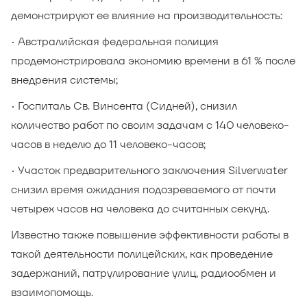
демонстрируют ее влияние на производительность:
• Австралийская федеральная полиция
продемонстрировала экономию времени в 61 % после
внедрения системы;
• Госпиталь Св. Винсента (Сидней), снизил
количество работ по своим задачам с 140 человеко-
часов в неделю до 11 человеко-часов;
• Участок предварительного заключения Silverwater
снизил время ожидания подозреваемого от почти
четырех часов на человека до считанных секунд.
Известно также повышение эффективности работы в
такой деятельности полицейских, как проведение
задержаний, патрулирование улиц, радиообмен и
взаимопомощь.