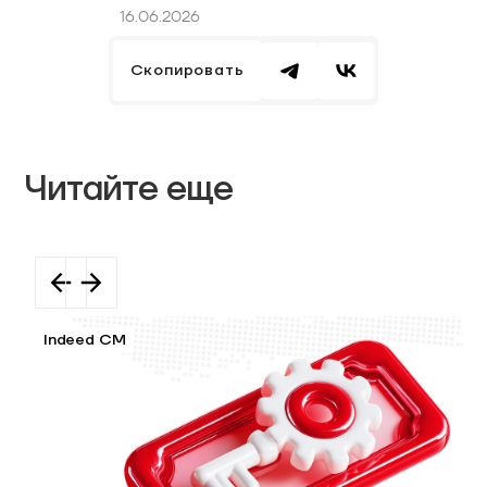
16.06.2026
Скопировать
Читайте еще
Indeed CM