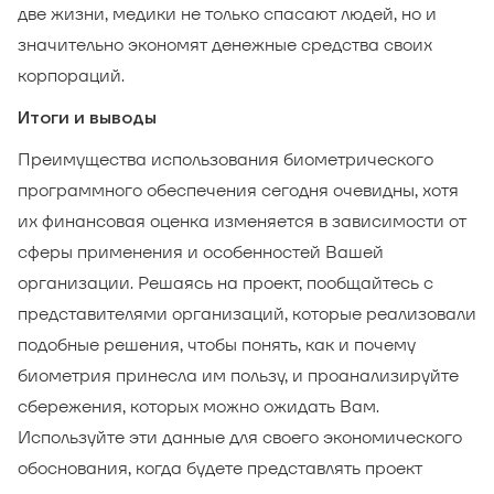
две жизни, медики не только спасают людей, но и
значительно экономят денежные средства своих
корпораций.
Итоги и выводы
Преимущества использования биометрического
программного обеспечения сегодня очевидны, хотя
их финансовая оценка изменяется в зависимости от
сферы применения и особенностей Вашей
организации. Решаясь на проект, пообщайтесь с
представителями организаций, которые реализовали
подобные решения, чтобы понять, как и почему
биометрия принесла им пользу, и проанализируйте
сбережения, которых можно ожидать Вам.
Используйте эти данные для своего экономического
обоснования, когда будете представлять проект