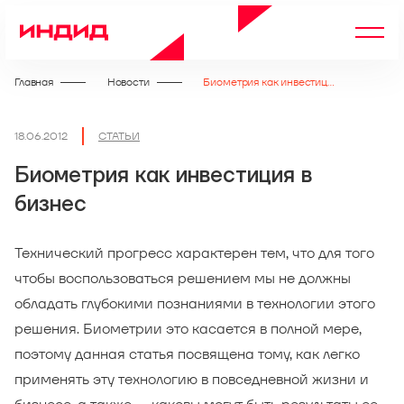
Главная
Новости
Биометрия как инвестиция в бизнес
18.06.2012
СТАТЬИ
Биометрия как инвестиция в
бизнес
Технический прогресс характерен тем, что для того
чтобы воспользоваться решением мы не должны
обладать глубокими познаниями в технологии этого
решения. Биометрии это касается в полной мере,
поэтому данная статья посвящена тому, как легко
применять эту технологию в повседневной жизни и