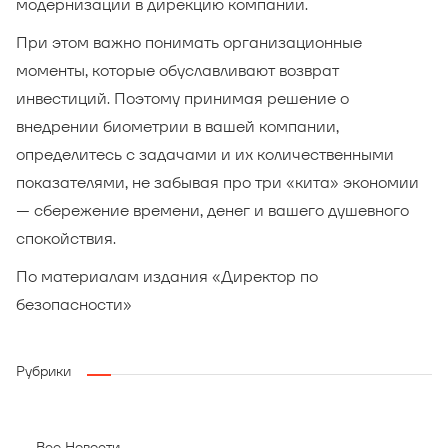
модернизации в дирекцию компании.
При этом важно понимать организационные
моменты, которые обуславливают возврат
инвестиций. Поэтому принимая решение о
внедрении биометрии в вашей компании,
определитесь с задачами и их количественными
показателями, не забывая про три «кита» экономии
— сбережение времени, денег и вашего душевного
спокойствия.
По материалам издания «Директор по
безопасности»
Рубрики
Все Новости