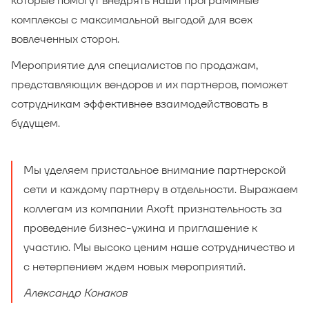
которые помогут внедрять наши программные
комплексы с максимальной выгодой для всех
вовлеченных сторон.
Мероприятие для специалистов по продажам,
представляющих вендоров и их партнеров, поможет
сотрудникам эффективнее взаимодействовать в
будущем.
Мы уделяем пристальное внимание партнерской
сети и каждому партнеру в отдельности. Выражаем
коллегам из компании Axoft признательность за
проведение бизнес-ужина и приглашение к
участию. Мы высоко ценим наше сотрудничество и
с нетерпением ждем новых мероприятий.
Александр Конаков