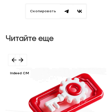
Скопировать
Читайте еще
Indeed CM