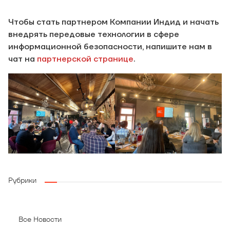
Чтобы стать партнером Компании Индид и начать
внедрять передовые технологии в сфере
информационной безопасности, напишите нам в
чат на
партнерской странице
.
Рубрики
Все Новости