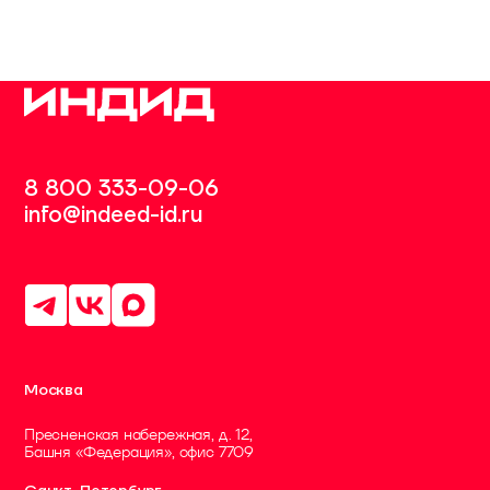
8 800 333-09-06
info@indeed-id.ru
Москва
Пресненская набережная, д. 12,
Башня «Федерация», офис 7709