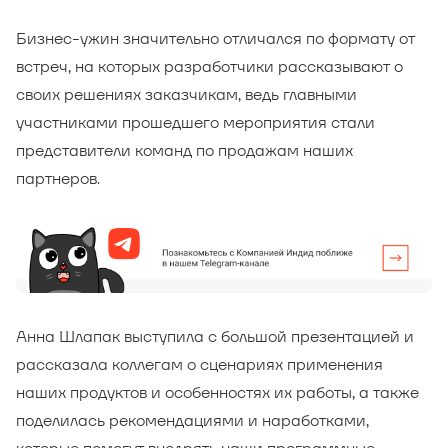
Бизнес-ужин значительно отличался по формату от
встреч, на которых разработчики рассказывают о
своих решениях заказчикам, ведь главными
участниками прошедшего мероприятия стали
представители команд по продажам наших
партнеров.
Анна Шлапак выступила с большой презентацией и
рассказала коллегам о сценариях применения
наших продуктов и особенностях их работы, а также
поделилась рекомендациями и наработками,