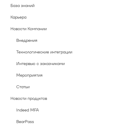
База знаний
Карьера
Новости Компании
Внедрения
Технологические интеграции
Интервью с заказчиками
Мероприятия
Статьи
Новости продуктов
Indeed MFA
BearPass