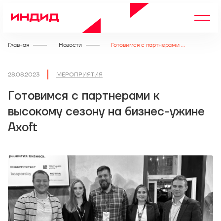
Главная
Новости
Готовимся с партнерами к высокому сезону на бизнес-ужине Axoft
28.08.2023
МЕРОПРИЯТИЯ
Готовимся с партнерами к
высокому сезону на бизнес-ужине
Axoft