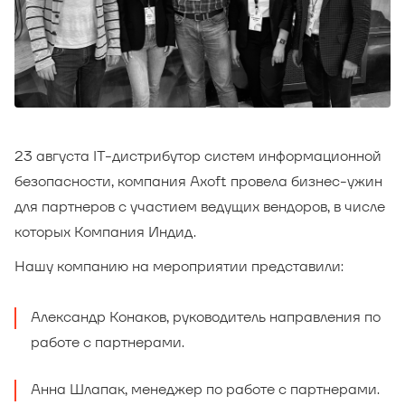
23 августа IT-дистрибутор систем информационной
безопасности, компания Axoft провела бизнес-ужин
для партнеров с участием ведущих вендоров, в числе
которых Компания Индид.
Нашу компанию на мероприятии представили:
Александр Конаков, руководитель направления по
работе с партнерами.
Анна Шлапак, менеджер по работе с партнерами.