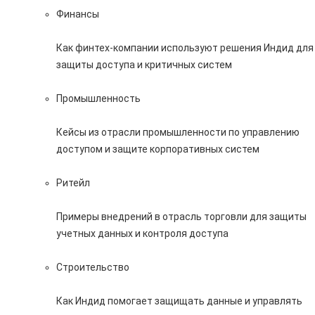
Финансы
Как финтех-компании используют решения Индид для
защиты доступа и критичных систем
Промышленность
Кейсы из отрасли промышленности по управлению
доступом и защите корпоративных систем
Ритейл
Примеры внедрений в отрасль торговли для защиты
учетных данных и контроля доступа
Строительство
Как Индид помогает защищать данные и управлять