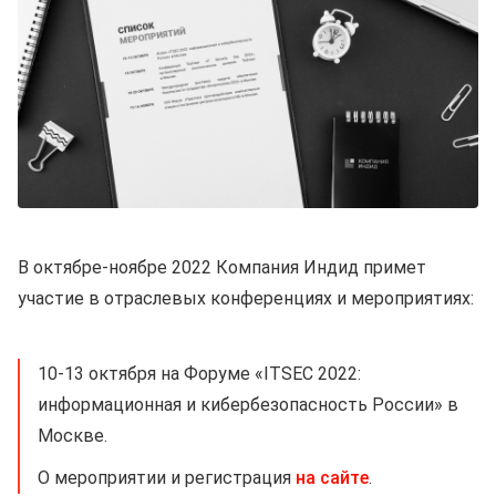
В октябре-ноябре 2022 Компания Индид примет
участие в отраслевых конференциях и мероприятиях:
10-13 октября на Форуме «ITSEC 2022:
информационная и кибербезопасность России» в
Москве.
О мероприятии и регистрация
на сайте
.