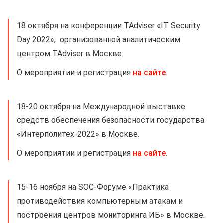
18 октября на конференции TAdviser «IT Security
Day 2022», организованной аналитическим
центром TAdviser в Москве.
О мероприятии и регистрация
на сайте
.
18-20 октября на Международной выставке
средств обеспечения безопасности государства
«Интерполитех-2022» в Москве.
О мероприятии и регистрация
на сайте
.
15-16 ноября на SOC-Форуме «Практика
противодействия компьютерным атакам и
построения центров мониторинга ИБ» в Москве.