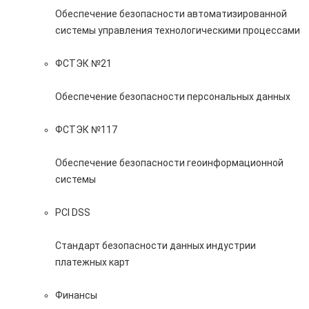
Обеспечение безопасности автоматизированной
системы управления технологическими процессами
ФСТЭК №21
Обеспечение безопасности персональных данных
ФСТЭК №117
Обеспечение безопасности геоинформационной
системы
PCI DSS
Стандарт безопасности данных индустрии
платежных карт
Финансы