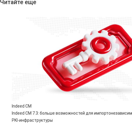
Читайте еще
Indeed CM
Indeed CM 7.3: больше возможностей для импортонезависи
PKI-инфраструктуры