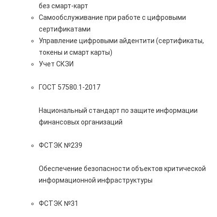
без смарт-карт
Самообслуживание при работе с цифровыми
сертификатами
Управление цифровыми айдентити (сертификаты,
токены и смарт карты)
Учет СКЗИ
ГОСТ 57580.1-2017
Национальный стандарт по защите информации
финансовых организаций
ФСТЭК №239
Обеспечение безопасности объектов критической
информационной инфраструктуры
ФСТЭК №31