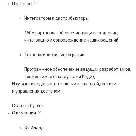
Партнеры
Интеграторы и дистрибьюторы
150+ партнеров, обеспечивающих внедрение,
интеграцию и сопровождение наших решений
Технологические интеграции
Программное обеспечение ведущих разработчиков,
совместимое с продуктами Индид
Изучите передовые технологии защиты айдентити
и управления доступом
Скачать буклет
О компании
Об Индид