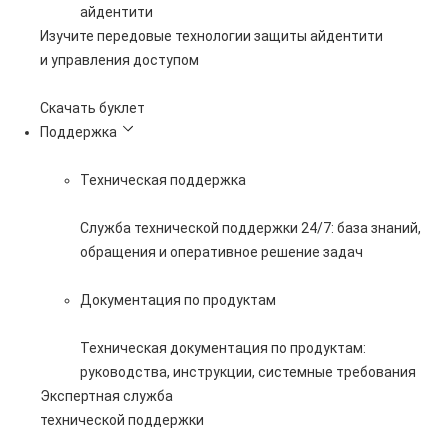
айдентити
Изучите передовые технологии защиты айдентити
и управления доступом
Скачать буклет
Поддержка
Техническая поддержка
Служба технической поддержки 24/7: база знаний,
обращения и оперативное решение задач
Документация по продуктам
Техническая документация по продуктам:
руководства, инструкции, системные требования
Экспертная служба
технической поддержки