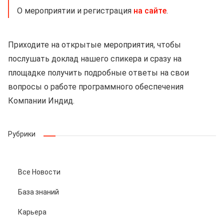
О мероприятии и регистрация
на сайте
.
Приходите на открытые мероприятия, чтобы
послушать доклад нашего спикера и сразу на
площадке получить подробные ответы на свои
вопросы о работе программного обеспечения
Компании Индид.
Рубрики
Все Новости
База знаний
Карьера