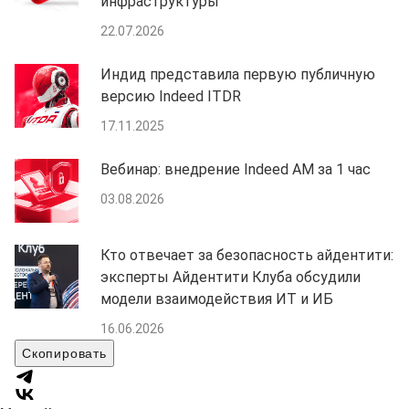
инфраструктуры
22.07.2026
Индид представила первую публичную
версию Indeed ITDR
17.11.2025
Вебинар: внедрение Indeed AM за 1 час
03.08.2026
Кто отвечает за безопасность айдентити:
эксперты Айдентити Клуба обсудили
модели взаимодействия ИТ и ИБ
16.06.2026
Скопировать