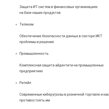
Защита ИТ-систем в финансовых организациях
на базе наших продуктов
Телеком
Обеспечение безопасности данных в секторе ИКТ:
проблемы и решения
Промышленность
Комплексная защита айдентити на промышленных
предприятиях
Ритейл
Современные киберугрозы в розничной торговле и как
противостоять им