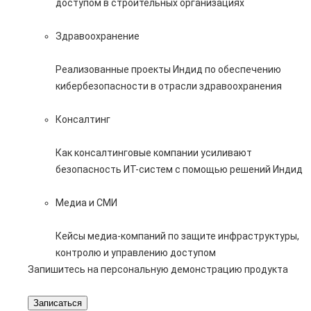
доступом в строительных организациях
Здравоохранение
Реализованные проекты Индид по обеспечению
кибербезопасности в отрасли здравоохранения
Консалтинг
Как консалтинговые компании усиливают
безопасность ИТ-систем с помощью решений Индид
Медиа и СМИ
Кейсы медиа-компаний по защите инфраструктуры,
контролю и управлению доступом
Запишитесь на персональную демонстрацию продукта
Записаться