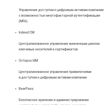
Управление доступом к цифровым активам компании
с возможностью многофакторной аутентификации
(MFA)
Indeed CM
Централизованное управление жизненным циклом
ключевых носителей и сертификатов
Octopus IdM
Централизованное управление привилегиями
и доступом к цифровым активам компании
BearPass
Безопасное хранение и администрирование