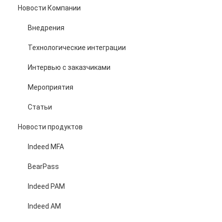
Новости Компании
Внедрения
Технологические интеграции
Интервью с заказчиками
Мероприятия
Статьи
Новости продуктов
Indeed MFA
BearPass
Indeed PAM
Indeed AM