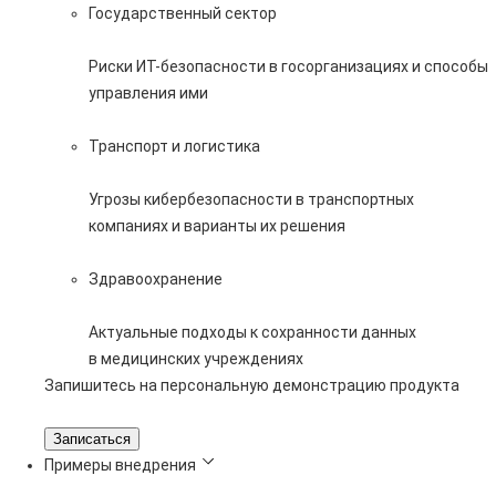
Государственный сектор
Риски ИТ-безопасности в госорганизациях и способы
управления ими
Транспорт и логистика
Угрозы кибербезопасности в транспортных
компаниях и варианты их решения
Здравоохранение
Актуальные подходы к сохранности данных
в медицинских учреждениях
Запишитесь на персональную демонстрацию продукта
Записаться
Примеры внедрения