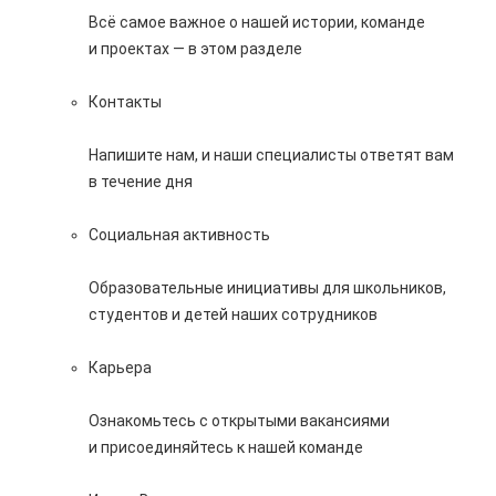
Всё самое важное о нашей истории, команде
и проектах — в этом разделе
Контакты
Напишите нам, и наши специалисты ответят вам
в течение дня
Социальная активность
Образовательные инициативы для школьников,
студентов и детей наших сотрудников
Карьера
Ознакомьтесь с открытыми вакансиями
и присоединяйтесь к нашей команде