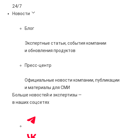
24/7
Новости
Блог
Экспертные статьи, события компании
и обновления продуктов
Пресс-центр
Официальные новости компании, публикации
и материалы для СМИ
Больше новостей и экспертизы —
в наших соцсетях