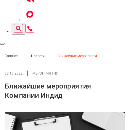
Главная
Новости
Ближайшие мероприятия Компании Индид
03.10.2022
МЕРОПРИЯТИЯ
Ближайшие мероприятия
Компании Индид