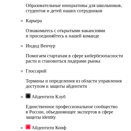
Образовательные инициативы для школьников,
студентов и детей наших сотрудников
Карьера
Ознакомьтесь с открытыми вакансиями
и присоединяйтесь к нашей команде
Индид Венчур
Помогаем стартапам в сфере кибербезопасности
расти и становиться лидерами рынка
Глоссарий
Термины и определения из области управления
доступом и защиты айдентити
Айдентити Клуб
Единственное профессиональное сообщество
в России, объединяющее экспертов в сфере
защиты identity
Айдентити Конф