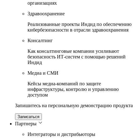
организациях
Здравоохранение
Реализованные проекты Индид по обеспечению
кибербезопасности в отрасли здравоохранения
Консалтинг
Как консалтинговые компании усиливают
безопасность ИТ-систем с помощью решений
Индид
Медиа и СМИ
Кейсы медиа-компаний по защите
инфраструктуры, контролю и управлению
доступом
Запишитесь на персональную демонстрацию продукта
Записаться
Партнеры
Интеграторы и дистрибьюторы