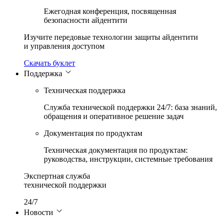
Ежегодная конференция, посвященная
безопасности айдентити
Изучите передовые технологии защиты айдентити
и управления доступом
Скачать буклет
Поддержка
Техническая поддержка
Служба технической поддержки 24/7: база знаний,
обращения и оперативное решение задач
Документация по продуктам
Техническая документация по продуктам:
руководства, инструкции, системные требования
Экспертная служба
технической поддержки
365 дней
Новости