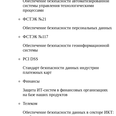
Обеспечение безопасности автоматизированной
системы управления технологическими
процессами
ФСТЭК №21
Обеспечение безопасности персональных данных
ФСТЭК №117
Обеспечение безопасности геоинформационной
системы
PCI DSS
Стандарт безопасности данных индустрии
платежных карт
Финансы
Защита ИТ-систем в финансовых организациях
на базе наших продуктов
Телеком
Обеспечение безопасности данных в секторе ИКТ: