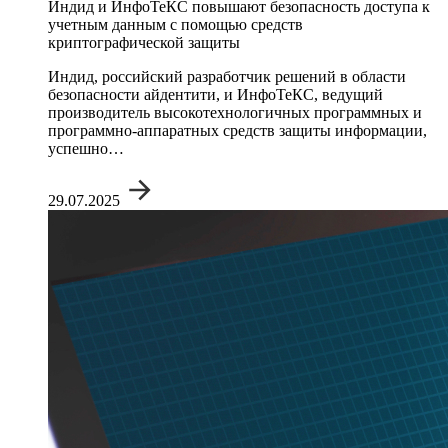
Индид и ИнфоТеКС повышают безопасность доступа к
учетным данным с помощью средств
криптографической защиты
Индид, российский разработчик решений в области
безопасности айдентити, и ИнфоТеКС, ведущий
производитель высокотехнологичных программных и
программно-аппаратных средств защиты информации,
успешно…
29.07.2025