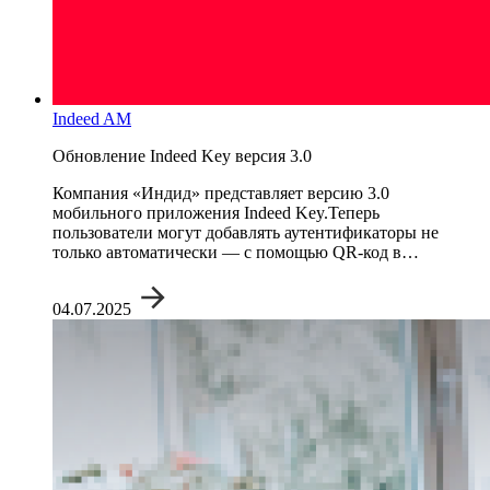
Indeed AM
Обновление Indeed Key версия 3.0
Компания «Индид» представляет версию 3.0
мобильного приложения Indeed Key.Теперь
пользователи могут добавлять аутентификаторы не
только автоматически — с помощью QR-код в…
04.07.2025