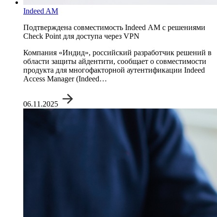
Indeed AM
Подтверждена совместимость Indeed АМ с решениями
Check Point для доступа через VPN
Компания «Индид», российский разработчик решений в
области защиты айдентити, сообщает о совместимости
продукта для многофакторной аутентификации Indeed
Access Manager (Indeed…
06.11.2025