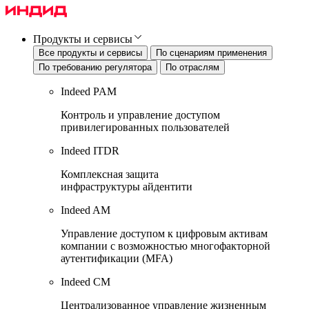
Продукты и сервисы
Все продукты и сервисы
По сценариям применения
По требованию регулятора
По отраслям
Indeed PAM
Контроль и управление доступом
привилегированных пользователей
Indeed ITDR
Комплексная защита
инфраструктуры айдентити
Indeed AM
Управление доступом к цифровым активам
компании с возможностью многофакторной
аутентификации (MFA)
Indeed CM
Централизованное управление жизненным