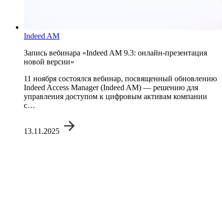
Indeed AM
Запись вебинара «Indeed AM 9.3: онлайн-презентация
новой версии»
11 ноября состоялся вебинар, посвященный обновлению
Indeed Access Manager (Indeed AM) — решению для
управления доступом к цифровым активам компании
с…
13.11.2025