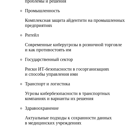
проблемы и решения
Промышленность
Комплексная защита айдентити на промышленных
предприятиях
Ритейл
Современные киберугрозы в розничной торговле
и как противостоять им
Государственный сектор
Риски ИТ-безопасности в госорганизациях
и способы управления ими
Транспорт и логистика
Угрозы кибербезопасности в транспортных
компаниях и варианты их решения
Здравоохранение
Актуальные подходы к сохранности данных
в медицинских учреждениях