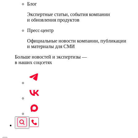
Блог
Экспертные статьи, события компании
и обновления продуктов
Пресс-центр
Официальные новости компании, публикации
и материалы для СМИ
Больше новостей и экспертизы —
в наших соцсетях