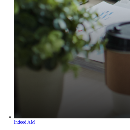
Indeed AM