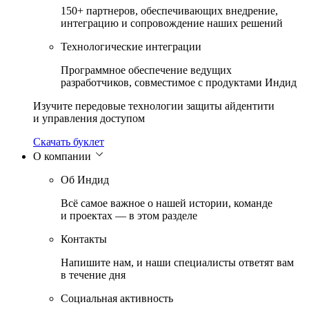
150+ партнеров, обеспечивающих внедрение,
интеграцию и сопровождение наших решений
Технологические интеграции
Программное обеспечение ведущих
разработчиков, совместимое с продуктами Индид
Изучите передовые технологии защиты айдентити
и управления доступом
Скачать буклет
О компании
Об Индид
Всё самое важное о нашей истории, команде
и проектах — в этом разделе
Контакты
Напишите нам, и наши специалисты ответят вам
в течение дня
Социальная активность