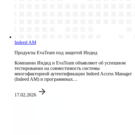
Indeed AM
Продукты EvaTeam под защитой Индид
Компании Индид и EvaTeam объявляют об успешном
тестировании на совместимость системы
многофакторной аутентификации Indeed Access Manager
(Indeed AM) и программных…
17.02.2026