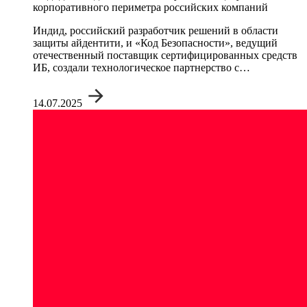
корпоративного периметра российских компаний
Индид, российский разработчик решений в области
защиты айдентити, и «Код Безопасности», ведущий
отечественный поставщик сертифицированных средств
ИБ, создали технологическое партнерство с…
14.07.2025