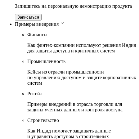
Запишитесь на персональную демонстрацию продукта
Записаться
Примеры внедрения
Финансы
Как финтех-компании используют решения Индид
для защиты доступа и критичных систем
Промышленность
Кейсы из отрасли промышленности
по управлению доступом и защите корпоративных
систем
Ритейл
Примеры внедрений в отрасль торговли для
защиты учетных данных и контроля доступа
Строительство
Как Индид помогает защищать данные
и управлять доступом в строительных