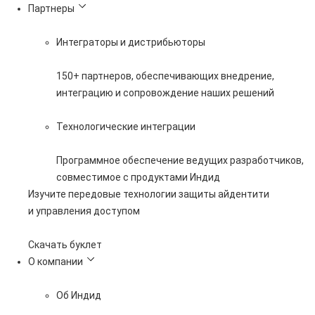
Партнеры
Интеграторы и дистрибьюторы
150+ партнеров, обеспечивающих внедрение,
интеграцию и сопровождение наших решений
Технологические интеграции
Программное обеспечение ведущих разработчиков,
совместимое с продуктами Индид
Изучите передовые технологии защиты айдентити
и управления доступом
Скачать буклет
О компании
Об Индид