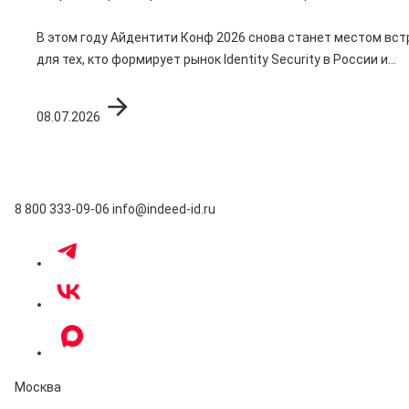
В этом году Айдентити Конф 2026 снова станет местом вст
для тех, кто формирует рынок Identity Security в России и...
08.07.2026
8 800 333-09-06
info@indeed-id.ru
Москва