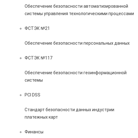
Обеспечение безопасности автоматизированной
системы управления технологическими процессами
ФСТЭК №21
Обеспечение безопасности персональных данных
ФСТЭК №117
Обеспечение безопасности геоинформационной
системы
PCI DSS
Стандарт безопасности данных индустрии
платежных карт
Финансы