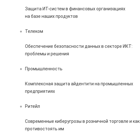
Защита ИТ-систем в финансовых организациях
на базе наших продуктов
Телеком
Обеспечение безопасности данных в секторе ИКТ:
проблемы и решения
Промышленность
Комплексная защита айдентити на промышленных
предприятиях
Ритейл
Современные киберугрозы в розничной торговле и как
противостоять им