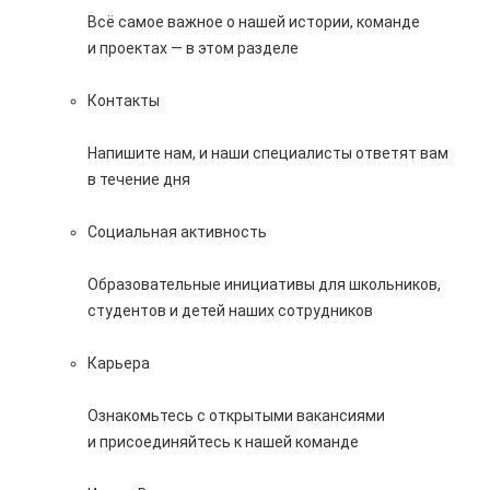
Всё самое важное о нашей истории, команде
и проектах — в этом разделе
Контакты
Напишите нам, и наши специалисты ответят вам
в течение дня
Социальная активность
Образовательные инициативы для школьников,
студентов и детей наших сотрудников
Карьера
Ознакомьтесь с открытыми вакансиями
и присоединяйтесь к нашей команде