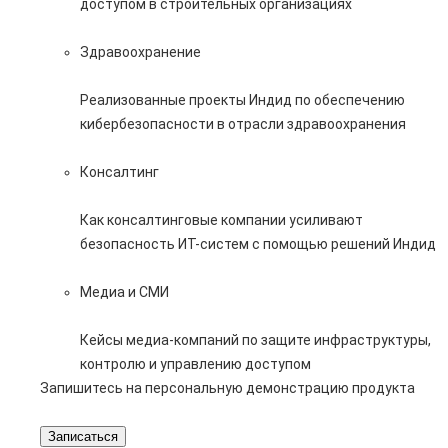
доступом в строительных организациях
Здравоохранение
Реализованные проекты Индид по обеспечению
кибербезопасности в отрасли здравоохранения
Консалтинг
Как консалтинговые компании усиливают
безопасность ИТ-систем с помощью решений Индид
Медиа и СМИ
Кейсы медиа-компаний по защите инфраструктуры,
контролю и управлению доступом
Запишитесь на персональную демонстрацию продукта
Записаться