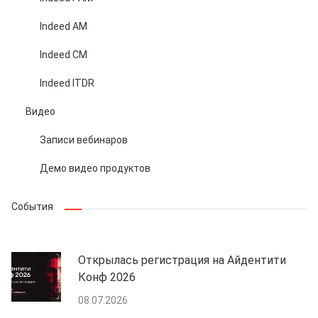
Indeed AM
Indeed CM
Indeed ITDR
Видео
Записи вебинаров
Демо видео продуктов
События
Открылась регистрация на Айдентити
Конф 2026
08.07.2026