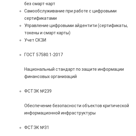
без смарт-карт
Самообслуживание при работе с цифровыми
сертификатами
Управление цифровыми айдентити (сертификаты,
токены и смарт карты)
Учет СКЗИ
ГОСТ 57580.1-2017
Национальный стандарт по защите информации
финансовых организаций
ФСТЭК №239
Обеспечение безопасности объектов критической
информационной инфраструктуры
ФСТЭК №31