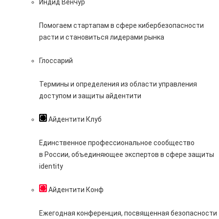
Индид Венчур
Помогаем стартапам в сфере кибербезопасности
расти и становиться лидерами рынка
Глоссарий
Термины и определения из области управления
доступом и защиты айдентити
Айдентити Клуб
Единственное профессиональное сообщество
в России, объединяющее экспертов в сфере защиты
identity
Айдентити Конф
Ежегодная конференция, посвященная безопасности