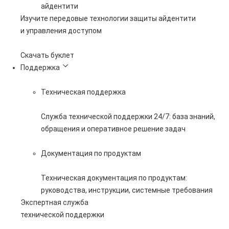
айдентити
Изучите передовые технологии защиты айдентити
и управления доступом
Скачать буклет
Поддержка
Техническая поддержка
Служба технической поддержки 24/7: база знаний,
обращения и оперативное решение задач
Документация по продуктам
Техническая документация по продуктам:
руководства, инструкции, системные требования
Экспертная служба
технической поддержки