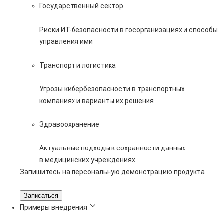
Государственный сектор
Риски ИТ-безопасности в госорганизациях и способы
управления ими
Транспорт и логистика
Угрозы кибербезопасности в транспортных
компаниях и варианты их решения
Здравоохранение
Актуальные подходы к сохранности данных
в медицинских учреждениях
Запишитесь на персональную демонстрацию продукта
Записаться
Примеры внедрения