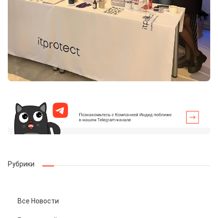
Рубрики
Все Новости