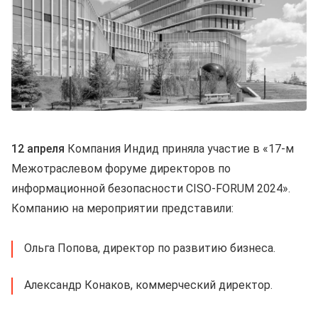
12 апреля
Компания Индид приняла участие в «17-м
Межотраслевом форуме директоров по
информационной безопасности CISO-FORUM 2024».
Компанию на мероприятии представили:
Ольга Попова, директор по развитию бизнеса.
Александр Конаков, коммерческий директор.