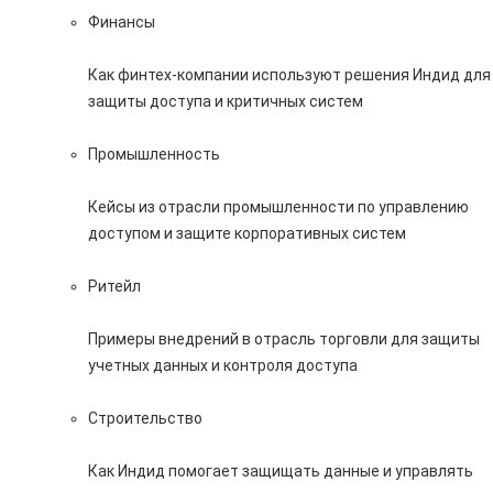
Финансы
Как финтех-компании используют решения Индид для
защиты доступа и критичных систем
Промышленность
Кейсы из отрасли промышленности по управлению
доступом и защите корпоративных систем
Ритейл
Примеры внедрений в отрасль торговли для защиты
учетных данных и контроля доступа
Строительство
Как Индид помогает защищать данные и управлять