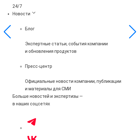
24/7
Новости
Блог
Экспертные статьи, события компании
и обновления продуктов
Пресс-центр
Официальные новости компании, публикации
и материалы для СМИ
Больше новостей и экспертизы —
в наших соцсетях