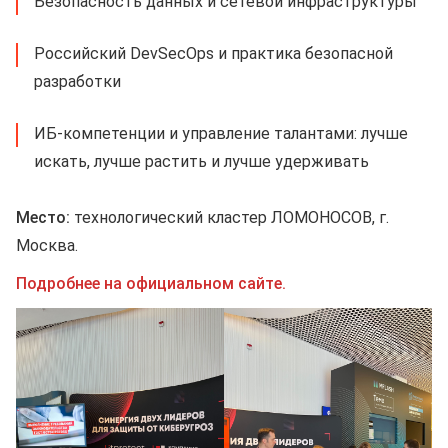
Безопасность данных и сетевой инфраструктуры
Российский DevSecOps и практика безопасной
разработки
ИБ-компетенции и управление талантами: лучше
искать, лучше растить и лучше удерживать
Место:
технологический кластер ЛОМОНОСОВ, г.
Москва.
Подробнее на официальном сайте.