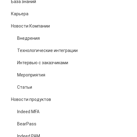
База знаний
Карьера
Новости Компании
Внедрения
Технологические интеграции
Интервью с заказчиками
Мероприятия
Статьи
Новости продуктов
Indeed MFA
BearPass
Indeed PAM