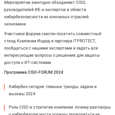
Мероприятие ежегодно объединяет CISO,
руководителей ИБ и экспертов в области
кибербезопасности из ключевых отраслей
экономики.
Участники форума смогли посетить совместный
стенд Компании Индид и партнера iTPROTECT,
пообщаться с нашими экспертами и задать все
интересующие вопросы о решениях для защиты
доступа к ИТ-системам.
Программа CISO-FORUM 2024:
Кибербез сегодня: главные тренды, задачи и
вызовы 2024
Роль CISO в стратегии компании: почему разговоры
о кибербезопасности должны проводиться на