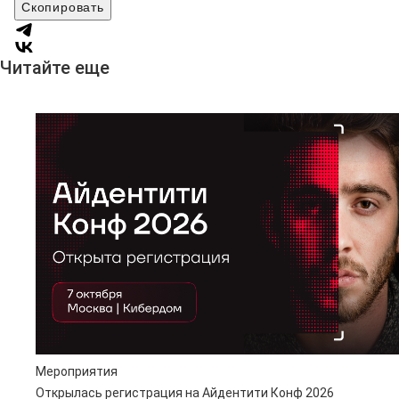
Скопировать
Читайте еще
Мероприятия
Открылась регистрация на Айдентити Конф 2026