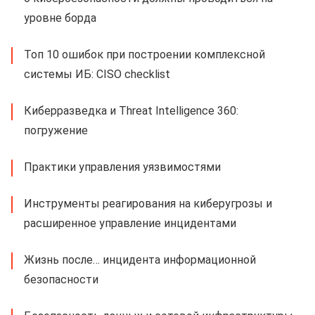
уровне борда
Топ 10 ошибок при построении комплексной
системы ИБ: CISO checklist
Киберразведка и Threat Intelligence 360:
погружение
Практики управления уязвимостями
Инструменты реагирования на киберугрозы и
расширенное управление инцидентами
Жизнь после… инцидента информационной
безопасности