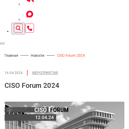
Главная
Новости
CISO Forum 2024
16.04.2024
МЕРОПРИЯТИЯ
CISO Forum 2024