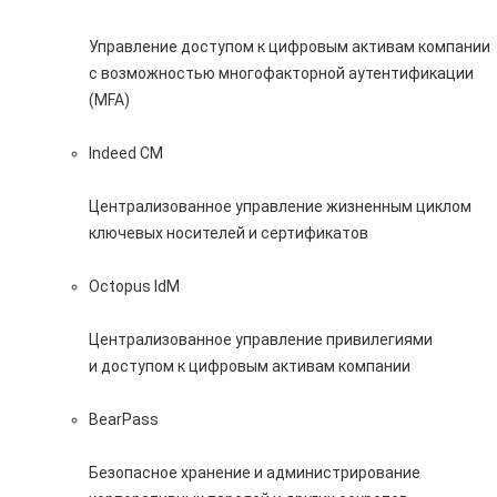
Управление доступом к цифровым активам компании
с возможностью многофакторной аутентификации
(MFA)
Indeed CM
Централизованное управление жизненным циклом
ключевых носителей и сертификатов
Octopus IdM
Централизованное управление привилегиями
и доступом к цифровым активам компании
BearPass
Безопасное хранение и администрирование