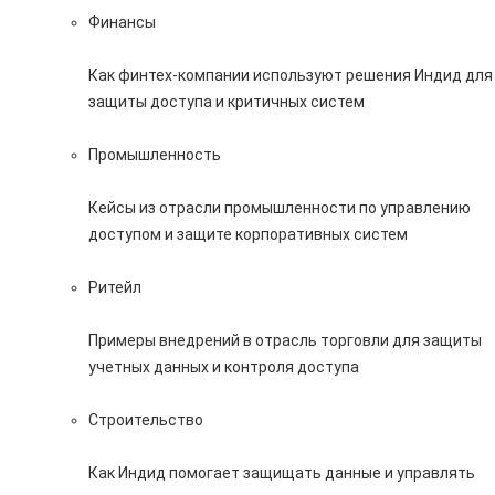
Финансы
Как финтех-компании используют решения Индид для
защиты доступа и критичных систем
Промышленность
Кейсы из отрасли промышленности по управлению
доступом и защите корпоративных систем
Ритейл
Примеры внедрений в отрасль торговли для защиты
учетных данных и контроля доступа
Строительство
Как Индид помогает защищать данные и управлять