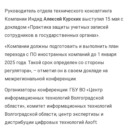
Руководитель отдела технического консалтинга
Компании Индид
Алексей Курских
выступил 15 мая с
докладом «Практика защиты учетных записей
сотрудников в государственных органах».
«Компании должны подготовить и выполнить план
перехода с ПО иностранных компаний до 1 января
2025 года. Такой срок определен со стороны
регулятора», – отметил он в своем докладе на
межрегиональной конференции.
Организаторы конференции: ГБУ ВО «Центр
информационных технологий Волгоградской
области», комитет информационных технологий
Волгоградской области, центр экспертизы и
дистрибуции цифровых технологий Axoft.