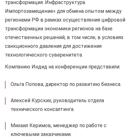
трансформация. Инфраструктура.
Импортозамещение» для обмена опытом между
регионами РФ в рамках осуществления цифровой
трансформации экономики регионов на базе
отечественных решений, в том числе, в условиях
санкционного давления для достижения
технологического суверенитета.
Компанию Индид на конференции представили:
Ольга Попова, директор по развитию бизнеса.
Алексей Курских, руководитель отдела
технического консалтинга.
Михаил Керимов, менеджер по работе с
ключевыми заказчиками.