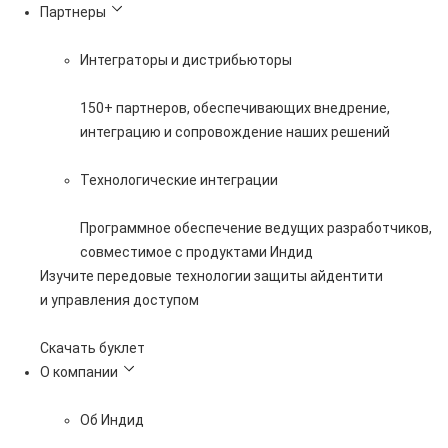
Партнеры
Интеграторы и дистрибьюторы
150+ партнеров, обеспечивающих внедрение,
интеграцию и сопровождение наших решений
Технологические интеграции
Программное обеспечение ведущих разработчиков,
совместимое с продуктами Индид
Изучите передовые технологии защиты айдентити
и управления доступом
Скачать буклет
О компании
Об Индид