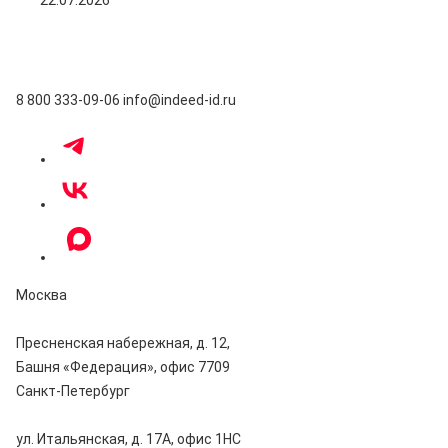
8 800 333-09-06
info@indeed-id.ru
Москва
Пресненская набережная, д. 12,
Башня «Федерация», офис 7709
Санкт-Петербург
ул. Итальянская, д. 17А, офис 1НC