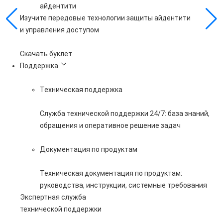
айдентити
Изучите передовые технологии защиты айдентити
и управления доступом
Скачать буклет
Поддержка
Техническая поддержка
Служба технической поддержки 24/7: база знаний,
обращения и оперативное решение задач
Документация по продуктам
Техническая документация по продуктам:
руководства, инструкции, системные требования
Экспертная служба
технической поддержки