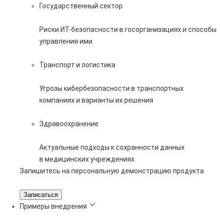
Государственный сектор
Риски ИТ-безопасности в госорганизациях и способы
управления ими
Транспорт и логистика
Угрозы кибербезопасности в транспортных
компаниях и варианты их решения
Здравоохранение
Актуальные подходы к сохранности данных
в медицинских учреждениях
Запишитесь на персональную демонстрацию продукта
Записаться
Примеры внедрения