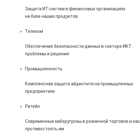
Защита ИТ-систем в финансовых организациях
на базе наших продуктов
Телеком
Обеспечение безопасности данных в секторе ИКТ:
проблемы и решения
Промышленность
Комплексная защита айдентити на промышленных
предприятиях
Ритейл
Современные киберугрозы в розничной торговле и как
противостоять им