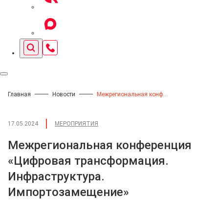
Главная
Новости
Межрегиональная конференция «Цифровая трансформация. Инфраструктура. Импортозамещение»
17.05.2024
МЕРОПРИЯТИЯ
Межрегиональная конференция
«Цифровая трансформация.
Инфраструктура.
Импортозамещение»