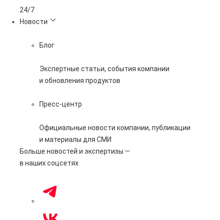
24/7
Новости
Блог
Экспертные статьи, события компании
и обновления продуктов
Пресс-центр
Официальные новости компании, публикации
и материалы для СМИ
Больше новостей и экспертизы —
в наших соцсетях