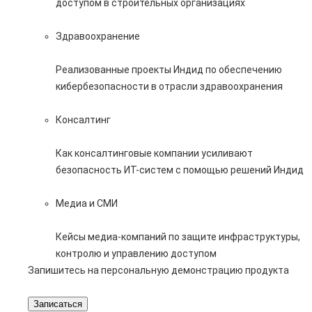
доступом в строительных организациях
Здравоохранение
Реализованные проекты Индид по обеспечению
кибербезопасности в отрасли здравоохранения
Консалтинг
Как консалтинговые компании усиливают
безопасность ИТ-систем с помощью решений Индид
Медиа и СМИ
Кейсы медиа-компаний по защите инфраструктуры,
контролю и управлению доступом
Запишитесь на персональную демонстрацию продукта
Записаться