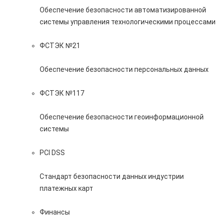
Обеспечение безопасности автоматизированной
системы управления технологическими процессами
ФСТЭК №21
Обеспечение безопасности персональных данных
ФСТЭК №117
Обеспечение безопасности геоинформационной
системы
PCI DSS
Стандарт безопасности данных индустрии
платежных карт
Финансы