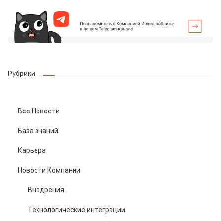
Рубрики
Все Новости
База знаний
Карьера
Новости Компании
Внедрения
Технологические интеграции