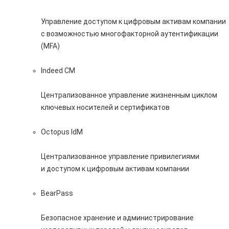
Управление доступом к цифровым активам компании
с возможностью многофакторной аутентификации
(MFA)
Indeed CM
Централизованное управление жизненным циклом
ключевых носителей и сертификатов
Octopus IdM
Централизованное управление привилегиями
и доступом к цифровым активам компании
BearPass
Безопасное хранение и администрирование