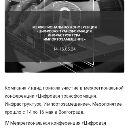
Компания Индид приняла участие в межрегиональной
конференции «Цифровая трансформация.
Инфраструктура. Импортозамещение». Мероприятие
прошло с 14 по 16 мая в Волгограде.
IV Межрегиональная конференция «Цифровая