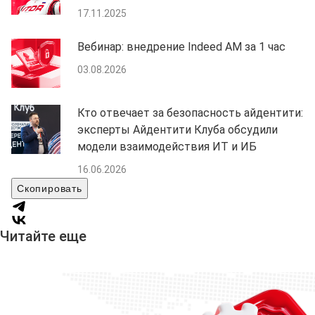
17.11.2025
Вебинар: внедрение Indeed AM за 1 час
03.08.2026
Кто отвечает за безопасность айдентити:
эксперты Айдентити Клуба обсудили
модели взаимодействия ИТ и ИБ
16.06.2026
Скопировать
Читайте еще