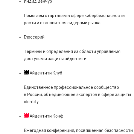
Индид Венчур
Помогаем стартапам в сфере кибербезопасности
расти и становиться лидерами рынка
Глоссарий
Термины и определения из области управления
доступом и защиты айдентити
Айдентити Клуб
Единственное профессиональное сообщество
в России, объединяющее экспертов в сфере защиты
identity
Айдентити Конф
Ежегодная конференция, посвященная безопасности