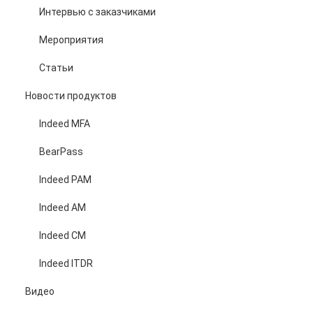
Интервью с заказчиками
Мероприятия
Статьи
Новости продуктов
Indeed MFA
BearPass
Indeed PAM
Indeed AM
Indeed CM
Indeed ITDR
Видео