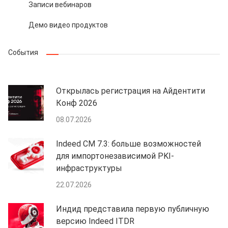
Записи вебинаров
Демо видео продуктов
События
Открылась регистрация на Айдентити
Конф 2026
08.07.2026
Indeed CM 7.3: больше возможностей
для импортонезависимой PKI-
инфраструктуры
22.07.2026
Индид представила первую публичную
версию Indeed ITDR