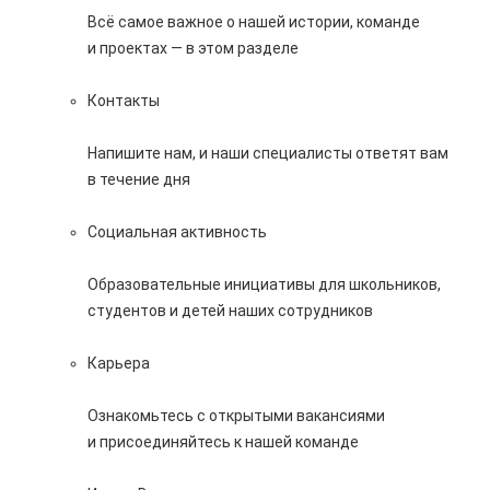
Всё самое важное о нашей истории, команде
и проектах — в этом разделе
Контакты
Напишите нам, и наши специалисты ответят вам
в течение дня
Социальная активность
Образовательные инициативы для школьников,
студентов и детей наших сотрудников
Карьера
Ознакомьтесь с открытыми вакансиями
и присоединяйтесь к нашей команде