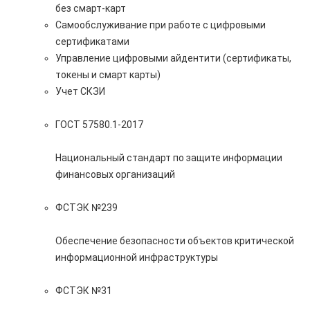
без смарт-карт
Самообслуживание при работе с цифровыми
сертификатами
Управление цифровыми айдентити (сертификаты,
токены и смарт карты)
Учет СКЗИ
ГОСТ 57580.1-2017
Национальный стандарт по защите информации
финансовых организаций
ФСТЭК №239
Обеспечение безопасности объектов критической
информационной инфраструктуры
ФСТЭК №31