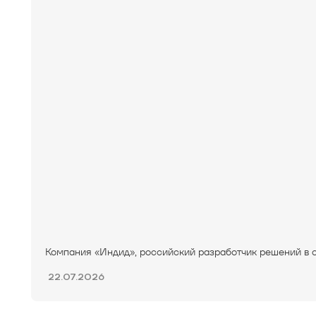
Компания «Индид», российский разработчик решений в об
22.07.2026