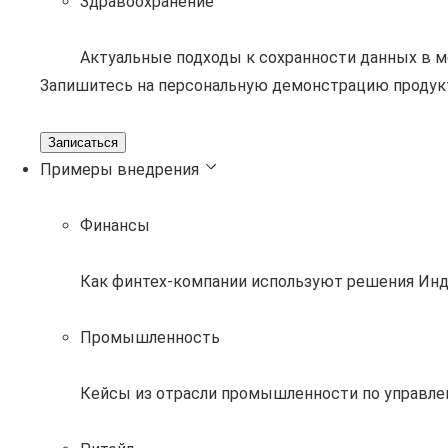
Здравоохранение
Актуальные подходы к сохранности данных в 
Запишитесь на персональную демонстрацию продук
Записаться
Примеры внедрения
Финансы
Как финтех-компании используют решения Инд
Промышленность
Кейсы из отрасли промышленности по управле