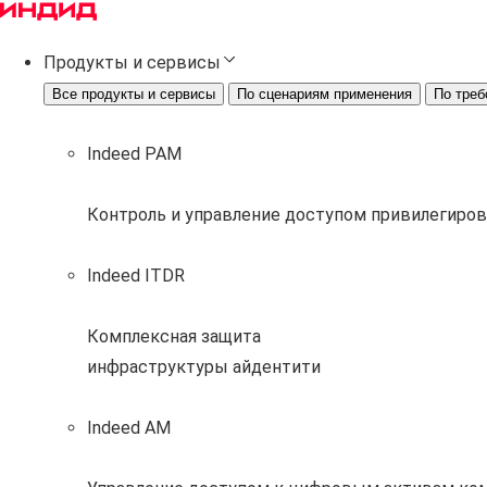
Продукты и сервисы
Все продукты и сервисы
По сценариям применения
По треб
Indeed PAM
Контроль и управление доступом привилегиро
Indeed ITDR
Комплексная защита
инфраструктуры айдентити
Indeed AM