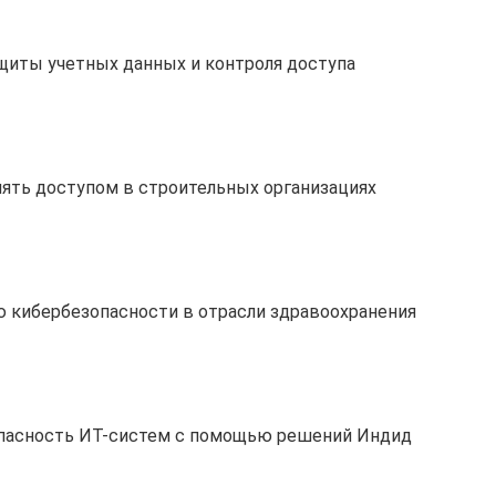
щиты учетных данных и контроля доступа
ять доступом в строительных организациях
 кибербезопасности в отрасли здравоохранения
опасность ИТ-систем с помощью решений Индид