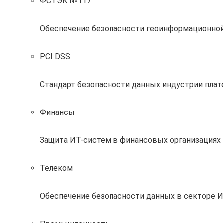
ФСТЭК №117
Обеспечение безопасности геоинформационно
PCI DSS
Стандарт безопасности данных индустрии пла
Финансы
Защита ИТ-систем в финансовых организациях 
Телеком
Обеспечение безопасности данных в секторе 