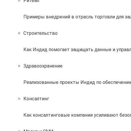
Ритейл
Примеры внедрений в отрасль торговли для за
Строительство
Как Индид помогает защищать данные и управл
Здравоохранение
Реализованные проекты Индид по обеспечению
Консалтинг
Как консалтинговые компании усиливают без