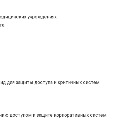
медицинских учреждениях
та
ид для защиты доступа и критичных систем
нию доступом и защите корпоративных систем