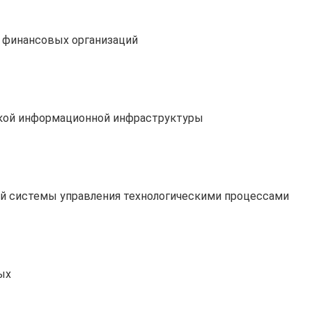
 финансовых организаций
ской информационной инфраструктуры
й системы управления технологическими процессами
ых