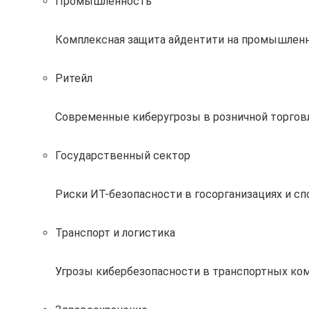
Промышленность
Комплексная защита айдентити на промышлен
Ритейл
Современные киберугрозы в розничной торговл
Государственный сектор
Риски ИТ-безопасности в госорганизациях и с
Транспорт и логистика
Угрозы кибербезопасности в транспортных ком