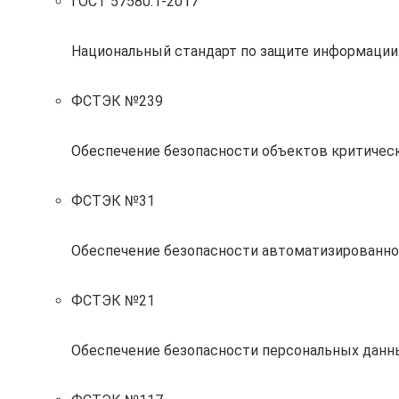
ГОСТ 57580.1-2017
Национальный стандарт по защите информации
ФСТЭК №239
Обеспечение безопасности объектов критиче
ФСТЭК №31
Обеспечение безопасности автоматизированно
ФСТЭК №21
Обеспечение безопасности персональных данн