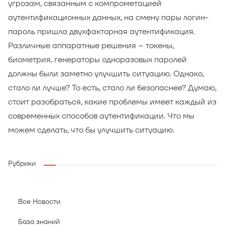
угрозам, связанным с компрометацией
аутентификационных данных, на смену пары логин-
пароль пришла двухфакторная аутентификация.
Различные аппаратные решения – токены,
биометрия, генераторы одноразовых паролей
должны были заметно улучшить ситуацию. Однако,
стало ли лучше? То есть, стало ли безопаснее? Думаю,
стоит разобраться, какие проблемы имеет каждый из
современных способов аутентификации. Что мы
можем сделать, что бы улучшить ситуацию.
Рубрики
Все Новости
База знаний