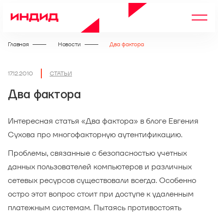
Главная
Новости
Два фактора
17.12.2010
СТАТЬИ
Два фактора
Интересная статья «Два фактора» в блоге Евгения
Сухова про многофакторную аутентификацию.
Проблемы, связанные с безопасностью учетных
данных пользователей компьютеров и различных
сетевых ресурсов существовали всегда. Особенно
остро этот вопрос стоит при доступе к удаленным
платежным системам. Пытаясь противостоять