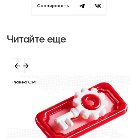
Скопировать
Читайте еще
Indeed CM