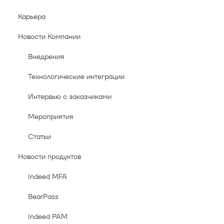
Карьера
Новости Компании
Внедрения
Технологические интеграции
Интервью с заказчиками
Мероприятия
Статьи
Новости продуктов
Indeed MFA
BearPass
Indeed PAM