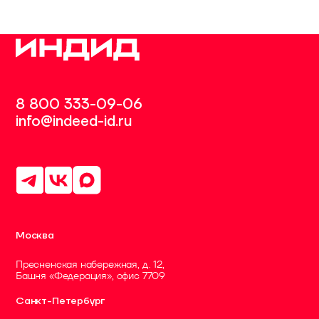
8 800 333-09-06
info@indeed-id.ru
Москва
Пресненская набережная, д. 12,
Башня «Федерация», офис 7709
Санкт-Петербург