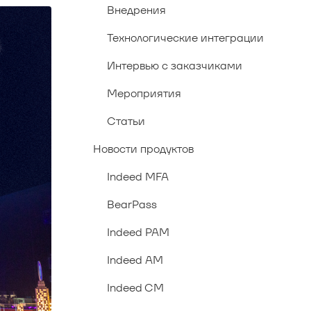
Внедрения
Технологические интеграции
Интервью с заказчиками
Мероприятия
Статьи
Новости продуктов
Indeed MFA
BearPass
Indeed PAM
Indeed AM
Indeed CM