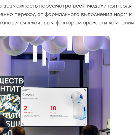
 а возможность пересмотра всей модели контроля
менно переход от формального выполнения норм к
тановится ключевым фактором зрелости компании