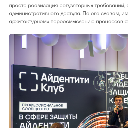
просто реализация регуляторных требований,
административного доступа. По его словам, и
архитектурному переосмыслению процессов с