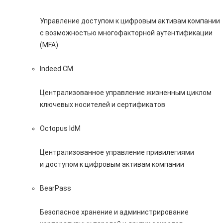
Управление доступом к цифровым активам компании
с возможностью многофакторной аутентификации
(MFA)
Indeed CM
Централизованное управление жизненным циклом
ключевых носителей и сертификатов
Octopus IdM
Централизованное управление привилегиями
и доступом к цифровым активам компании
BearPass
Безопасное хранение и администрирование