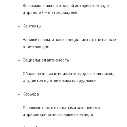
Всё самое важное о нашей истории, команде
и проектах — в этом разделе
Контакты
Напишите нам, и наши специалисты ответят вам
в течение дня
Социальная активность
Образовательные инициативы для школьников,
студентов и детей наших сотрудников
Карьера
Ознакомьтесь с открытыми вакансиями
и присоединяйтесь к нашей команде