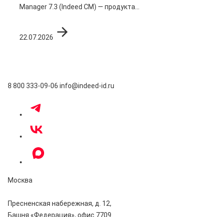
Manager 7.3 (Indeed CM) — продукта...
22.07.2026
8 800 333-09-06
info@indeed-id.ru
Москва
Пресненская набережная, д. 12,
Башня «Федерация», офис 7709