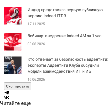
Индид представила первую публичную
версию Indeed ITDR
17.11.2025
Вебинар: внедрение Indeed AM за 1 час
03.08.2026
Кто отвечает за безопасность айдентити:
эксперты Айдентити Клуба обсудили
модели взаимодействия ИТ и ИБ
16.06.2026
Скопировать
Читайте еще