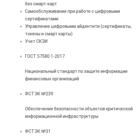
без смарт-карт
Самообслуживание при работе с цифровыми
сертификатами
Управление цифровыми айдентити (сертификаты,
токены и смарт карты)
Учет СКЗИ
ГОСТ 57580.1-2017
Национальный стандарт по защите информации
финансовых организаций
ФСТЭК №239
Обеспечение безопасности объектов критической
информационной инфраструктуры
ФСТЭК №31