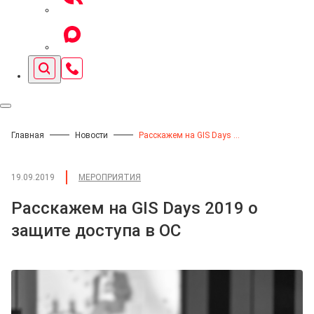
Главная
Новости
Расскажем на GIS Days 2019 о защите доступа в ОС
19.09.2019
МЕРОПРИЯТИЯ
Расскажем на GIS Days 2019 о
защите доступа в ОС