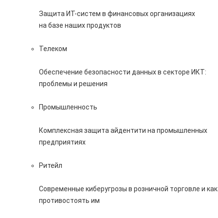
Защита ИТ-систем в финансовых организациях
на базе наших продуктов
Телеком
Обеспечение безопасности данных в секторе ИКТ:
проблемы и решения
Промышленность
Комплексная защита айдентити на промышленных
предприятиях
Ритейл
Современные киберугрозы в розничной торговле и как
противостоять им