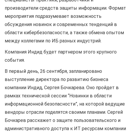
производители средств защиты информации. Формат
мероприятия подразумевает возможность
обсуждения новинок и современных тенденций в
области кибербезопасности, а также обмена опытом
между коллегами по ИБ разных индустрий.
Компания Индид будет партнером этого крупного
события.
В первый день, 26 сентября, запланировано
выступление директора по развитию бизнеса
компании Индид, Сергея Бочкарева. Оно пройдет в
рамках технической сессии “Новинки в области
информационной безопасности”, на которой ведущие
вендоры отрасли поделятся своими планами. Сергей
Бочкарев расскажет о защите пользовательского и
административного доступа к ИТ ресурсам компании