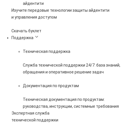
айдентити
Изучите передовые технологии защиты айдентити
и управления доступом
Скачать буклет
Поддержка
Техническая поддержка
Служба технической поддержки 24/7: база знаний,
обращения и оперативное решение задач
Документация по продуктам
Техническая документация по продуктам:
руководства, инструкции, системные требования
Экспертная служба
технической поддержки