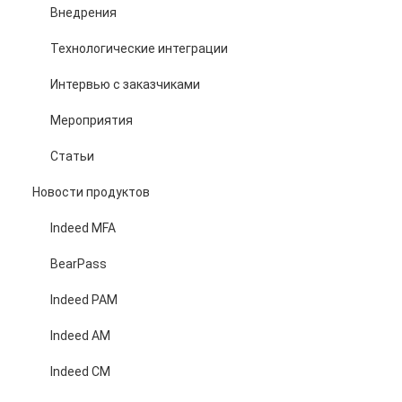
Внедрения
Технологические интеграции
Интервью с заказчиками
Мероприятия
Статьи
Новости продуктов
Indeed MFA
BearPass
Indeed PAM
Indeed AM
Indeed CM