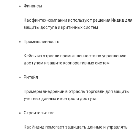
Финансы
Как финтех-компании используют решения Индид для
защиты доступа и критичных систем
Промышленность
Кейсы из отрасли промышленности по управлению
доступом и защите корпоративных систем
Ритейл
Примеры внедрений в отрасль торговли для защиты
учетных данных и контроля доступа
Строительство
Как Индид помогает защищать данные и управлять