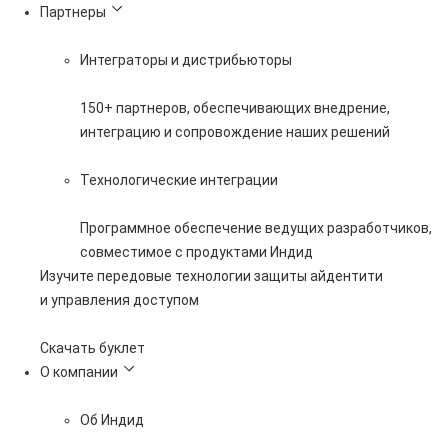
Партнеры
Интеграторы и дистрибьюторы
150+ партнеров, обеспечивающих внедрение,
интеграцию и сопровождение наших решений
Технологические интеграции
Программное обеспечение ведущих разработчиков,
совместимое с продуктами Индид
Изучите передовые технологии защиты айдентити
и управления доступом
Скачать буклет
О компании
Об Индид