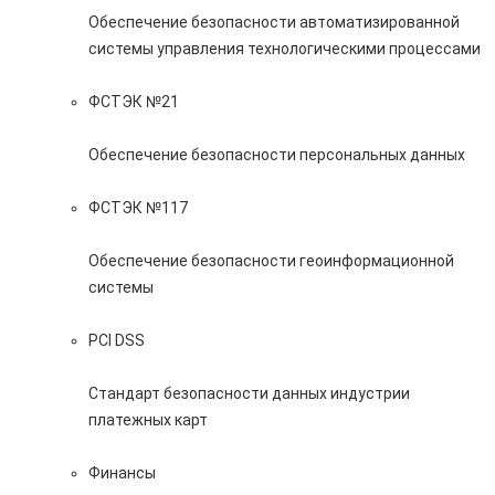
Обеспечение безопасности автоматизированной
системы управления технологическими процессами
ФСТЭК №21
Обеспечение безопасности персональных данных
ФСТЭК №117
Обеспечение безопасности геоинформационной
системы
PCI DSS
Стандарт безопасности данных индустрии
платежных карт
Финансы