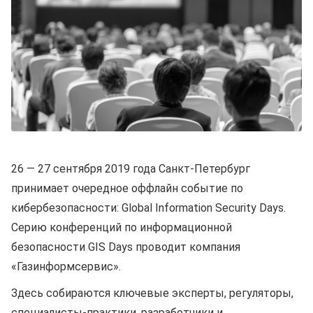
26 — 27 сентября 2019 года Санкт-Петербург
принимает очередное оффлайн событие по
кибербезопасности: Global Information Security Days.
Серию конференций по информационной
безопасности GIS Days проводит компания
«Газинформсервис».
Здесь собираются ключевые эксперты, регуляторы,
специалисты-практики, разработчики и