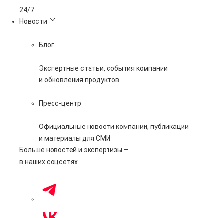
24/7
Новости
Блог
Экспертные статьи, события компании
и обновления продуктов
Пресс-центр
Официальные новости компании, публикации
и материалы для СМИ
Больше новостей и экспертизы —
в наших соцсетях