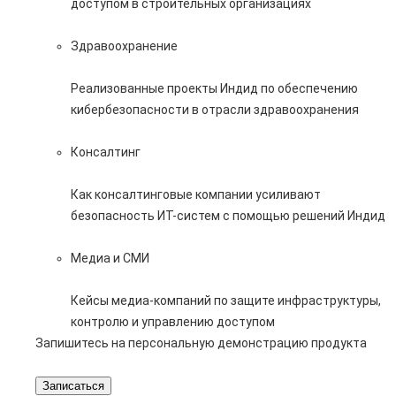
доступом в строительных организациях
Здравоохранение
Реализованные проекты Индид по обеспечению
кибербезопасности в отрасли здравоохранения
Консалтинг
Как консалтинговые компании усиливают
безопасность ИТ-систем с помощью решений Индид
Медиа и СМИ
Кейсы медиа-компаний по защите инфраструктуры,
контролю и управлению доступом
Запишитесь на персональную демонстрацию продукта
Записаться