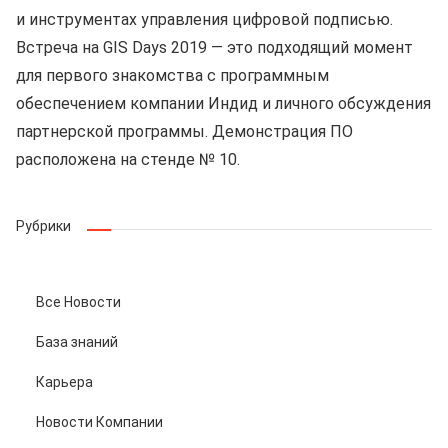
и инструментах управления цифровой подписью.
Встреча на GIS Days 2019 — это подходящий момент
для первого знакомства с программным
обеспечением компании Индид и личного обсуждения
партнерской программы. Демонстрация ПО
раcположена на стенде № 10.
Рубрики
Все Новости
База знаний
Карьера
Новости Компании