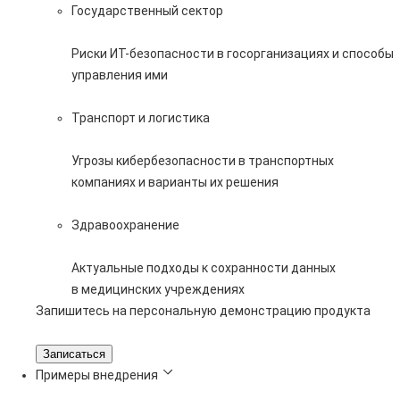
Государственный сектор
Риски ИТ-безопасности в госорганизациях и способы
управления ими
Транспорт и логистика
Угрозы кибербезопасности в транспортных
компаниях и варианты их решения
Здравоохранение
Актуальные подходы к сохранности данных
в медицинских учреждениях
Запишитесь на персональную демонстрацию продукта
Записаться
Примеры внедрения