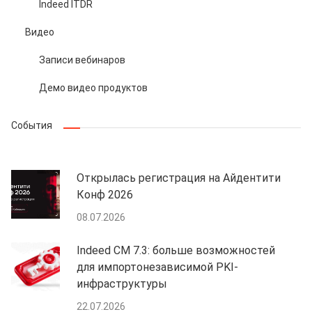
Indeed ITDR
Видео
Записи вебинаров
Демо видео продуктов
События
Открылась регистрация на Айдентити
Конф 2026
08.07.2026
Indeed CM 7.3: больше возможностей
для импортонезависимой PKI-
инфраструктуры
22.07.2026