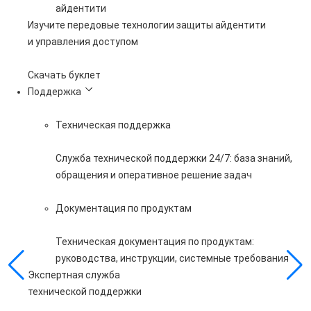
айдентити
Изучите передовые технологии защиты айдентити
и управления доступом
Скачать буклет
Поддержка
Техническая поддержка
Служба технической поддержки 24/7: база знаний,
обращения и оперативное решение задач
Документация по продуктам
Техническая документация по продуктам:
руководства, инструкции, системные требования
Экспертная служба
технической поддержки