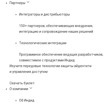
Партнеры
Интеграторы и дистрибьюторы
150+ партнеров, обеспечивающих внедрение,
интеграцию и сопровождение наших решений
Технологические интеграции
Программное обеспечение ведущих разработчиков,
совместимое с продуктами Индид
Изучите передовые технологии защиты айдентити
и управления доступом
Скачать буклет
О компании
Об Индид