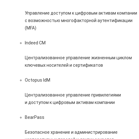
Управление доступом к цифровым активам компании
с возможностью многофакторной аутентификации
(MFA)
Indeed CM
Централизованное управление жизненным циклом
ключевых носителей и сертификатов
Octopus IdM
Централизованное управление привилегиями
и доступом к цифровым активам компании
BearPass
Безопасное хранение и администрирование