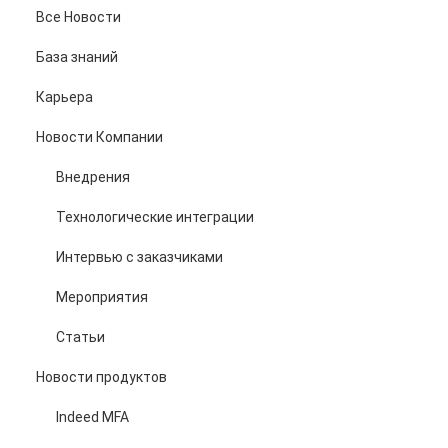
Все Новости
База знаний
Карьера
Новости Компании
Внедрения
Технологические интеграции
Интервью с заказчиками
Мероприятия
Статьи
Новости продуктов
Indeed MFA