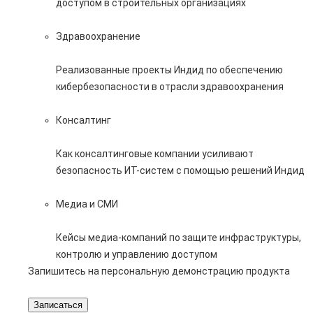
доступом в строительных организациях
Здравоохранение
Реализованные проекты Индид по обеспечению
кибербезопасности в отрасли здравоохранения
Консалтинг
Как консалтинговые компании усиливают
безопасность ИТ-систем с помощью решений Индид
Медиа и СМИ
Кейсы медиа-компаний по защите инфраструктуры,
контролю и управлению доступом
Запишитесь на персональную демонстрацию продукта
Записаться