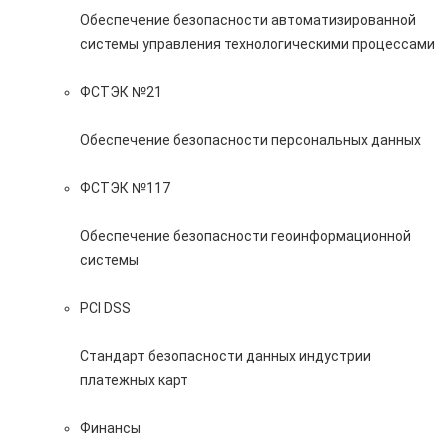
Обеспечение безопасности автоматизированной
системы управления технологическими процессами
ФСТЭК №21
Обеспечение безопасности персональных данных
ФСТЭК №117
Обеспечение безопасности геоинформационной
системы
PCI DSS
Стандарт безопасности данных индустрии
платежных карт
Финансы