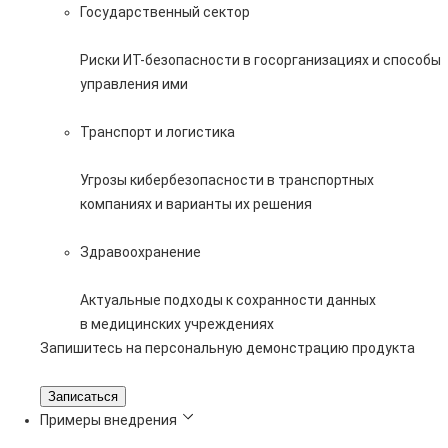
Государственный сектор
Риски ИТ-безопасности в госорганизациях и способы
управления ими
Транспорт и логистика
Угрозы кибербезопасности в транспортных
компаниях и варианты их решения
Здравоохранение
Актуальные подходы к сохранности данных
в медицинских учреждениях
Запишитесь на персональную демонстрацию продукта
Записаться
Примеры внедрения