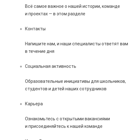
Всё самое важное о нашей истории, команде
и проектах — в этом разделе
Контакты
Напишите нам, и наши специалисты ответят вам
в течение дня
Социальная активность
Образовательные инициативы для школьников,
студентов и детей наших сотрудников
Карьера
Ознакомьтесь с открытыми вакансиями
и присоединяйтесь к нашей команде