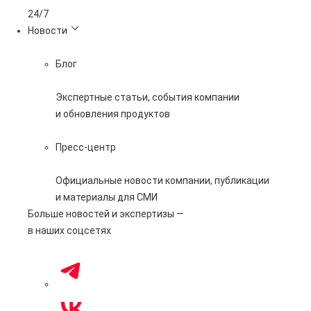
24/7
Новости
Блог
Экспертные статьи, события компании
и обновления продуктов
Пресс-центр
Официальные новости компании, публикации
и материалы для СМИ
Больше новостей и экспертизы —
в наших соцсетях