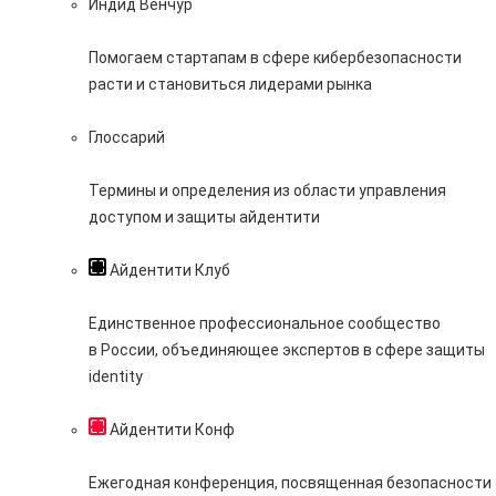
Индид Венчур
Помогаем стартапам в сфере кибербезопасности
расти и становиться лидерами рынка
Глоссарий
Термины и определения из области управления
доступом и защиты айдентити
Айдентити Клуб
Единственное профессиональное сообщество
в России, объединяющее экспертов в сфере защиты
identity
Айдентити Конф
Ежегодная конференция, посвященная безопасности