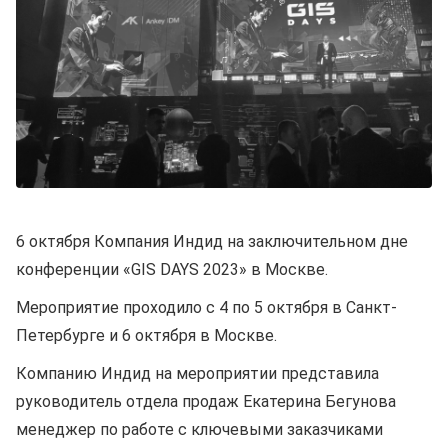
6 октября Компания Индид на заключительном дне
конференции «GIS DAYS 2023» в Москве.
Мероприятие проходило с 4 по 5 октября в Санкт-
Петербурге и 6 октября в Москве.
Компанию Индид на мероприятии представила
руководитель отдела продаж Екатерина Бегунова
менеджер по работе с ключевыми заказчиками