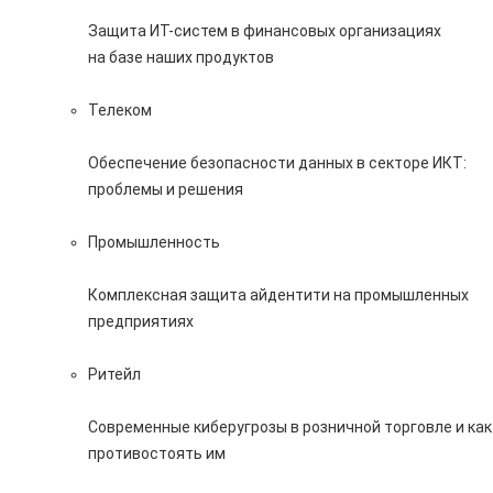
Защита ИТ-систем в финансовых организациях
на базе наших продуктов
Телеком
Обеспечение безопасности данных в секторе ИКТ:
проблемы и решения
Промышленность
Комплексная защита айдентити на промышленных
предприятиях
Ритейл
Современные киберугрозы в розничной торговле и как
противостоять им