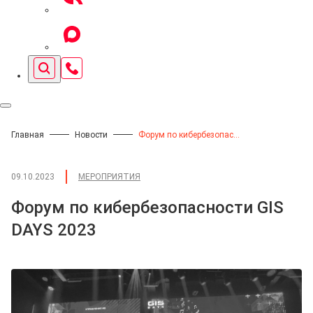
Главная
Новости
Форум по кибербезопасности GIS DAYS 2023
09.10.2023
МЕРОПРИЯТИЯ
Форум по кибербезопасности GIS
DAYS 2023