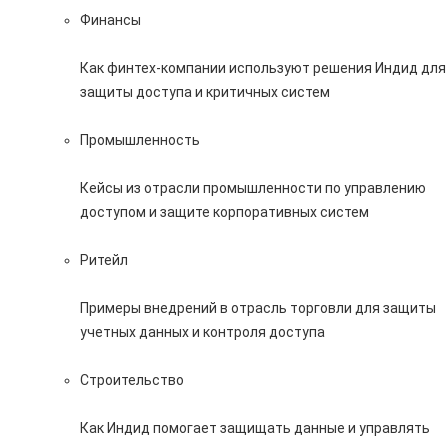
Финансы
Как финтех-компании используют решения Индид для
защиты доступа и критичных систем
Промышленность
Кейсы из отрасли промышленности по управлению
доступом и защите корпоративных систем
Ритейл
Примеры внедрений в отрасль торговли для защиты
учетных данных и контроля доступа
Строительство
Как Индид помогает защищать данные и управлять