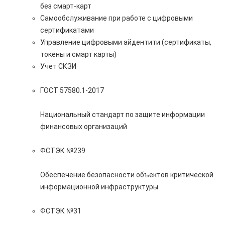
без смарт-карт
Самообслуживание при работе с цифровыми
сертификатами
Управление цифровыми айдентити (сертификаты,
токены и смарт карты)
Учет СКЗИ
ГОСТ 57580.1-2017
Национальный стандарт по защите информации
финансовых организаций
ФСТЭК №239
Обеспечение безопасности объектов критической
информационной инфраструктуры
ФСТЭК №31