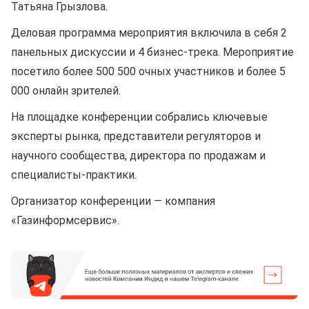
Татьяна Грызлова.
Деловая программа мероприятия включила в себя 2
панельных дискуссии и 4 бизнес-трека. Мероприятие
посетило более 500 500 очных участников и более 5
000 онлайн зрителей.
На площадке конференции собрались ключевые
эксперты рынка, представители регуляторов и
научного сообщества, директора по продажам и
специалисты-практики.
Организатор конференции — компания
«Газинформсервис».