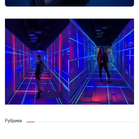
Рубрики