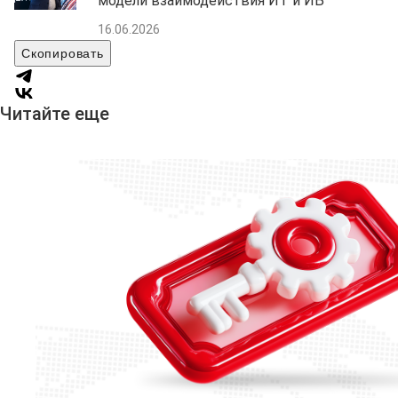
модели взаимодействия ИТ и ИБ
16.06.2026
Скопировать
Читайте еще