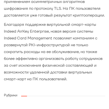
применением асимметричных алгоритмов
шифрования по протоколу TLS. На ПК пользователя
доставляется уже готовый результат криптооперации.
Благодаря поддержке виртуальной смарт-карты
Indeed AirKey Enterprise, новая версия системы
Indeed Card Management позволяет компаниям с
развернутой PKI-инфраструктурой не только
сократить расходы на ее обслуживание, но также
более эффективно организовать работу сотрудников
за счет исключения физической составляющей и
возможности удаленной доставки виртуальных
смарт-карт на ПК пользователей.
Рубрики