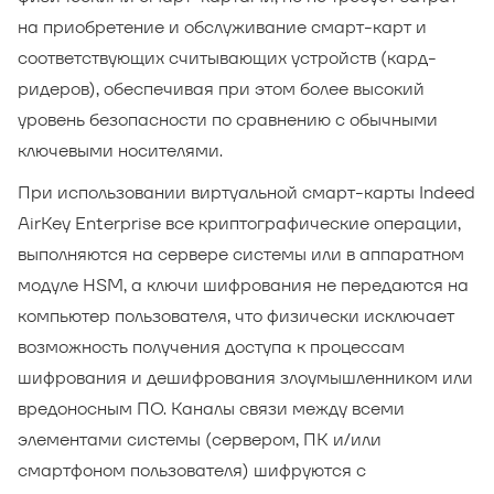
на приобретение и обслуживание смарт-карт и
соответствующих считывающих устройств (кард-
ридеров), обеспечивая при этом более высокий
уровень безопасности по сравнению с обычными
ключевыми носителями.
При использовании виртуальной смарт-карты Indeed
AirKey Enterprise все криптографические операции,
выполняются на сервере системы или в аппаратном
модуле HSM, а ключи шифрования не передаются на
компьютер пользователя, что физически исключает
возможность получения доступа к процессам
шифрования и дешифрования злоумышленником или
вредоносным ПО. Каналы связи между всеми
элементами системы (сервером, ПК и/или
смартфоном пользователя) шифруются с