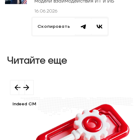
модели взаимодействия ИТ и ИБ
16.06.2026
Скопировать
Читайте еще
Indeed CM