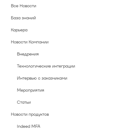
Все Новости
База знаний
Карьера
Новости Компании
Внедрения
Технологические интеграции
Интервью с заказчиками
Мероприятия
Статьи
Новости продуктов
Indeed MFA