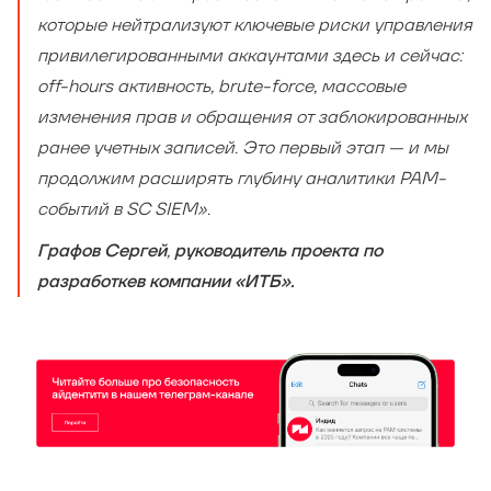
которые нейтрализуют ключевые риски управления
привилегированными аккаунтами здесь и сейчас:
off-hours активность, brute-force, массовые
изменения прав и обращения от заблокированных
ранее учетных записей. Это первый этап — и мы
продолжим расширять глубину аналитики PAM-
событий в SC SIEM».
,
Графов Сергей
руководитель проекта по
разработкев компании «ИТБ»
.