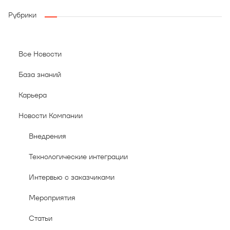
Рубрики
Все Новости
База знаний
Карьера
Новости Компании
Внедрения
Технологические интеграции
Интервью с заказчиками
Мероприятия
Статьи