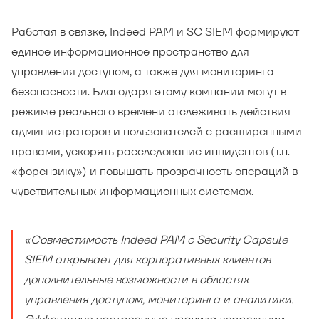
Работая в связке, Indeed PAM и SC SIEM формируют
единое информационное пространство для
управления доступом, а также для мониторинга
безопасности. Благодаря этому компании могут в
режиме реального времени отслеживать действия
администраторов и пользователей с расширенными
правами, ускорять расследование инцидентов (т.н.
«форензику») и повышать прозрачность операций в
чувствительных информационных системах.
«Совместимость Indeed PAM с Security Capsule
SIEM открывает для корпоративных клиентов
дополнительные возможности в областях
управления доступом, мониторинга и аналитики.