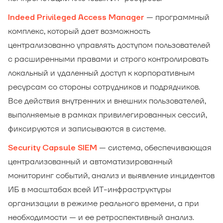
— программный
Indeed Privileged Access Manager
комплекс, который дает возможность
централизованно управлять доступом пользователей
с расширенными правами и строго контролировать
локальный и удаленный доступ к корпоративным
ресурсам со стороны сотрудников и подрядчиков.
Все действия внутренних и внешних пользователей,
выполняемые в рамках привилегированных сессий,
фиксируются и записываются в системе.
— система, обеспечивающая
Security Capsule SIEM
централизованный и автоматизированный
мониторинг событий, анализ и выявление инцидентов
ИБ в масштабах всей ИТ-инфраструктуры
организации в режиме реального времени, а при
необходимости — и ее ретроспективный анализ.