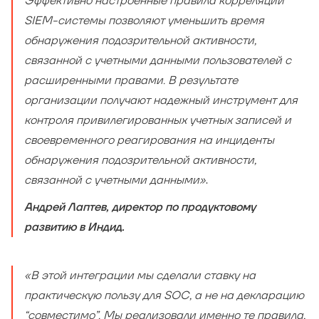
Эффективно настроенные правила корреляции
SIEM-системы позволяют уменьшить время
обнаружения подозрительной активности,
связанной с учетными данными пользователей с
расширенными правами. В результате
организации получают надежный инструмент для
контроля привилегированных учетных записей и
своевременного реагирования на инциденты
обнаружения подозрительной активности,
связанной с учетными данными»
.
Андрей Лаптев, директор по продуктовому
развитию в Индид.
«В этой интеграции мы сделали ставку на
практическую пользу для SOC, а не на декларацию
“совместимо”. Мы реализовали именно те правила,