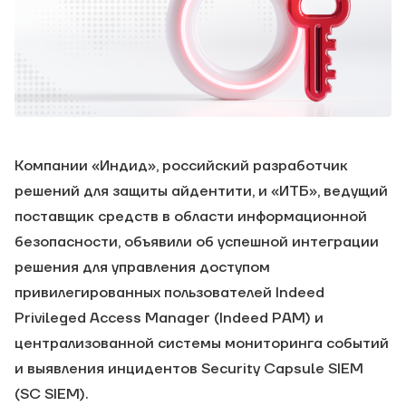
Компании «Индид», российский разработчик
решений для защиты айдентити, и «ИТБ», ведущий
поставщик средств в области информационной
безопасности, объявили об успешной интеграции
решения для управления доступом
привилегированных пользователей Indeed
Privileged Access Manager (Indeed PAM) и
централизованной системы мониторинга событий
и выявления инцидентов Security Capsule SIEM
(SC SIEM).