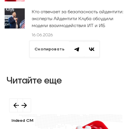
Кто отвечает за безопасность айдентити:
эксперты Айдентити Клуба обсудили
модели взаимодействия ИТ и ИБ
16.06.2026
Скопировать
Читайте еще
Indeed CM