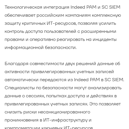
Технологическая интеграция Indeed PAM и SC SIEM
обеспечивает российским компаниям комплексную
защиту критичных ИТ-ресурсов, позволяя усилить
контроль доступа пользователей с расширенными
правами и оперативно реагировать на инциденты
информационной безопасности.
Благодаря совместимости двух решений данные об
активности привилегированных учетных записей
автоматически передаются из Indeed PAM в SC SIEM.
Специалисты по безопасности могут анализировать
данные о сессиях, попытках доступа и действиях в
привилегированных учетных записях. Это позволяет
снизить риски несанкционированного
проникновения в ИТ-инфраструктуру и
компрометации ключевых ИТ-ресурсов.