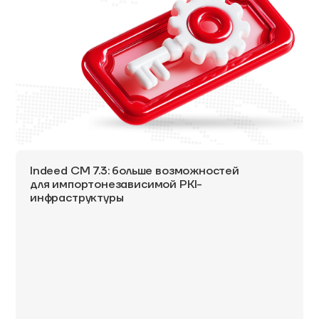
Indeed CM 7.3: больше возможностей
для импортонезависимой PKI-
инфраструктуры