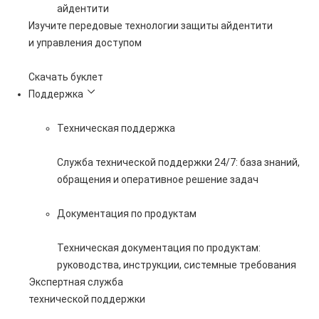
айдентити
Изучите передовые технологии защиты айдентити
и управления доступом
Скачать буклет
Поддержка
Техническая поддержка
Служба технической поддержки 24/7: база знаний,
обращения и оперативное решение задач
Документация по продуктам
Техническая документация по продуктам:
руководства, инструкции, системные требования
Экспертная служба
технической поддержки