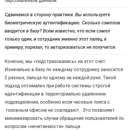
персональным данным.
Сдвинемся в сторону практики. Вы используете
биометрическую аутентификацию. Сколько сэмплов
вводится в базу? Всем известно, что если сэмпл
только один, и сотрудник именно этот палец, к
примеру, порезал, то авторизоваться не получится.
Конечно, мы «подстраховались» на этот счёт.
Изначально в базу по каждому сотруднику заносится
2 разных, пальца по одному на каждой руке. Такой
подход оптимален при работе системы строгой
идентификации в территориально удаленном
подразделении, особенно если часовые пояса с
головным офисом не совпадают. Это позволяет
минимизировать случаи обращения пользователей по
вопросам «нечитаемости» пальца.