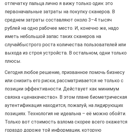
отпечатку пальца лично я вижу только один: это
первоначальные затраты на покупку сканеров. В
среднем затраты составляют около 3–4 тысяч
рублей на одно рабочее место. И, конечно же, надо
иметь небольшой запас таких сканеров на
случайбыстрого роста количества пользователей или
выхода из строя устройств. В остальном, одни только
плюсы.
Сегодня любое решение, призванное помочь бизнесу
или снизить его риски, рассматривается не только с
позиции эффективности. Действует как минимум
связка «ценакачество». В этом плане биометрическая
аутентификация находится, пожалуй, на лидирующих
позициях. Технология не идеальна – её можно обойти.
Только вот стоимость взлома скорее всего окажется
гораздо дороже той информации, которую