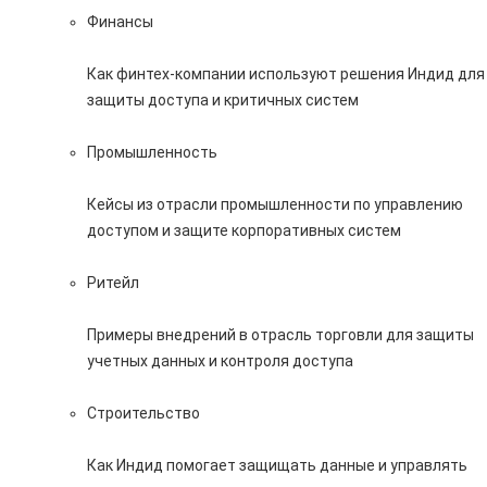
Финансы
Как финтех-компании используют решения Индид для
защиты доступа и критичных систем
Промышленность
Кейсы из отрасли промышленности по управлению
доступом и защите корпоративных систем
Ритейл
Примеры внедрений в отрасль торговли для защиты
учетных данных и контроля доступа
Строительство
Как Индид помогает защищать данные и управлять