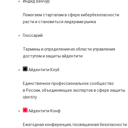
Индид Венчур
Помогаем стартапам в сфере кибербезопасности
расти и становиться лидерами рынка
Глоссарий
Термины и определения из области управления
доступом и защиты айдентити
Айдентити Клуб
Единственное профессиональное сообщество
в России, объединяющее экспертов в сфере защиты
identity
Айдентити Конф
Ежегодная конференция, посвященная безопасности