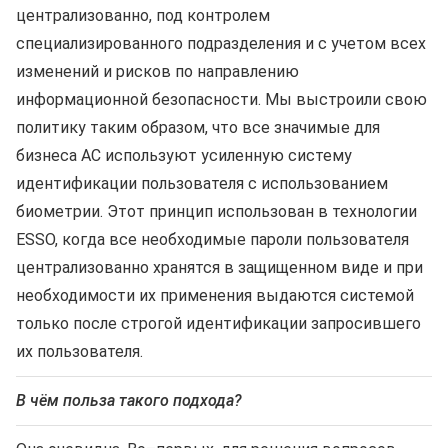
централизованно, под контролем
специализированного подразделения и с учетом всех
изменений и рисков по направлению
информационной безопасности. Мы выстроили свою
политику таким образом, что все значимые для
бизнеса АС используют усиленную систему
идентификации пользователя с использованием
биометрии. Этот принцип использован в технологии
ESSO, когда все необходимые пароли пользователя
централизованно хранятся в защищенном виде и при
необходимости их применения выдаются системой
только после строгой идентификации запросившего
их пользователя.
В чём польза такого подхода?