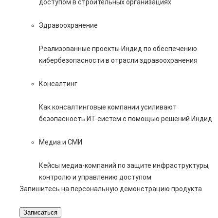
доступом в строительных организациях
Здравоохранение
Реализованные проекты Индид по обеспечению
кибербезопасности в отрасли здравоохранения
Консалтинг
Как консалтинговые компании усиливают
безопасность ИТ-систем с помощью решений Индид
Медиа и СМИ
Кейсы медиа-компаний по защите инфраструктуры,
контролю и управлению доступом
Запишитесь на персональную демонстрацию продукта
Записаться