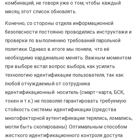
комбинаций, не говоря уже о том, чтобы каждый
месяц этот список обновлять.
Конечно, со стороны отдела информационной
безопасности постоянно проводились инструктажи и
проверки по выполнению требований парольной
политики. Однако в итоге мы поняли, что её
необходимо кардинально менять. Важным моментом
при выборе встал вопрос выбора, как усилить
технологию идентификации пользователя, так как
любой отчуждаемый от сотрудника
идентификационный носитель (смарт–карта, БСК,
токен и т.к.) не позволял гарантировать требуемую
стойкость системы идентификации (средства
многофакторной аутентификации терялись, ломались,
могли быть скопированы). Оптимальным способом
жесткого идентификационного контроля доступа