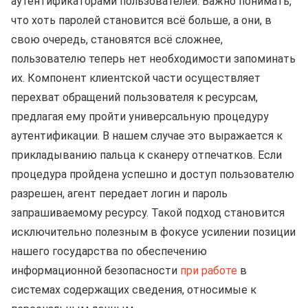
аутентификаторами пользователей. Важно понимать,
что хоть паролей становится всё больше, а они, в
свою очередь, становятся всё сложнее,
пользователю теперь нет необходимости запоминать
их. Компонент клиентской части осуществляет
перехват обращений пользователя к ресурсам,
предлагая ему пройти универсальную процедуру
аутентификации. В нашем случае это выражается к
прикладыванию пальца к сканеру отпечатков. Если
процедура пройдена успешно и доступ пользователю
разрешен, агент передает логин и пароль
запрашиваемому ресурсу. Такой подход становится
исключительно полезным в фокусе усилении позиции
нашего государства по обеспечению
информационной безопасности
при работе
в
системах содержащих сведения, относимые к