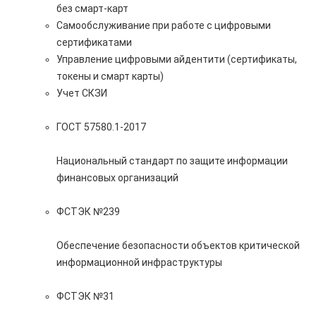
без смарт-карт
Самообслуживание при работе с цифровыми
сертификатами
Управление цифровыми айдентити (сертификаты,
токены и смарт карты)
Учет СКЗИ
ГОСТ 57580.1-2017
Национальный стандарт по защите информации
финансовых организаций
ФСТЭК №239
Обеспечение безопасности объектов критической
информационной инфраструктуры
ФСТЭК №31