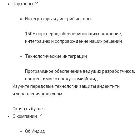
Партнеры
Интеграторы и дистрибьюторы
150+ партнеров, обеспечивающих внедрение,
интеграцию и сопровождение наших решений
Технологические интеграции
Программное обеспечение ведущих разработчиков,
совместимое с продуктами Индид
Изучите передовые технологии защиты айдентити
и управления доступом
Скачать буклет
О компании
Об Индид