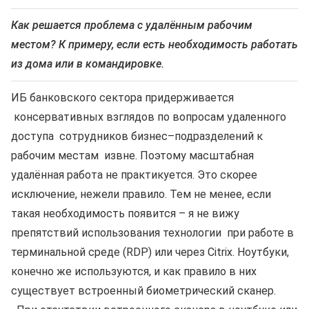
Как решается проблема с удалённым рабочим
местом? К примеру, если есть необходимость работать
из дома или в командировке.
ИБ банковского сектора придерживается
консервативных взглядов по вопросам удаленного
доступа сотрудников бизнес–подразделений к
рабочим местам извне. Поэтому масштабная
удалённая работа не практикуется. Это скорее
исключение, нежели правило. Тем не менее, если
такая необходимость появится – я не вижу
препятствий использования технологии при работе в
терминальной среде (RDP) или через Citrix. Ноутбуки,
конечно же используются, и как правило в них
существует встроенный биометрический сканер.