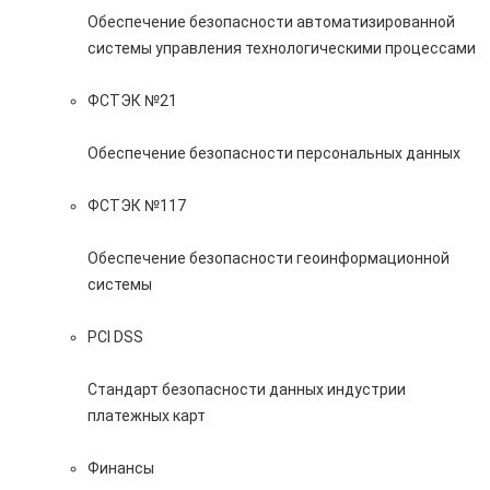
Обеспечение безопасности автоматизированной
системы управления технологическими процессами
ФСТЭК №21
Обеспечение безопасности персональных данных
ФСТЭК №117
Обеспечение безопасности геоинформационной
системы
PCI DSS
Стандарт безопасности данных индустрии
платежных карт
Финансы