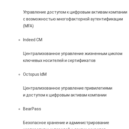
Управление доступом к цифровым активам компании
с возможностью многофакторной аутентификации
(MFA)
Indeed CM
Централизованное управление жизненным циклом
ключевых носителей и сертификатов
Octopus IdM
Централизованное управление привилегиями
и доступом к цифровым активам компании
BearPass
Безопасное хранение и администрирование