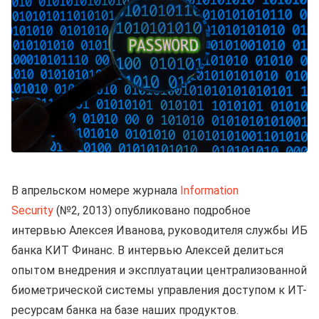
В апрельском номере журнала
Information
Security
(№2, 2013) опубликовано подробное
интервью Алексея Иванова, руководителя службы ИБ
банка КИТ Финанс. В интервью Алексей делиться
опытом внедрения и эксплуатации централизованной
биометрической системы управления доступом к ИТ-
ресурсам банка на базе наших продуктов.