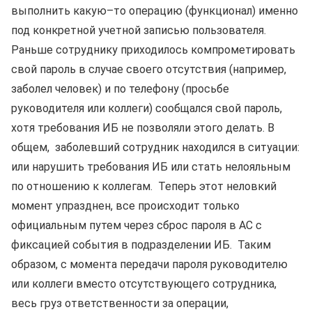
выполнить какую–то операцию (функционал) именно
под конкретной учетной записью пользователя.
Раньше сотруднику приходилось компрометировать
свой пароль в случае своего отсутствия (например,
заболел человек) и по телефону (просьбе
руководителя или коллеги) сообщался свой пароль,
хотя требования ИБ не позволяли этого делать. В
общем, заболевший сотрудник находился в ситуации:
или нарушить требования ИБ или стать нелояльным
по отношению к коллегам. Теперь этот неловкий
момент упразднен, все происходит только
официальным путем через сброс пароля в АС с
фиксацией события в подразделении ИБ. Таким
образом, с момента передачи пароля руководителю
или коллеги вместо отсутствующего сотрудника,
весь груз ответственности за операции,