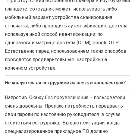
При отсутствии встроенного сканера в ноутбуке или
планшете сотрудник может использовать либо
мобильный вариант устройства сканирования
отпечатка, либо проводить аутентификацию доступа
используя иной способ идентификации: по
одноразовой матрице доступа (ОТМ), Google OTP.
Естественно перед использованием таких способов
проводятся предварительные настройки на
конечном устройстве.
Не жалуются ли сотрудники на все эти «новшества»?
Напротив. Скажу без преувеличения – пользователи
очень довольны. Пропала потребность передавать
свои пароли по настоянию руководителя в случае
отсутствия сотрудника. Бывают ситуации, когда
специализированное прикладное ПО должно