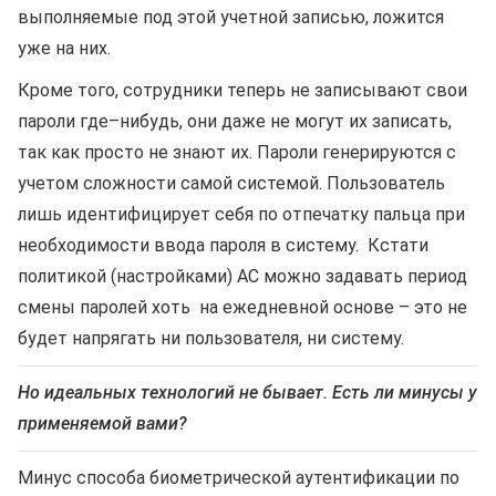
выполняемые под этой учетной записью, ложится
уже на них.
Кроме того, сотрудники теперь не записывают свои
пароли где–нибудь, они даже не могут их записать,
так как просто не знают их. Пароли генерируются с
учетом сложности самой системой. Пользователь
лишь идентифицирует себя по отпечатку пальца при
необходимости ввода пароля в систему. Кстати
политикой (настройками) АС можно задавать период
смены паролей хоть на ежедневной основе – это не
будет напрягать ни пользователя, ни систему.
Но идеальных технологий не бывает. Есть ли минусы у
применяемой вами?
Минус способа биометрической аутентификации по