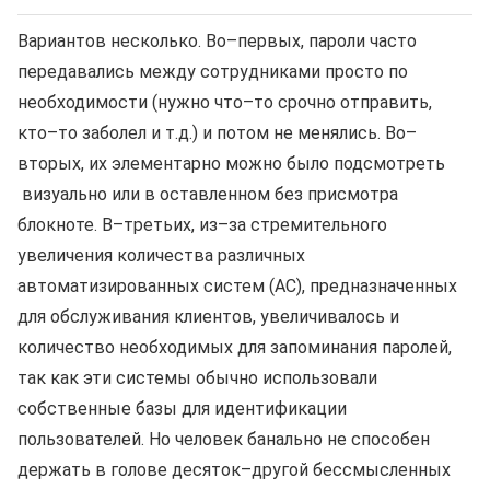
Вариантов несколько. Во–первых, пароли часто
передавались между сотрудниками просто по
необходимости (нужно что–то срочно отправить,
кто–то заболел и т.д.) и потом не менялись. Во–
вторых, их элементарно можно было подсмотреть
визуально или в оставленном без присмотра
блокноте. В–третьих, из–за стремительного
увеличения количества различных
автоматизированных систем (АС), предназначенных
для обслуживания клиентов, увеличивалось и
количество необходимых для запоминания паролей,
так как эти системы обычно использовали
собственные базы для идентификации
пользователей. Но человек банально не способен
держать в голове десяток–другой бессмысленных