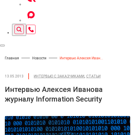
Главная
Новости
Интервью Алексея Иванова журналу Information Security
13.05.2013
ИНТЕРВЬЮ С ЗАКАЗЧИКАМИ
,
СТАТЬИ
Интервью Алексея Иванова
журналу Information Security