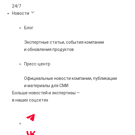
24/7
Новости
Блог
Экспертные статьи, события компании
и обновления продуктов
Пресс-центр
Официальные новости компании, публикации
и материалы для СМИ
Больше новостей и экспертизы —
в наших соцсетях