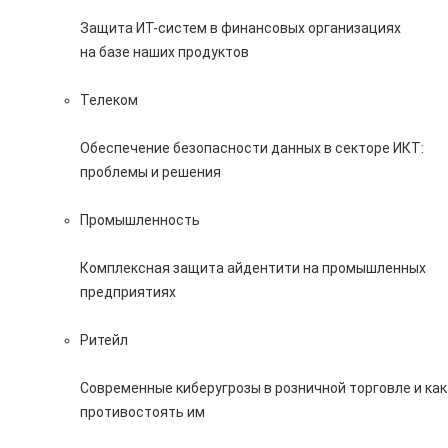
Защита ИТ-систем в финансовых организациях
на базе наших продуктов
Телеком
Обеспечение безопасности данных в секторе ИКТ:
проблемы и решения
Промышленность
Комплексная защита айдентити на промышленных
предприятиях
Ритейл
Современные киберугрозы в розничной торговле и как
противостоять им