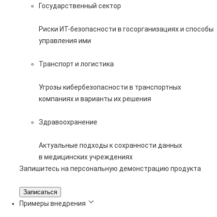
Государственный сектор
Риски ИТ-безопасности в госорганизациях и способы
управления ими
Транспорт и логистика
Угрозы кибербезопасности в транспортных
компаниях и варианты их решения
Здравоохранение
Актуальные подходы к сохранности данных
в медицинских учреждениях
Запишитесь на персональную демонстрацию продукта
Записаться
Примеры внедрения