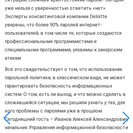
уже нельзя с уверенностью ответить «нет».
Эксперты консалтинговой компании Deloitte
уверены, что более 90% паролей интернет-
пользователей, в том числе те, которые создаются
профессиональными программистами и
специальными программами, уязвимы к хакерским
атакам.
Всё это свидетельствует о том, что использование
парольной политики, в классическом виде, не может
гарантировать безопасность информационных
систем. О том, есть ли выход, и что можно сделать в
сложившейся ситуации, мы решили узнать у тех, для
кого проблемы с паролями уже в прошлом.
Сегодняшний гость – Иванов Алексей Александрович,
начальник Управления информационной безопасности