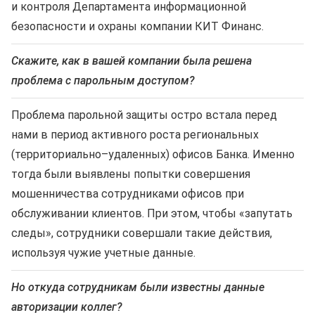
и контроля Департамента информационной
безопасности и охраны компании КИТ Финанс.
Скажите, как в вашей компании была решена
проблема с парольным доступом?
Проблема парольной защиты остро встала перед
нами в период активного роста региональных
(территориально–удаленных) офисов Банка. Именно
тогда были выявлены попытки совершения
мошенничества сотрудниками офисов при
обслуживании клиентов. При этом, чтобы «запутать
следы», сотрудники совершали такие действия,
используя чужие учетные данные.
Но откуда сотрудникам были известны данные
авторизации коллег?