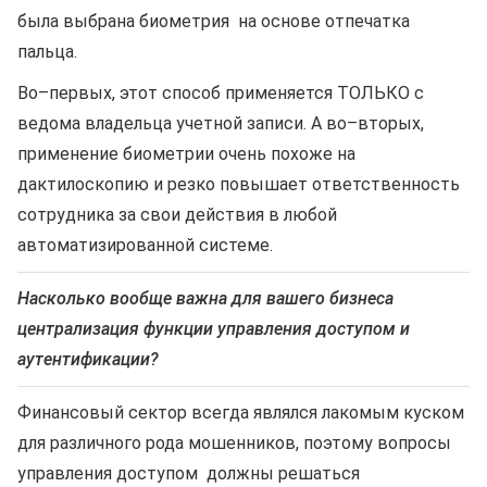
была выбрана биометрия на основе отпечатка
пальца.
Во–первых, этот способ применяется ТОЛЬКО с
ведома владельца учетной записи. А во–вторых,
применение биометрии очень похоже на
дактилоскопию и резко повышает ответственность
сотрудника за свои действия в любой
автоматизированной системе.
Насколько вообще важна для вашего бизнеса
централизация функции управления доступом и
аутентификации?
Финансовый сектор всегда являлся лакомым куском
для различного рода мошенников, поэтому вопросы
управления доступом должны решаться