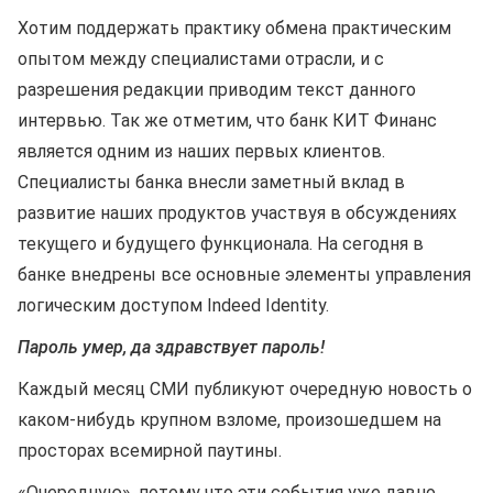
Хотим поддержать практику обмена практическим
опытом между специалистами отрасли, и с
разрешения редакции приводим текст данного
интервью. Так же отметим, что банк КИТ Финанс
является одним из наших первых клиентов.
Специалисты банка внесли заметный вклад в
развитие наших продуктов участвуя в обсуждениях
текущего и будущего функционала. На сегодня в
банке внедрены все основные элементы управления
логическим доступом Indeed Identity.
Пароль умер, да здравствует пароль!
Каждый месяц СМИ публикуют очередную новость о
каком-нибудь крупном взломе, произошедшем на
просторах всемирной паутины.
«Очередную», потому что эти события уже давно