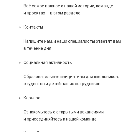
Всё самое важное о нашей истории, команде
и проектах — в этом разделе
Контакты
Напишите нам, и наши специалисты ответят вам
в течение дня
Социальная активность
Образовательные инициативы для школьников,
студентов и детей наших сотрудников
Карьера
Ознакомьтесь с открытыми вакансиями
и присоединяйтесь к нашей команде