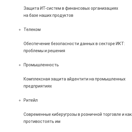
Защита ИТ-систем в финансовых организациях
на базе наших продуктов
Телеком
Обеспечение безопасности данных в секторе ИКТ:
проблемы и решения
Промышленность
Комплексная защита айдентити на промышленных
предприятиях
Ритейл
Современные киберугрозы в розничной торговле и как
противостоять им