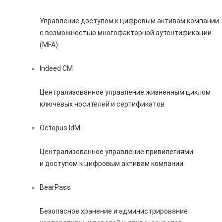
Управление доступом к цифровым активам компании
с возможностью многофакторной аутентификации
(MFA)
Indeed CM
Централизованное управление жизненным циклом
ключевых носителей и сертификатов
Octopus IdM
Централизованное управление привилегиями
и доступом к цифровым активам компании
BearPass
Безопасное хранение и администрирование