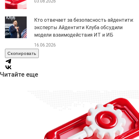
03.08.2026
Кто отвечает за безопасность айдентити:
эксперты Айдентити Клуба обсудили
модели взаимодействия ИТ и ИБ
16.06.2026
Скопировать
Читайте еще