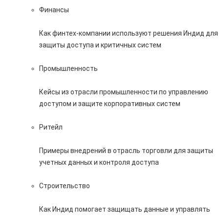
Финансы
Как финтех-компании используют решения Индид для
защиты доступа и критичных систем
Промышленность
Кейсы из отрасли промышленности по управлению
доступом и защите корпоративных систем
Ритейл
Примеры внедрений в отрасль торговли для защиты
учетных данных и контроля доступа
Строительство
Как Индид помогает защищать данные и управлять