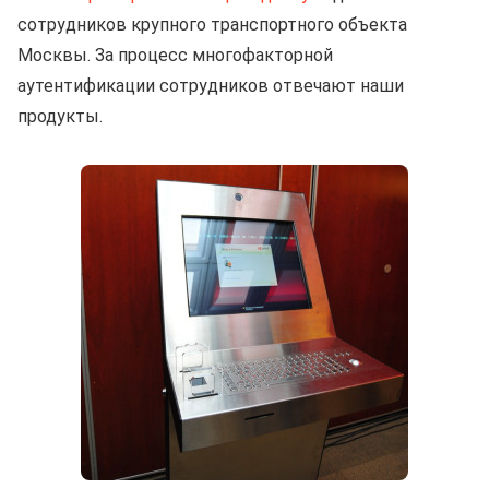
сотрудников крупного транспортного объекта
Москвы. За процесс многофакторной
аутентификации сотрудников отвечают наши
продукты.