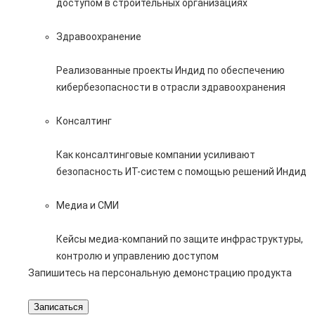
доступом в строительных организациях
Здравоохранение
Реализованные проекты Индид по обеспечению
кибербезопасности в отрасли здравоохранения
Консалтинг
Как консалтинговые компании усиливают
безопасность ИТ-систем с помощью решений Индид
Медиа и СМИ
Кейсы медиа-компаний по защите инфраструктуры,
контролю и управлению доступом
Запишитесь на персональную демонстрацию продукта
Записаться