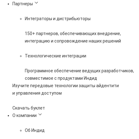
Партнеры
Интеграторы и дистрибьюторы
150+ партнеров, обеспечивающих внедрение,
интеграцию и сопровождение наших решений
Технологические интеграции
Программное обеспечение ведущих разработчиков,
совместимое с продуктами Индид
Изучите передовые технологии защиты айдентити
и управления доступом
Скачать буклет
О компании
Об Индид