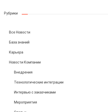
Рубрики
Все Новости
База знаний
Карьера
Новости Компании
Внедрения
Технологические интеграции
Интервью с заказчиками
Мероприятия