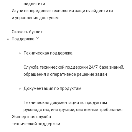
айдентити
Изучите передовые технологии защиты айдентити
и управления доступом
Скачать буклет
Поддержка
Техническая поддержка
Служба технической поддержки 24/7: база знаний,
обращения и оперативное решение задач
Документация по продуктам
Техническая документация по продуктам:
руководства, инструкции, системные требования
Экспертная служба
технической поддержки