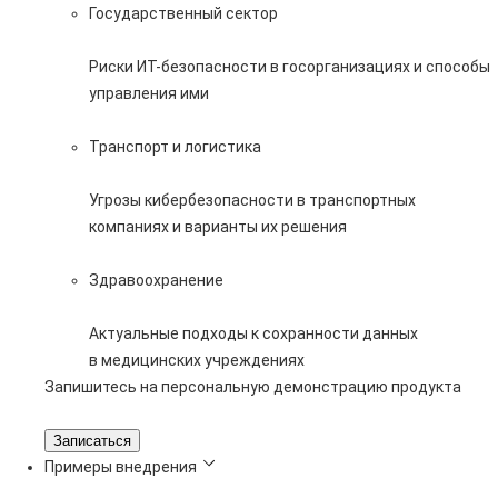
Государственный сектор
Риски ИТ-безопасности в госорганизациях и способы
управления ими
Транспорт и логистика
Угрозы кибербезопасности в транспортных
компаниях и варианты их решения
Здравоохранение
Актуальные подходы к сохранности данных
в медицинских учреждениях
Запишитесь на персональную демонстрацию продукта
Записаться
Примеры внедрения