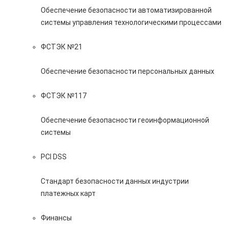
Обеспечение безопасности автоматизированной
системы управления технологическими процессами
ФСТЭК №21
Обеспечение безопасности персональных данных
ФСТЭК №117
Обеспечение безопасности геоинформационной
системы
PCI DSS
Стандарт безопасности данных индустрии
платежных карт
Финансы