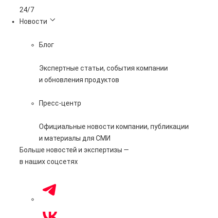
24/7
Новости
Блог
Экспертные статьи, события компании
и обновления продуктов
Пресс-центр
Официальные новости компании, публикации
и материалы для СМИ
Больше новостей и экспертизы —
в наших соцсетях