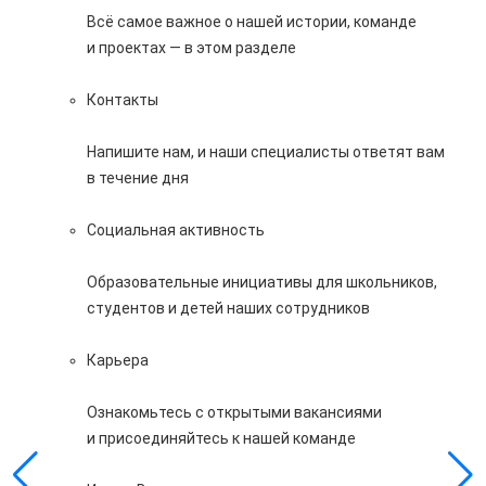
Всё самое важное о нашей истории, команде
и проектах — в этом разделе
Контакты
Напишите нам, и наши специалисты ответят вам
в течение дня
Социальная активность
Образовательные инициативы для школьников,
студентов и детей наших сотрудников
Карьера
Ознакомьтесь с открытыми вакансиями
и присоединяйтесь к нашей команде