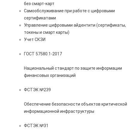
без смарт-карт
Самообслуживание при работе с цифровыми
сертификатами
Управление цифровыми айдентити (сертификаты,
токены и смарт карты)
Учет СКЗИ
ГОСТ 57580.1-2017
Национальный стандарт по защите информации
финансовых организаций
ФСТЭК №239
Обеспечение безопасности объектов критической
информационной инфраструктуры
ФСТЭК №31