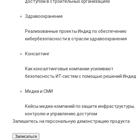
доступом в строительных организациях
Здравоохранение
Реализованные проекты Индид по обеспечению
кибербезопасности в отрасли здравоохранения
Консалтинг
Как консалтинговые компании усиливают
безопасность ИТ-систем с помощью решений Индид
Медиа и СМИ
Кейсы медиа-компаний по защите инфраструктуры,
контролю и управлению доступом
Запишитесь на персональную демонстрацию продукта
Записаться