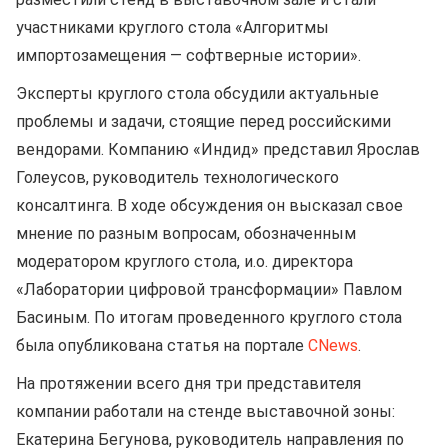
участниками круглого стола «Алгоритмы
импортозамещения — софтверные истории».
Эксперты круглого стола обсудили актуальные
проблемы и задачи, стоящие перед российскими
вендорами. Компанию «Индид» представил Ярослав
Голеусов, руководитель технологического
консалтинга. В ходе обсуждения он высказал свое
мнение по разным вопросам, обозначенным
модератором круглого стола, и.о. директора
«Лаборатории цифровой трансформации» Павлом
Басиным. По итогам проведенного круглого стола
была опубликована статья на портале
CNews
.
На протяжении всего дня три представителя
компании работали на стенде выставочной зоны:
Екатерина Бегунова, руководитель направления по