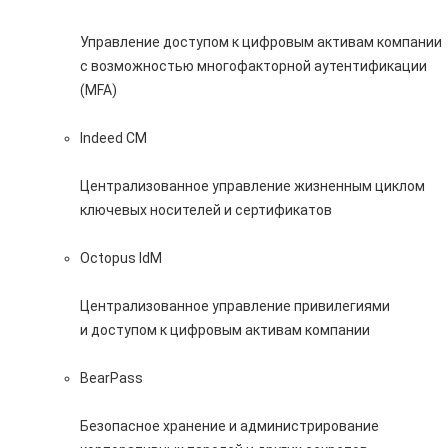
Управление доступом к цифровым активам компании
с возможностью многофакторной аутентификации
(MFA)
Indeed CM
Централизованное управление жизненным циклом
ключевых носителей и сертификатов
Octopus IdM
Централизованное управление привилегиями
и доступом к цифровым активам компании
BearPass
Безопасное хранение и администрирование