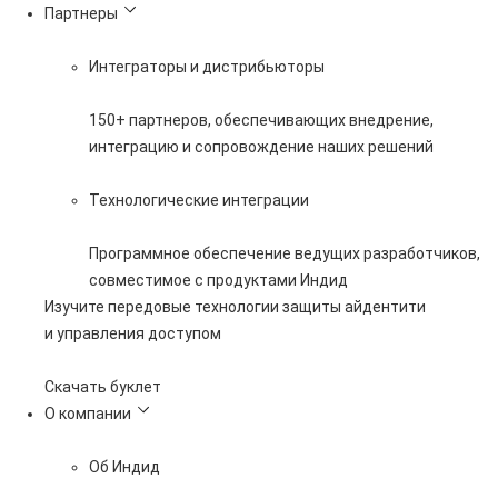
Партнеры
Интеграторы и дистрибьюторы
150+ партнеров, обеспечивающих внедрение,
интеграцию и сопровождение наших решений
Технологические интеграции
Программное обеспечение ведущих разработчиков,
совместимое с продуктами Индид
Изучите передовые технологии защиты айдентити
и управления доступом
Скачать буклет
О компании
Об Индид