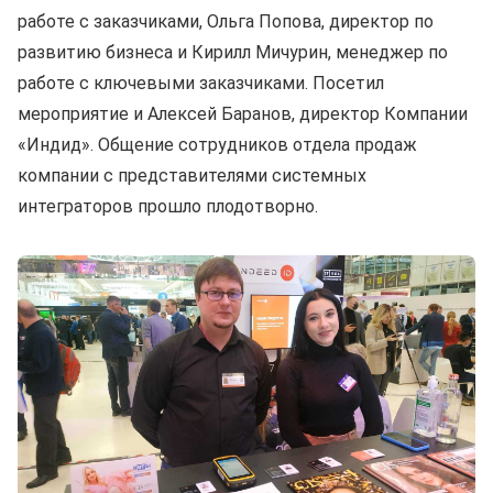
работе с заказчиками, Ольга Попова, директор по
развитию бизнеса и Кирилл Мичурин, менеджер по
работе с ключевыми заказчиками. Посетил
мероприятие и Алексей Баранов, директор Компании
«Индид». Общение сотрудников отдела продаж
компании с представителями системных
интеграторов прошло плодотворно.