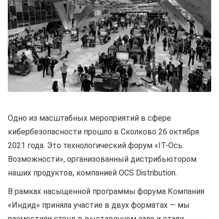
Одно из масштабных мероприятий в сфере
кибербезопасности прошло в Сколково 26 октября
2021 года. Это технологический форум «IT-Ось.
Возможности», организованный дистрибьютором
наших продуктов, компанией OCS Distribution.
В рамках насыщенной программы форума Компания
«Индид» приняла участие в двух форматах — мы
разместили стенд в выставочном зале и стали