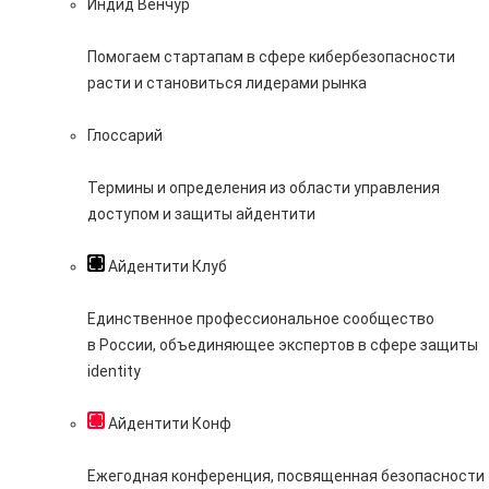
Индид Венчур
Помогаем стартапам в сфере кибербезопасности
расти и становиться лидерами рынка
Глоссарий
Термины и определения из области управления
доступом и защиты айдентити
Айдентити Клуб
Единственное профессиональное сообщество
в России, объединяющее экспертов в сфере защиты
identity
Айдентити Конф
Ежегодная конференция, посвященная безопасности