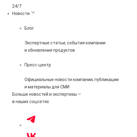
24/7
Новости
Блог
Экспертные статьи, события компании
и обновления продуктов
Пресс-центр
Официальные новости компании, публикации
и материалы для СМИ
Больше новостей и экспертизы —
в наших соцсетях