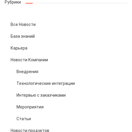
Рубрики
Все Новости
База знаний
Карьера
Новости Компании
Внедрения
Технологические интеграции
Интервью с заказчиками
Мероприятия
Статьи
Новости продуктов