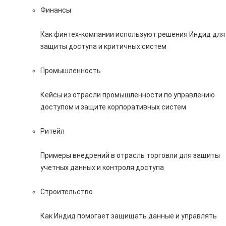
Финансы
Как финтех-компании используют решения Индид для
защиты доступа и критичных систем
Промышленность
Кейсы из отрасли промышленности по управлению
доступом и защите корпоративных систем
Ритейл
Примеры внедрений в отрасль торговли для защиты
учетных данных и контроля доступа
Строительство
Как Индид помогает защищать данные и управлять