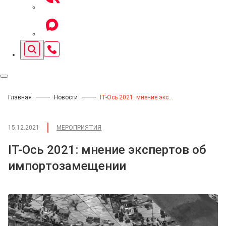
Главная
Новости
IT-Ось 2021: мнение экспертов об импортозамещении
15.12.2021
МЕРОПРИЯТИЯ
IT-Ось 2021: мнение экспертов об
импортозамещении