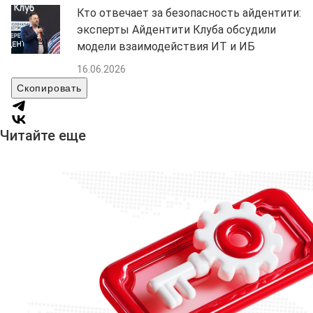
Кто отвечает за безопасность айдентити:
эксперты Айдентити Клуба обсудили
модели взаимодействия ИТ и ИБ
16.06.2026
Скопировать
Читайте еще