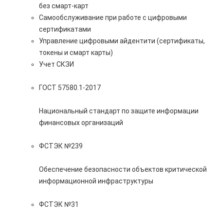
без смарт-карт
Самообслуживание при работе с цифровыми
сертификатами
Управление цифровыми айдентити (сертификаты,
токены и смарт карты)
Учет СКЗИ
ГОСТ 57580.1-2017
Национальный стандарт по защите информации
финансовых организаций
ФСТЭК №239
Обеспечение безопасности объектов критической
информационной инфраструктуры
ФСТЭК №31