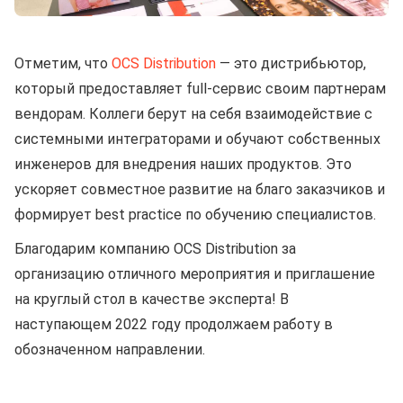
Отметим, что
OCS Distribution
— это дистрибьютор,
который предоставляет full-сервис своим партнерам
вендорам. Коллеги берут на себя взаимодействие с
системными интеграторами и обучают собственных
инженеров для внедрения наших продуктов. Это
ускоряет совместное развитие на благо заказчиков и
формирует best practice по обучению специалистов.
Благодарим компанию OCS Distribution за
организацию отличного мероприятия и приглашение
на круглый стол в качестве эксперта! В
наступающем 2022 году продолжаем работу в
обозначенном направлении.