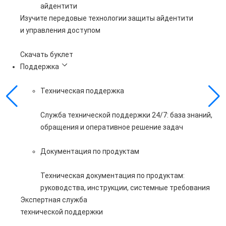
айдентити
Изучите передовые технологии защиты айдентити
и управления доступом
Скачать буклет
Поддержка
Техническая поддержка
Служба технической поддержки 24/7: база знаний,
обращения и оперативное решение задач
Документация по продуктам
Техническая документация по продуктам:
руководства, инструкции, системные требования
Экспертная служба
технической поддержки