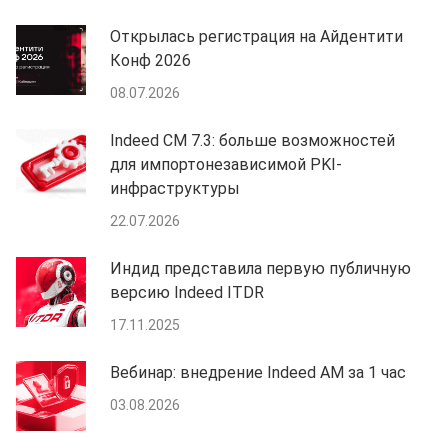
Открылась регистрация на Айдентити
Конф 2026
08.07.2026
Indeed CM 7.3: больше возможностей
для импортонезависимой PKI-
инфраструктуры
22.07.2026
Индид представила первую публичную
версию Indeed ITDR
17.11.2025
Вебинар: внедрение Indeed AM за 1 час
03.08.2026