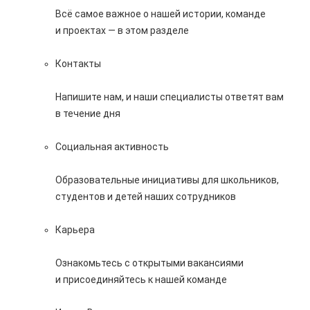
Всё самое важное о нашей истории, команде
и проектах — в этом разделе
Контакты
Напишите нам, и наши специалисты ответят вам
в течение дня
Социальная активность
Образовательные инициативы для школьников,
студентов и детей наших сотрудников
Карьера
Ознакомьтесь с открытыми вакансиями
и присоединяйтесь к нашей команде