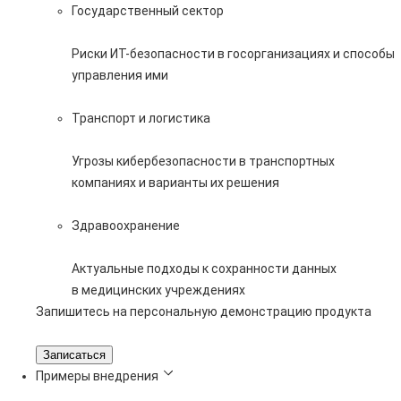
Государственный сектор
Риски ИТ-безопасности в госорганизациях и способы
управления ими
Транспорт и логистика
Угрозы кибербезопасности в транспортных
компаниях и варианты их решения
Здравоохранение
Актуальные подходы к сохранности данных
в медицинских учреждениях
Запишитесь на персональную демонстрацию продукта
Записаться
Примеры внедрения