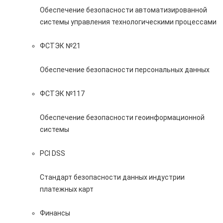
Обеспечение безопасности автоматизированной
системы управления технологическими процессами
ФСТЭК №21
Обеспечение безопасности персональных данных
ФСТЭК №117
Обеспечение безопасности геоинформационной
системы
PCI DSS
Стандарт безопасности данных индустрии
платежных карт
Финансы