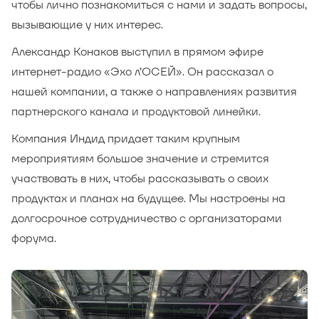
чтобы лично познакомиться с нами и задать вопросы,
вызывающие у них интерес.
Александр Конаков выступил в прямом эфире
интернет-радио «Эхо л’ОСЕЙ». Он рассказал о
нашей компании, а также о направлениях развития
партнерского канала и продуктовой линейки.
Компания Индид придает таким крупным
мероприятиям большое значение и стремится
участвовать в них, чтобы рассказывать о своих
продуктах и планах на будущее. Мы настроены на
долгосрочное сотрудничество с организаторами
форума.