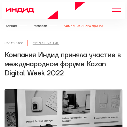
Главная
Новости
Компания Индид приняла участие в международном форуме Kazan Digital Week 2022
26.09.2022
МЕРОПРИЯТИЯ
Компания Индид приняла участие в
международном форуме Kazan
Digital Week 2022