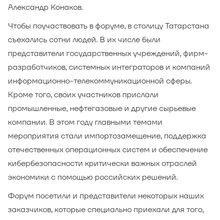
Александр Конаков.
Чтобы поучаствовать в форуме, в столицу Татарстана
съехались сотни людей. В их числе были
представители государственных учреждений, фирм-
разработчиков, системных интеграторов и компаний
информационно-телекоммуникационной сферы.
Кроме того, своих участников прислали
промышленные, нефтегазовые и другие сырьевые
компании. В этом году главными темами
мероприятия стали импортозамещение, поддержка
отечественных операционных систем и обеспечение
кибербезопасности критически важных отраслей
экономики с помощью российских решений.
Форум посетили и представители некоторых наших
заказчиков, которые специально приехали для того,