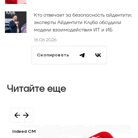
Кто отвечает за безопасность айдентити:
эксперты Айдентити Клуба обсудили
модели взаимодействия ИТ и ИБ
16.06.2026
Скопировать
Читайте еще
Indeed CM