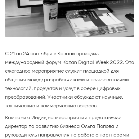
С 21 по 24 сентября в Казани проходил
международный форум Kazan Digital Week 2022. Это
ежегодное мероприятие служит площадкой для
общения между разработчиками и пользователями
технологий, продуктов и услуг в сфере цифровых
преобразований. Участники обсуждают научные,
технические и коммерческие вопросы.
Компанию Индид на мероприятии представляли
директор по развитию бизнеса Ольга Попова и
руководитель направления по работе с партнерами