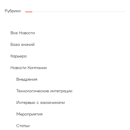
Рубрики
Все Новости
База знаний
Карьера
Новости Компании
Внедрения
Технологические интеграции
Интервью с заказчиками
Мероприятия
Статьи