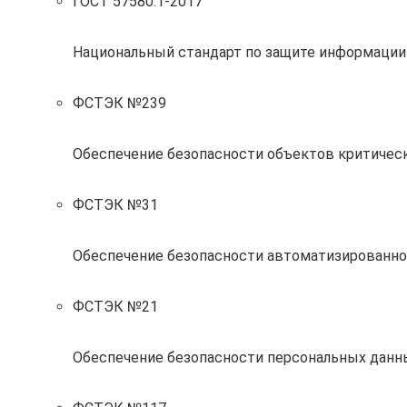
ГОСТ 57580.1-2017
Национальный стандарт по защите информации
ФСТЭК №239
Обеспечение безопасности объектов критиче
ФСТЭК №31
Обеспечение безопасности автоматизированно
ФСТЭК №21
Обеспечение безопасности персональных данн