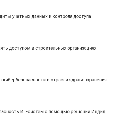
щиты учетных данных и контроля доступа
ять доступом в строительных организациях
 кибербезопасности в отрасли здравоохранения
опасность ИТ-систем с помощью решений Индид