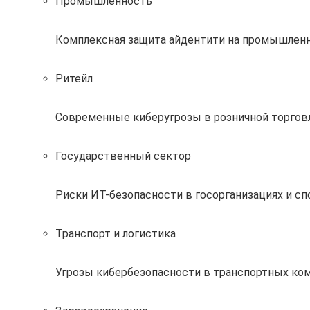
Промышленность
Комплексная защита айдентити на промышлен
Ритейл
Современные киберугрозы в розничной торговл
Государственный сектор
Риски ИТ-безопасности в госорганизациях и с
Транспорт и логистика
Угрозы кибербезопасности в транспортных ком