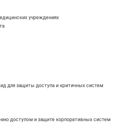
медицинских учреждениях
та
ид для защиты доступа и критичных систем
нию доступом и защите корпоративных систем