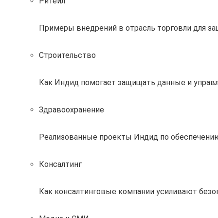
Ритейл
Примеры внедрений в отрасль торговли для за
Строительство
Как Индид помогает защищать данные и управл
Здравоохранение
Реализованные проекты Индид по обеспечению
Консалтинг
Как консалтинговые компании усиливают без