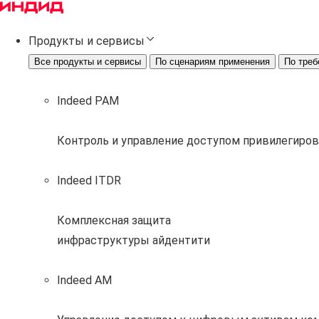
Продукты и сервисы
Все продукты и сервисы
По сценариям применения
По треб
Indeed PAM
Контроль и управление доступом привилегиро
Indeed ITDR
Комплексная защита
инфраструктуры айдентити
Indeed AM