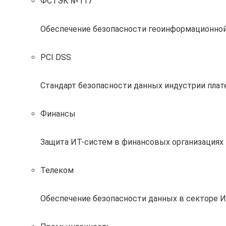
ФСТЭК №117
Обеспечение безопасности геоинформационно
PCI DSS
Стандарт безопасности данных индустрии пла
Финансы
Защита ИТ-систем в финансовых организациях 
Телеком
Обеспечение безопасности данных в секторе 