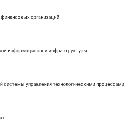
 финансовых организаций
ской информационной инфраструктуры
й системы управления технологическими процессами
ых