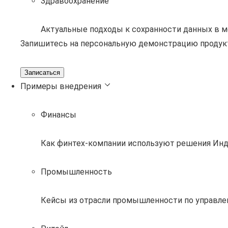
Здравоохранение
Актуальные подходы к сохранности данных в 
Запишитесь на персональную демонстрацию продук
Записаться
Примеры внедрения
Финансы
Как финтех-компании используют решения Инд
Промышленность
Кейсы из отрасли промышленности по управле