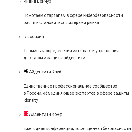
Индид Венчур
Помогаем стартапам в сфере кибербезопасности
расти и становиться лидерами рынка
Глоссарий
Термины и определения из области управления
доступом и защиты айдентити
Айдентити Клуб
Единственное профессиональное сообщество
в России, объединяющее экспертов в сфере защиты
identity
Айдентити Конф
Ежегодная конференция, посвященная безопасности