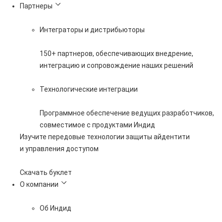
Партнеры
Интеграторы и дистрибьюторы
150+ партнеров, обеспечивающих внедрение,
интеграцию и сопровождение наших решений
Технологические интеграции
Программное обеспечение ведущих разработчиков,
совместимое с продуктами Индид
Изучите передовые технологии защиты айдентити
и управления доступом
Скачать буклет
О компании
Об Индид