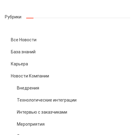
Рубрики
Все Новости
База знаний
Карьера
Новости Компании
Внедрения
Технологические интеграции
Интервью с заказчиками
Мероприятия