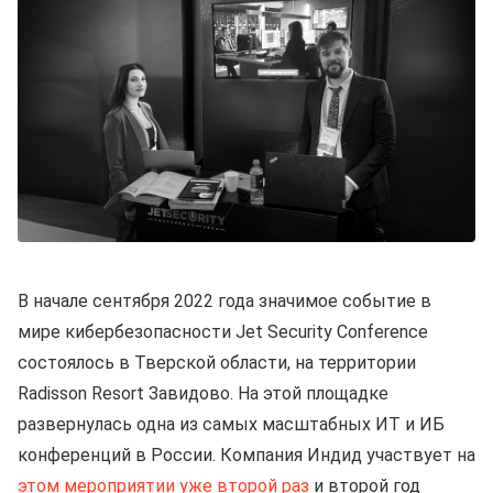
В начале сентября 2022 года значимое событие в
мире кибербезопасности Jet Security Conference
состоялось в Тверской области, на территории
Radisson Resort Завидово. На этой площадке
развернулась одна из самых масштабных ИТ и ИБ
конференций в России. Компания Индид участвует на
этом мероприятии уже второй раз
и второй год