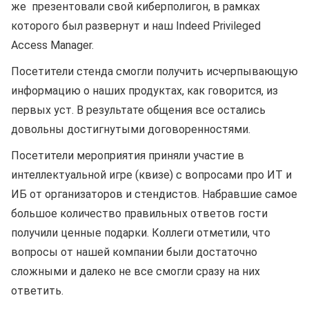
же презентовали свой киберполигон, в рамках
которого был развернут и наш Indeed Privileged
Access Manager.
Посетители стенда смогли получить исчерпывающую
информацию о наших продуктах, как говорится, из
первых уст. В результате общения все остались
довольны достигнутыми договоренностями.
Посетители мероприятия приняли участие в
интеллектуальной игре (квизе) с вопросами про ИТ и
ИБ от организаторов и стендистов. Набравшие самое
большое количество правильных ответов гости
получили ценные подарки. Коллеги отметили, что
вопросы от нашей компании были достаточно
сложными и далеко не все смогли сразу на них
ответить.