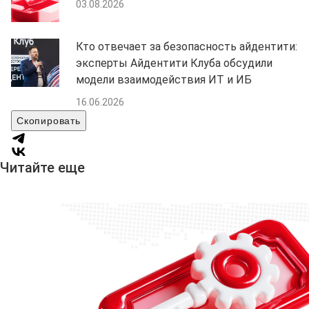
03.08.2026
Кто отвечает за безопасность айдентити:
эксперты Айдентити Клуба обсудили
модели взаимодействия ИТ и ИБ
16.06.2026
Скопировать
Читайте еще