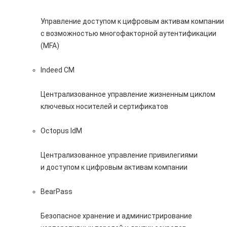
Управление доступом к цифровым активам компании
с возможностью многофакторной аутентификации
(MFA)
Indeed CM
Централизованное управление жизненным циклом
ключевых носителей и сертификатов
Octopus IdM
Централизованное управление привилегиями
и доступом к цифровым активам компании
BearPass
Безопасное хранение и администрирование