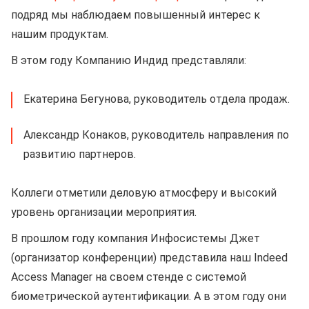
подряд мы наблюдаем повышенный интерес к
нашим продуктам.
В этом году Компанию Индид представляли:
Екатерина Бегунова, руководитель отдела продаж.
Александр Конаков, руководитель направления по
развитию партнеров.
Коллеги отметили деловую атмосферу и высокий
уровень организации мероприятия.
В прошлом году компания Инфосистемы Джет
(организатор конференции) представила наш Indeed
Access Manager на своем стенде с системой
биометрической аутентификации. А в этом году они