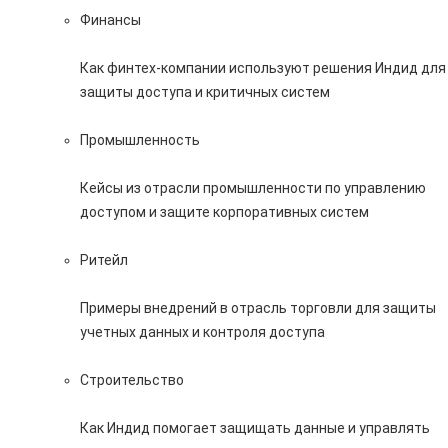
Финансы
Как финтех-компании используют решения Индид для
защиты доступа и критичных систем
Промышленность
Кейсы из отрасли промышленности по управлению
доступом и защите корпоративных систем
Ритейл
Примеры внедрений в отрасль торговли для защиты
учетных данных и контроля доступа
Строительство
Как Индид помогает защищать данные и управлять