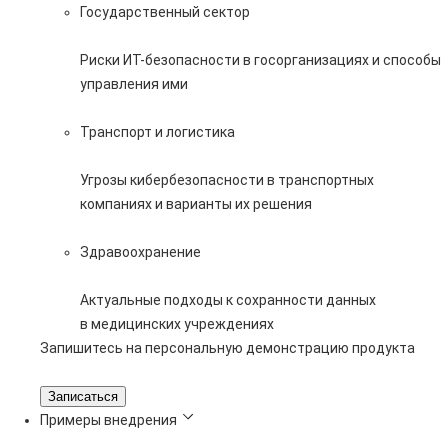
Государственный сектор
Риски ИТ-безопасности в госорганизациях и способы
управления ими
Транспорт и логистика
Угрозы кибербезопасности в транспортных
компаниях и варианты их решения
Здравоохранение
Актуальные подходы к сохранности данных
в медицинских учреждениях
Запишитесь на персональную демонстрацию продукта
Записаться
Примеры внедрения