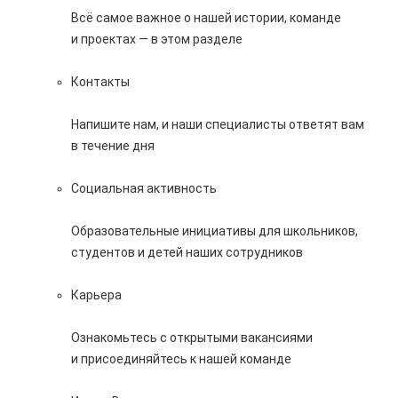
Всё самое важное о нашей истории, команде
и проектах — в этом разделе
Контакты
Напишите нам, и наши специалисты ответят вам
в течение дня
Социальная активность
Образовательные инициативы для школьников,
студентов и детей наших сотрудников
Карьера
Ознакомьтесь с открытыми вакансиями
и присоединяйтесь к нашей команде