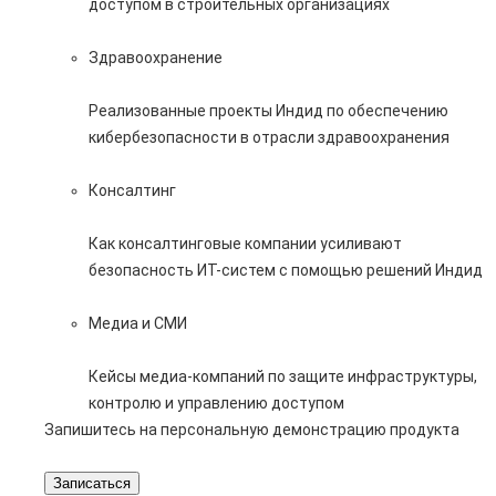
доступом в строительных организациях
Здравоохранение
Реализованные проекты Индид по обеспечению
кибербезопасности в отрасли здравоохранения
Консалтинг
Как консалтинговые компании усиливают
безопасность ИТ-систем с помощью решений Индид
Медиа и СМИ
Кейсы медиа-компаний по защите инфраструктуры,
контролю и управлению доступом
Запишитесь на персональную демонстрацию продукта
Записаться