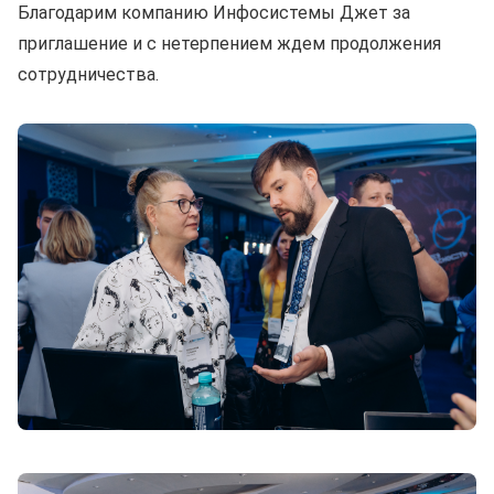
Благодарим компанию Инфосистемы Джет за
приглашение и с нетерпением ждем продолжения
сотрудничества.