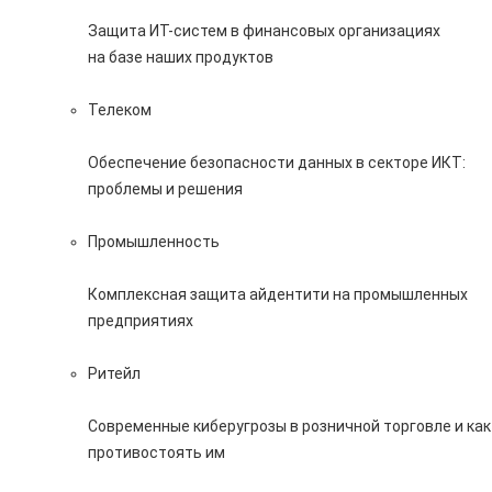
Защита ИТ-систем в финансовых организациях
на базе наших продуктов
Телеком
Обеспечение безопасности данных в секторе ИКТ:
проблемы и решения
Промышленность
Комплексная защита айдентити на промышленных
предприятиях
Ритейл
Современные киберугрозы в розничной торговле и как
противостоять им