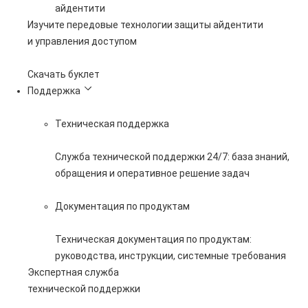
айдентити
Изучите передовые технологии защиты айдентити
и управления доступом
Скачать буклет
Поддержка
Техническая поддержка
Служба технической поддержки 24/7: база знаний,
обращения и оперативное решение задач
Документация по продуктам
Техническая документация по продуктам:
руководства, инструкции, системные требования
Экспертная служба
технической поддержки