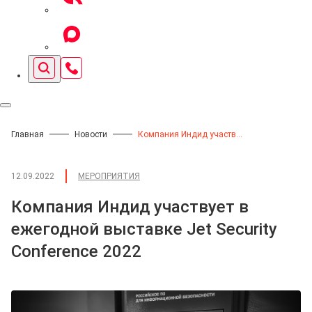
Главная
Новости
Компания Индид участвует в ежегодной выставке Jet Security Conference 2022
12.09.2022
МЕРОПРИЯТИЯ
Компания Индид участвует в
ежегодной выставке Jet Security
Conference 2022