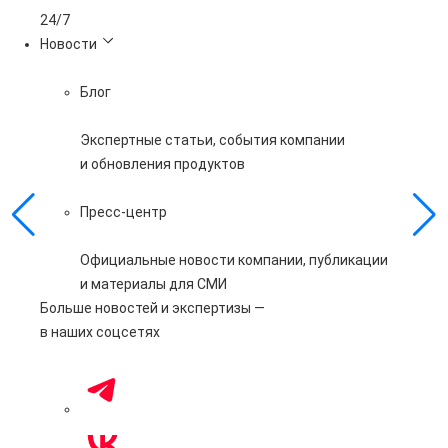
24/7
Новости
Блог
Экспертные статьи, события компании
и обновления продуктов
Пресс-центр
Официальные новости компании, публикации
и материалы для СМИ
Больше новостей и экспертизы —
в наших соцсетях