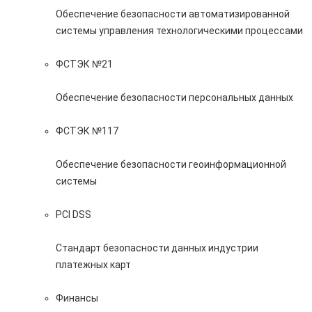
Обеспечение безопасности автоматизированной
системы управления технологическими процессами
ФСТЭК №21
Обеспечение безопасности персональных данных
ФСТЭК №117
Обеспечение безопасности геоинформационной
системы
PCI DSS
Стандарт безопасности данных индустрии
платежных карт
Финансы