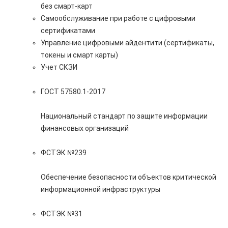
без смарт-карт
Самообслуживание при работе с цифровыми
сертификатами
Управление цифровыми айдентити (сертификаты,
токены и смарт карты)
Учет СКЗИ
ГОСТ 57580.1-2017
Национальный стандарт по защите информации
финансовых организаций
ФСТЭК №239
Обеспечение безопасности объектов критической
информационной инфраструктуры
ФСТЭК №31