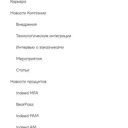
Карьера
Новости Компании
Внедрения
Технологические интеграции
Интервью с заказчиками
Мероприятия
Статьи
Новости продуктов
Indeed MFA
BearPass
Indeed PAM
Indeed AM