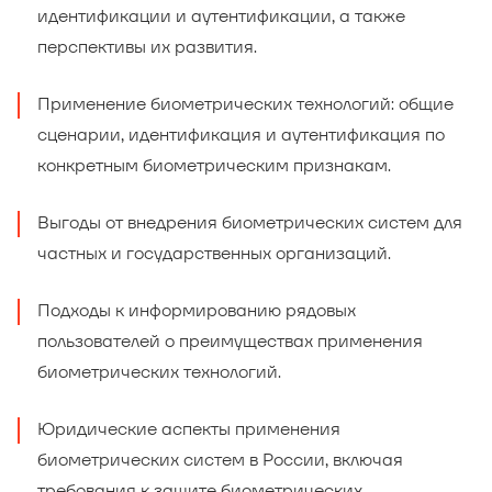
идентификации и аутентификации, а также
перспективы их развития.
Применение биометрических технологий: общие
сценарии, идентификация и аутентификация по
конкретным биометрическим признакам.
Выгоды от внедрения биометрических систем для
частных и государственных организаций.
Подходы к информированию рядовых
пользователей о преимуществах применения
биометрических технологий.
Юридические аспекты применения
биометрических систем в России, включая
требования к защите биометрических