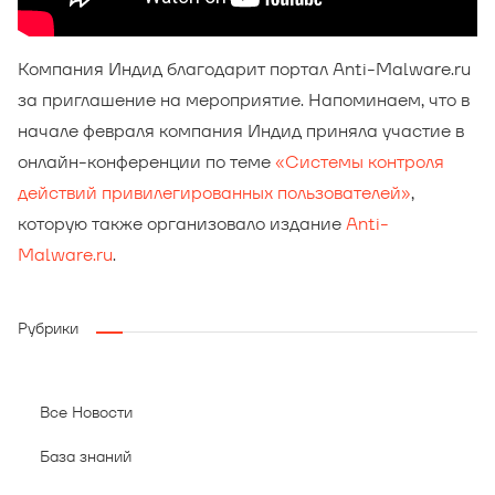
Компания Индид благодарит портал Anti-Malware.ru
за приглашение на мероприятие. Напоминаем, что в
начале февраля компания Индид приняла участие в
онлайн-конференции по теме
«Системы контроля
действий привилегированных пользователей»
,
которую также организовало издание
Anti-
Malware.ru
.
Рубрики
Все Новости
База знаний