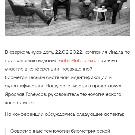
В «зеркальную» дату, 22.02.2022, компания Индид по
приглашению издания
Anti-Malware.ru
приняла
участие в конференции, посвященной
биометрическим системам идентификации и
аутентификации. Нашу организацию представлял
Ярослав Голеусов, руководитель технологического
консалтинга.
На конференции обсуждались следующие аспекты:
Современные технологии биометрической