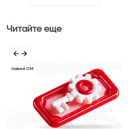
Читайте еще
Indeed CM