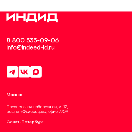
8 800 333-09-06
info@indeed-id.ru
Москва
Пресненская набережная, д. 12,
Башня «Федерация», офис 7709
Санкт-Петербург