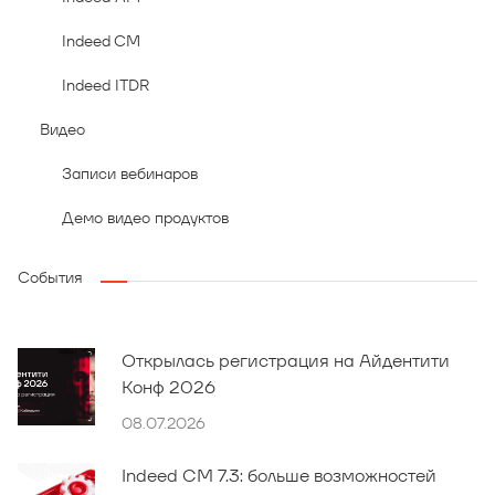
Indeed CM
Indeed ITDR
Видео
Записи вебинаров
Демо видео продуктов
События
Открылась регистрация на Айдентити
Конф 2026
08.07.2026
Indeed CM 7.3: больше возможностей