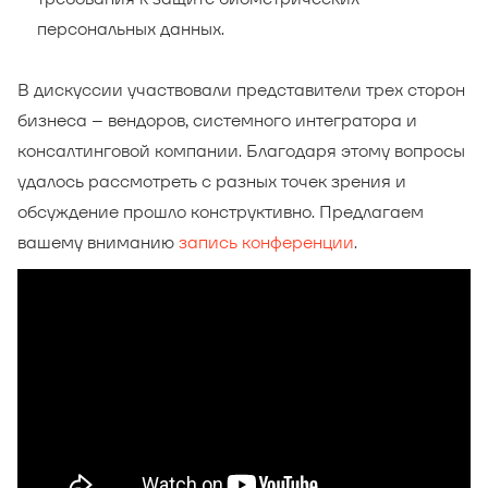
персональных данных.
В дискуссии участвовали представители трех сторон
бизнеса – вендоров, системного интегратора и
консалтинговой компании. Благодаря этому вопросы
удалось рассмотреть с разных точек зрения и
обсуждение прошло конструктивно. Предлагаем
вашему вниманию
запись конференции
.