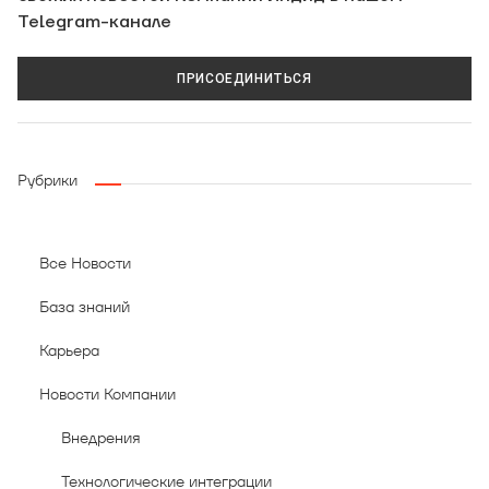
Telegram-канале
ПРИСОЕДИНИТЬСЯ
Рубрики
Все Новости
База знаний
Карьера
Новости Компании
Внедрения
Технологические интеграции