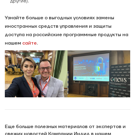
другие).
Узнайте больше о выгодных условиях замены
иностранных средств управления и защиты
доступа на российские программные продукты на
нашем
сайте
.
Еще больше полезных материалов от экспертов и
свежих новостей Компании Индид в нашем