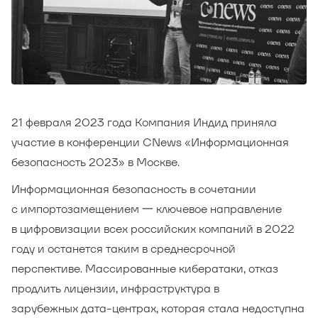
21 февраля 2023 года Компания Индид приняла
участие в конференции CNews «Информационная
безопасность 2023» в Москве.
Информационная безопасность в сочетании
с импортозамещением 一 ключевое направление
в цифровизации всех российских компаний в 2022
году и останется таким в среднесрочной
перспективе. Массированные кибератаки, отказ
продлить лицензии, инфраструктура в
зарубежных дата-центрах, которая стала недоступна