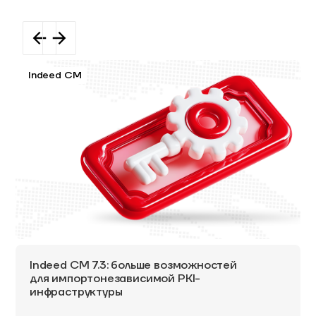
Indeed CM
Indeed CM 7.3: больше возможностей
для импортонезависимой PKI-
инфраструктуры