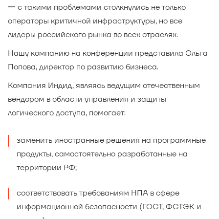
一 с такими проблемами столкнулись не только
операторы критичной инфраструктуры, но все
лидеры российского рынка во всех отраслях.
Нашу компанию на конференции представила Ольга
Попова, директор по развитию бизнеса.
Компания Индид, являясь ведущим отечественным
вендором в области управления и защиты
логического доступа, помогает:
заменить иностранные решения на программные
продукты, самостоятельно разработанные на
территории РФ;
соответствовать требованиям НПА в сфере
информационной безопасности (ГОСТ, ФСТЭК и