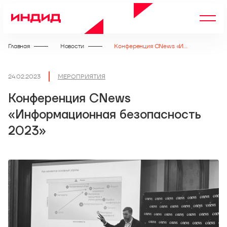
Главная
Новости
Конференция CNews «Информационная безопасность 2023»
24.02.2023
МЕРОПРИЯТИЯ
Конференция CNews
«Информационная безопасность
2023»