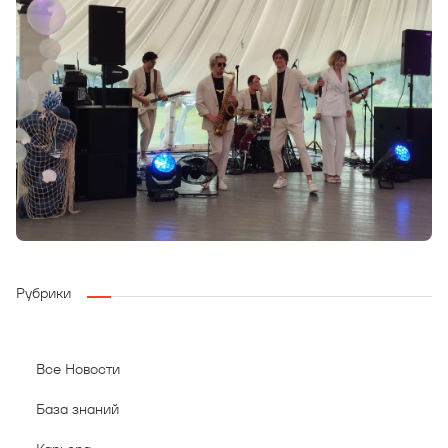
Рубрики
Все Новости
База знаний