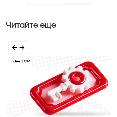
Читайте еще
Indeed CM