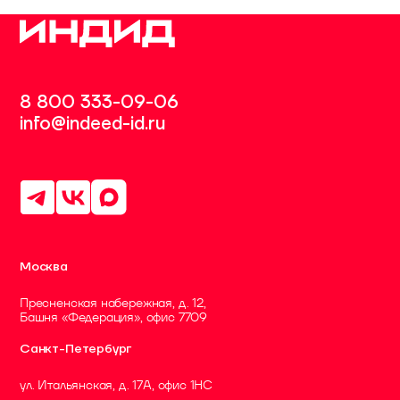
8 800 333-09-06
info@indeed-id.ru
Москва
Пресненская набережная, д. 12,
Башня «Федерация», офис 7709
Санкт-Петербург
ул. Итальянская, д. 17А, офис 1НC