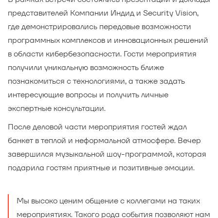
представителей Компании Индид и Security Vision,
где демонстрировались передовые возможности
программных комплексов и инновационных решений
в области кибербезопасности. Гости мероприятия
получили уникальную возможность ближе
познакомиться с технологиями, а также задать
интересующие вопросы и получить личные
экспертные консультации.
После деловой части мероприятия гостей ждал
банкет в теплой и неформальной атмосфере. Вечер
завершился музыкальной шоу-программой, которая
подарила гостям приятные и позитивные эмоции.
Мы высоко ценим общение с коллегами на таких
мероприятиях. Такого рода события позволяют нам