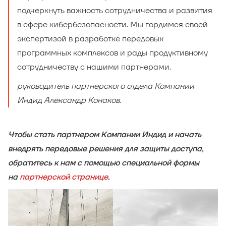
подчеркнуть важность сотрудничества и развития
в сфере кибербезопасности. Мы гордимся своей
экспертизой в разработке передовых
программных комплексов и рады продуктивному
сотрудничеству с нашими партнерами.
руководитель партнерского отдела Компании
Индид Александр Конаков.
Чтобы стать партнером Компании Индид и начать
внедрять передовые решения для защиты доступа,
обратитесь к нам с помощью специальной формы
на
партнерской странице
.