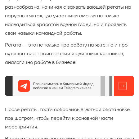
разнообразна, начиная с захватывающей регаты на
парусных яхтах, где участники смогли не только
насладиться красотой водной глади, но и проявить
свои навыки командной работы.
Регата — это не только про работу на яхте, но и про
путешествие, новые знания и единомышленников,
аналогично работе в бизнесе.
После регаты, гости собрались в уютной обстановке
под шатром, чтобы перейти к основной части
мероприятия.
В рамках встречи состоялись презентации и доклады