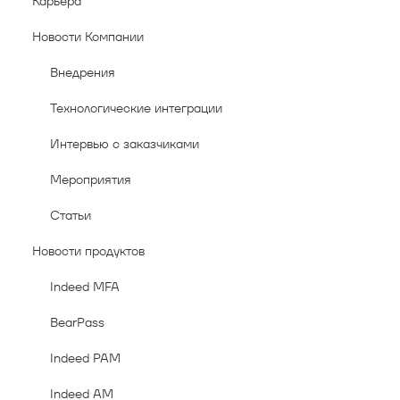
Карьера
Новости Компании
Внедрения
Технологические интеграции
Интервью с заказчиками
Мероприятия
Статьи
Новости продуктов
Indeed MFA
BearPass
Indeed PAM
Indeed AM