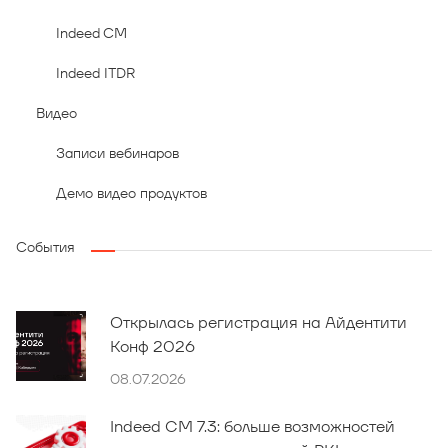
Indeed CM
Indeed ITDR
Видео
Записи вебинаров
Демо видео продуктов
События
Открылась регистрация на Айдентити
Конф 2026
08.07.2026
Indeed CM 7.3: больше возможностей