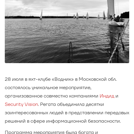
28 июля в яхт-клубе «Водник» в Московской обл.
состоялось уникальное мероприятие,
организованное совместно компаниями
Индид
и
Security Vision
. Регата объединила десятки
заинтересованных людей в представлении передовых
решений в сфере информационной безопасности.
Программа мероприятия была богата и