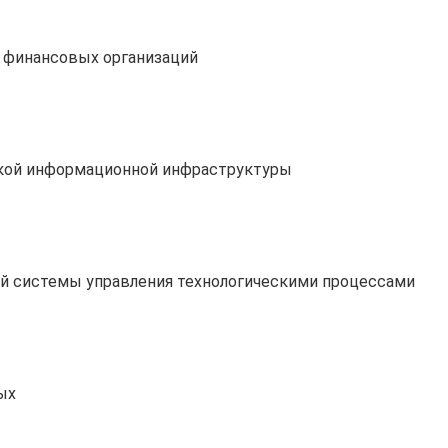
 финансовых организаций
ской информационной инфраструктуры
й системы управления технологическими процессами
ых