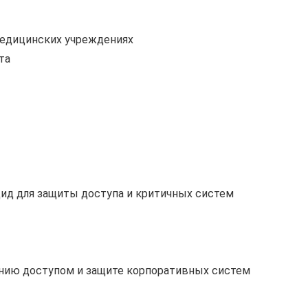
медицинских учреждениях
та
ид для защиты доступа и критичных систем
нию доступом и защите корпоративных систем