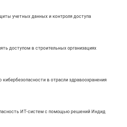
щиты учетных данных и контроля доступа
ять доступом в строительных организациях
 кибербезопасности в отрасли здравоохранения
опасность ИТ-систем с помощью решений Индид