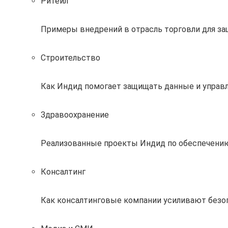
Ритейл
Примеры внедрений в отрасль торговли для за
Строительство
Как Индид помогает защищать данные и управл
Здравоохранение
Реализованные проекты Индид по обеспечению
Консалтинг
Как консалтинговые компании усиливают без