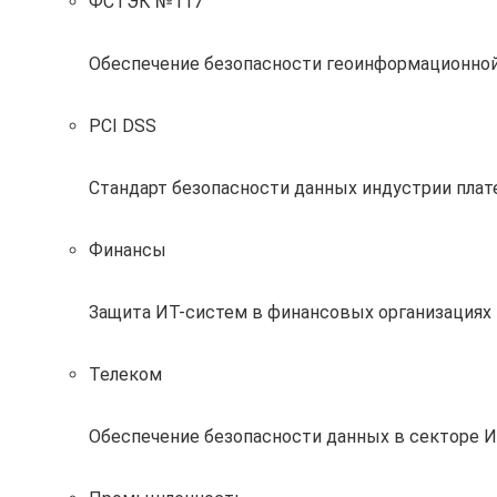
ФСТЭК №117
Обеспечение безопасности геоинформационно
PCI DSS
Стандарт безопасности данных индустрии пла
Финансы
Защита ИТ-систем в финансовых организациях 
Телеком
Обеспечение безопасности данных в секторе 