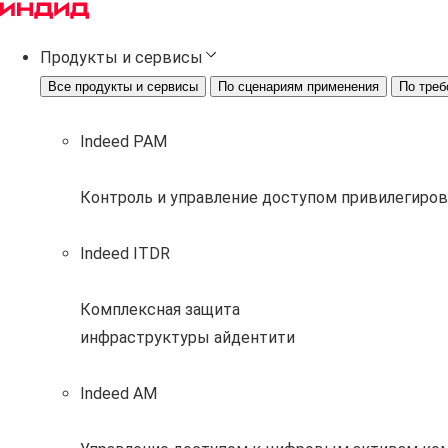
Продукты и сервисы
Все продукты и сервисы
По сценариям применения
По треб
Indeed PAM
Контроль и управление доступом привилегиро
Indeed ITDR
Комплексная защита
инфраструктуры айдентити
Indeed AM