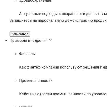
Здравоохранение
Актуальные подходы к сохранности данных в 
Запишитесь на персональную демонстрацию продук
Записаться
Примеры внедрения
Финансы
Как финтех-компании используют решения Инд
Промышленность
Кейсы из отрасли промышленности по управле