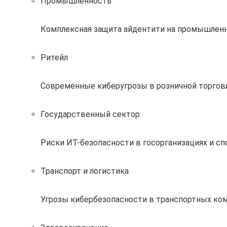
Промышленность
Комплексная защита айдентити на промышлен
Ритейл
Современные киберугрозы в розничной торговл
Государственный сектор
Риски ИТ-безопасности в госорганизациях и с
Транспорт и логистика
Угрозы кибербезопасности в транспортных ком