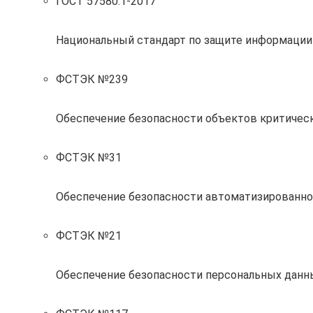
ГОСТ 57580.1-2017
Национальный стандарт по защите информации
ФСТЭК №239
Обеспечение безопасности объектов критиче
ФСТЭК №31
Обеспечение безопасности автоматизированно
ФСТЭК №21
Обеспечение безопасности персональных данн