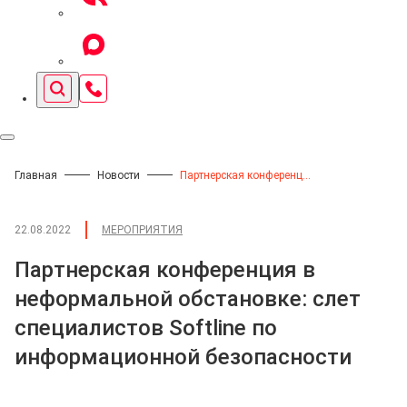
Главная
Новости
Партнерская конференция в неформальной обстановке: слет специалистов Softline по информационной безопасности
22.08.2022
МЕРОПРИЯТИЯ
Партнерская конференция в
неформальной обстановке: слет
специалистов Softline по
информационной безопасности