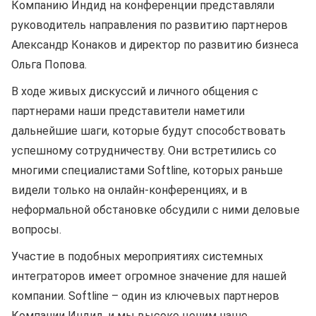
Компанию Индид на конференции представляли
руководитель направления по развитию партнеров
Александр Конаков и директор по развитию бизнеса
Ольга Попова.
В ходе живых дискуссий и личного общения с
партнерами наши представители наметили
дальнейшие шаги, которые будут способствовать
успешному сотрудничеству. Они встретились со
многими специалистами Softline, которых раньше
видели только на онлайн-конференциях, и в
неформальной обстановке обсудили с ними деловые
вопросы.
Участие в подобных мероприятиях системных
интеграторов имеет огромное значение для нашей
компании. Softline – один из ключевых партнеров
Компании Индид, и мы высоко ценим наше