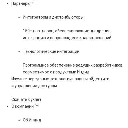
Партнеры
Интеграторы и дистрибьюторы
150+ партнеров, обеспечивающих внедрение,
интеграцию и сопровождение наших решений
Технологические интеграции
Программное обеспечение ведущих разработчиков,
совместимое с продуктами Индид
Изучите передовые технологии защиты айдентити
и управления доступом
Скачать буклет
О компании
Об Индид