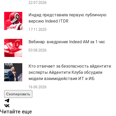
22.07.2026
Индид представила первую публичную
версию Indeed ITDR
17.11.2025
Вебинар: внедрение Indeed AM за 1 час
03.08.2026
Кто отвечает за безопасность айдентити:
эксперты Айдентити Клуба обсудили
модели взаимодействия ИТ и ИБ
16.06.2026
Скопировать
Читайте еще