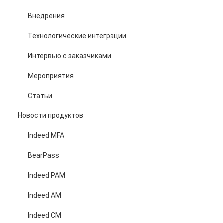
Внедрения
Технологические интеграции
Интервью с заказчиками
Мероприятия
Статьи
Новости продуктов
Indeed MFA
BearPass
Indeed PAM
Indeed AM
Indeed CM