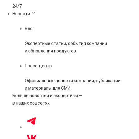
24/7
Новости
Блог
Экспертные статьи, события компании
и обновления продуктов
Пресс-центр
Официальные новости компании, публикации
и материалы для СМИ
Больше новостей и экспертизы —
в наших соцсетях