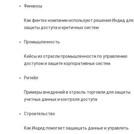
Финансы
Как финтех-компании используют решения Индид для
защиты доступа и критичных систем
Промышленность
Кейсы из отрасли промышленности по управлению
доступом и защите корпоративных систем
Ритейл
Примеры внедрений в отрасль торговли для защиты
учетных данных и контроля доступа
Строительство
Как Индид помогает защищать данные и управлять