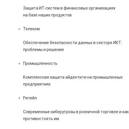
Защита ИТ-систем в финансовых организациях
на базе наших продуктов
Телеком
Обеспечение безопасности данных в секторе ИКТ:
проблемы и решения
Промышленность
Комплексная защита айдентити на промышленных
предприятиях
Ритейл
Современные киберугрозы в розничной торговле и как
противостоять им