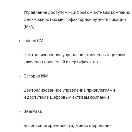
Управление доступом к цифровым активам компании
с возможностью многофакторной аутентификации
(MFA)
Indeed CM
Централизованное управление жизненным циклом
ключевых носителей и сертификатов
Octopus IdM
Централизованное управление привилегиями
и доступом к цифровым активам компании
BearPass
Безопасное хранение и администрирование