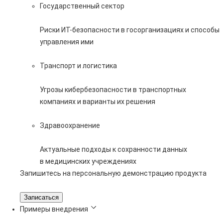
Государственный сектор
Риски ИТ-безопасности в госорганизациях и способы
управления ими
Транспорт и логистика
Угрозы кибербезопасности в транспортных
компаниях и варианты их решения
Здравоохранение
Актуальные подходы к сохранности данных
в медицинских учреждениях
Запишитесь на персональную демонстрацию продукта
Записаться
Примеры внедрения