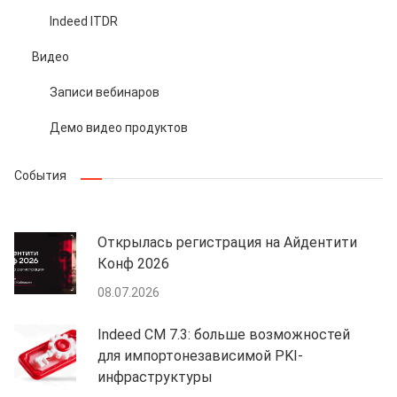
Indeed ITDR
Видео
Записи вебинаров
Демо видео продуктов
События
Открылась регистрация на Айдентити
Конф 2026
08.07.2026
Indeed CM 7.3: больше возможностей
для импортонезависимой PKI-
инфраструктуры