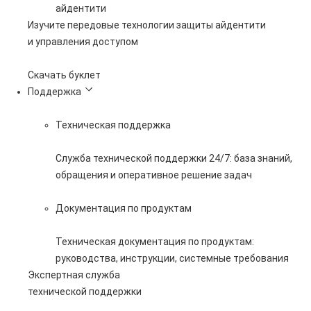
айдентити
Изучите передовые технологии защиты айдентити
и управления доступом
Скачать буклет
Поддержка
Техническая поддержка
Служба технической поддержки 24/7: база знаний,
обращения и оперативное решение задач
Документация по продуктам
Техническая документация по продуктам:
руководства, инструкции, системные требования
Экспертная служба
технической поддержки