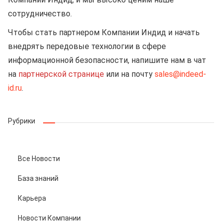
сотрудничество.
Чтобы стать партнером Компании Индид и начать
внедрять передовые технологии в сфере
информационной безопасности, напишите нам в чат
на
партнерской странице
или на почту
sales@indeed-
id.ru
.
Рубрики
Все Новости
База знаний
Карьера
Новости Компании