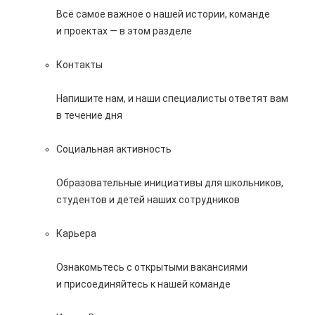
Всё самое важное о нашей истории, команде
и проектах — в этом разделе
Контакты
Напишите нам, и наши специалисты ответят вам
в течение дня
Социальная активность
Образовательные инициативы для школьников,
студентов и детей наших сотрудников
Карьера
Ознакомьтесь с открытыми вакансиями
и присоединяйтесь к нашей команде