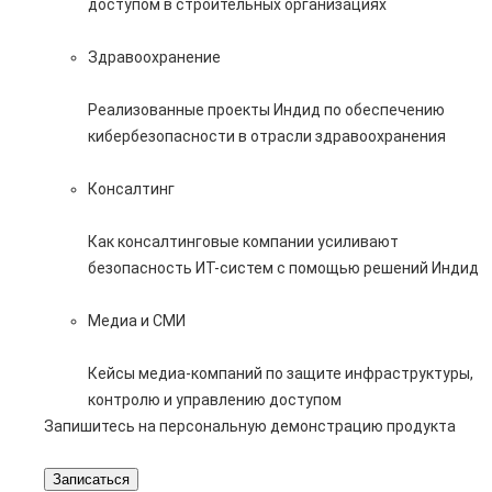
доступом в строительных организациях
Здравоохранение
Реализованные проекты Индид по обеспечению
кибербезопасности в отрасли здравоохранения
Консалтинг
Как консалтинговые компании усиливают
безопасность ИТ-систем с помощью решений Индид
Медиа и СМИ
Кейсы медиа-компаний по защите инфраструктуры,
контролю и управлению доступом
Запишитесь на персональную демонстрацию продукта
Записаться