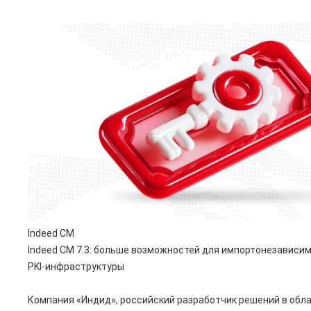
Indeed CM
Indeed CM 7.3: больше возможностей для импортонезависи
PKI-инфраструктуры
Компания «Индид», российский разработчик решений в обл