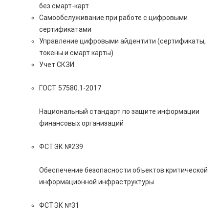
без смарт-карт
Самообслуживание при работе с цифровыми
сертификатами
Управление цифровыми айдентити (сертификаты,
токены и смарт карты)
Учет СКЗИ
ГОСТ 57580.1-2017
Национальный стандарт по защите информации
финансовых организаций
ФСТЭК №239
Обеспечение безопасности объектов критической
информационной инфраструктуры
ФСТЭК №31