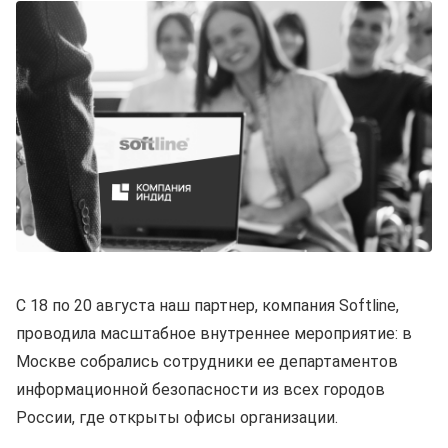
С 18 по 20 августа наш партнер, компания Softline,
проводила масштабное внутреннее мероприятие: в
Москве собрались сотрудники ее департаментов
информационной безопасности из всех городов
России, где открыты офисы организации.