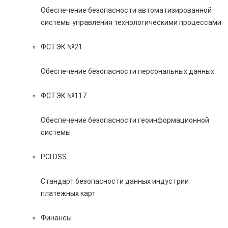
Обеспечение безопасности автоматизированной
системы управления технологическими процессами
ФСТЭК №21
Обеспечение безопасности персональных данных
ФСТЭК №117
Обеспечение безопасности геоинформационной
системы
PCI DSS
Стандарт безопасности данных индустрии
платежных карт
Финансы