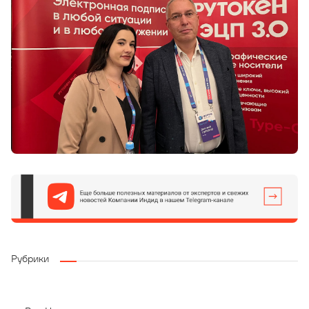
Рубрики