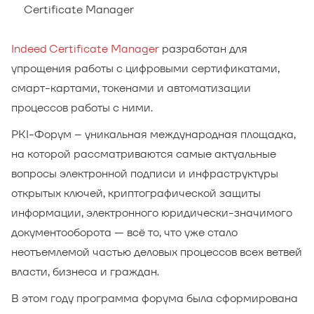
Certificate Manager
Indeed Certificate Manager
разработан для
упрощения работы с цифровыми сертификатами,
смарт-картами, токенами и автоматизации
процессов работы с ними.
PKI-Форум – уникальная международная площадка,
на которой рассматриваются самые актуальные
вопросы электронной подписи и инфраструктуры
открытых ключей, криптографической защиты
информации, электронного юридически-значимого
документооборота — всё то, что уже стало
неотъемлемой частью деловых процессов всех ветвей
власти, бизнеса и граждан.
В этом году программа форума была сформирована