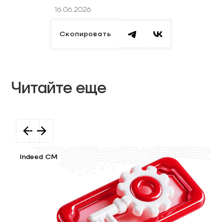
16.06.2026
Скопировать
Читайте еще
Indeed CM