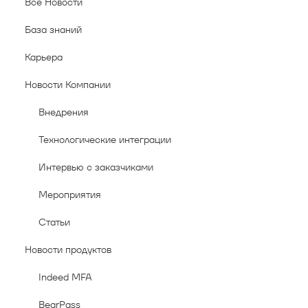
Все Новости
База знаний
Карьера
Новости Компании
Внедрения
Технологические интеграции
Интервью с заказчиками
Мероприятия
Статьи
Новости продуктов
Indeed MFA
BearPass