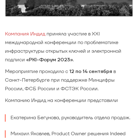
Компания Индид
приняла участие в XXI
международной конференции по проблематике ​
инфраструктуры открытых ключей и электронной
подписи
.
«PKI-Форум 2023»
Мероприятие проходило с
в
12 по 14 сентября
Санкт-Петербурге при поддержке Минцифры
России, ФСБ России и ФСТЭК России.
Компанию Индид на конференции представили
Екатерина Бегунова, руководитель отдела продаж.
Михаил Яковлев, Product Owner решения Indeed