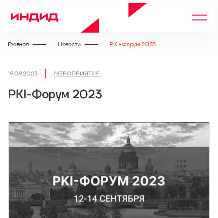
Главная
Новости
PKI-Форум 2023
19.09.2023
МЕРОПРИЯТИЯ
PKI-Форум 2023