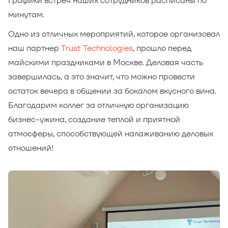
Графики встреч наших сотрудников расписаны по
минутам.
Одно из отличных мероприятий, которое организовал
наш партнер
Trust Technologies
, прошло перед
майскими праздниками в Москве. Деловая часть
завершилась, а это значит, что можно провести
остаток вечера в общении за бокалом вкусного вина.
Благодарим коллег за отличную организацию
бизнес-ужина, создание теплой и приятной
атмосферы, способствующей налаживанию деловых
отношений!