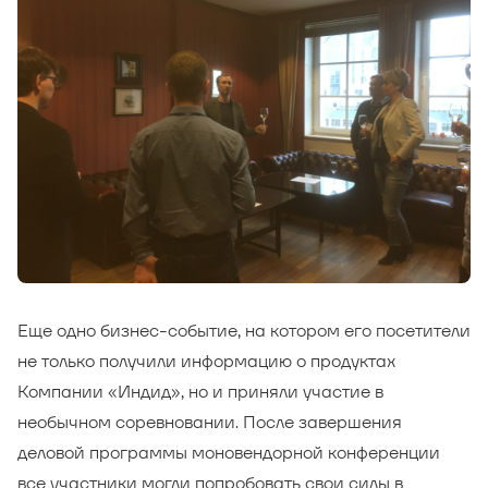
Еще одно бизнес-событие, на котором его посетители
не только получили информацию о продуктах
Компании «Индид», но и приняли участие в
необычном соревновании. После завершения
деловой программы моновендорной конференции
все участники могли попробовать свои силы в