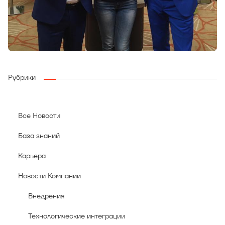
Рубрики
Все Новости
База знаний
Карьера
Новости Компании
Внедрения
Технологические интеграции