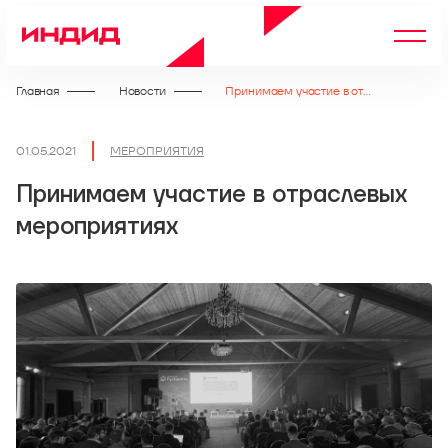
Главная
Новости
Принимаем участие в отраслевых мероприятиях
01.05.2021
МЕРОПРИЯТИЯ
Принимаем участие в отраслевых
мероприятиях