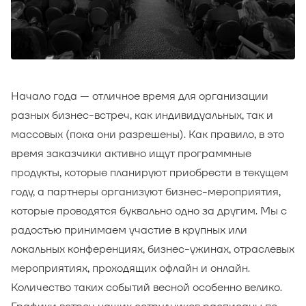
Начало года — отличное время для организации
разных бизнес-встреч, как индивидуальных, так и
массовых (пока они разрешены). Как правило, в это
время заказчики активно ищут программные
продукты, которые планируют приобрести в текущем
году, а партнеры организуют бизнес-мероприятия,
которые проводятся буквально одно за другим. Мы с
радостью принимаем участие в крупных или
локальных конференциях, бизнес-ужинах, отраслевых
мероприятиях, проходящих офлайн и онлайн.
Количество таких событий весной особенно велико.