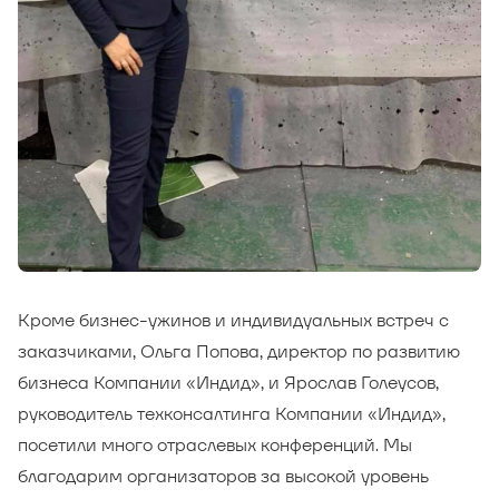
Кроме бизнес-ужинов и индивидуальных встреч с
заказчиками, Ольга Попова, директор по развитию
бизнеса Компании «Индид», и Ярослав Голеусов,
руководитель техконсалтинга Компании «Индид»,
посетили много отраслевых конференций. Мы
благодарим организаторов за высокой уровень