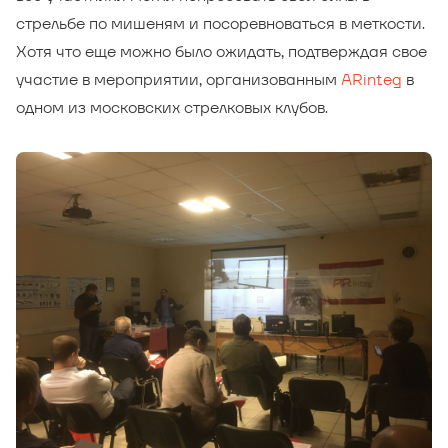
стрельбе по мишеням и посоревноваться в меткости.
Хотя что еще можно было ожидать, подтверждая свое
участие в мероприятии, организованным
ARinteg
в
одном из московских стрелковых клубов.