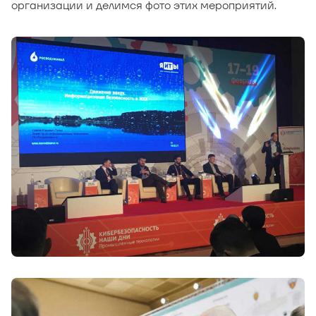
организации и делимся фото этих мероприятий.