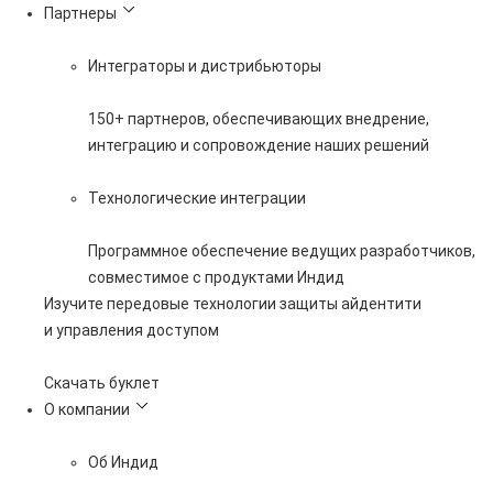
Партнеры
Интеграторы и дистрибьюторы
150+ партнеров, обеспечивающих внедрение,
интеграцию и сопровождение наших решений
Технологические интеграции
Программное обеспечение ведущих разработчиков,
совместимое с продуктами Индид
Изучите передовые технологии защиты айдентити
и управления доступом
Скачать буклет
О компании
Об Индид