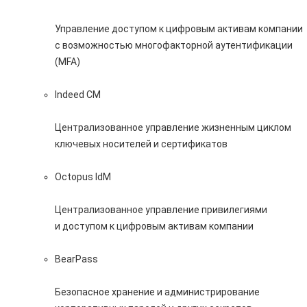
Управление доступом к цифровым активам компании
с возможностью многофакторной аутентификации
(MFA)
Indeed CM
Централизованное управление жизненным циклом
ключевых носителей и сертификатов
Octopus IdM
Централизованное управление привилегиями
и доступом к цифровым активам компании
BearPass
Безопасное хранение и администрирование