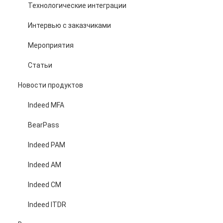
Технологические интеграции
Интервью с заказчиками
Мероприятия
Статьи
Новости продуктов
Indeed MFA
BearPass
Indeed PAM
Indeed AM
Indeed CM
Indeed ITDR