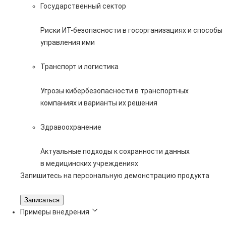
Государственный сектор
Риски ИТ-безопасности в госорганизациях и способы
управления ими
Транспорт и логистика
Угрозы кибербезопасности в транспортных
компаниях и варианты их решения
Здравоохранение
Актуальные подходы к сохранности данных
в медицинских учреждениях
Запишитесь на персональную демонстрацию продукта
Записаться
Примеры внедрения