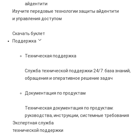
айдентити
Изучите передовые технологии защиты айдентити
и управления доступом
Скачать буклет
Поддержка
Техническая поддержка
Служба технической поддержки 24/7: база знаний,
обращения и оперативное решение задач
Документация по продуктам
Техническая документация по продуктам:
руководства, инструкции, системные требования
Экспертная служба
технической поддержки