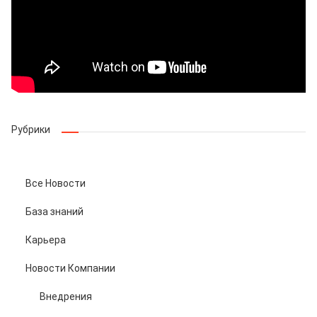
Рубрики
Все Новости
База знаний
Карьера
Новости Компании
Внедрения