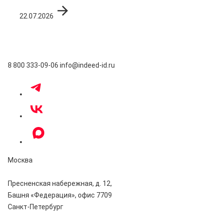
22.07.2026
8 800 333-09-06
info@indeed-id.ru
Москва
Пресненская набережная, д. 12,
Башня «Федерация», офис 7709
Санкт-Петербург