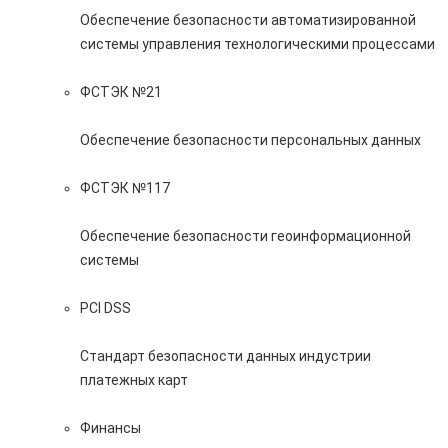
Обеспечение безопасности автоматизированной
системы управления технологическими процессами
ФСТЭК №21
Обеспечение безопасности персональных данных
ФСТЭК №117
Обеспечение безопасности геоинформационной
системы
PCI DSS
Стандарт безопасности данных индустрии
платежных карт
Финансы