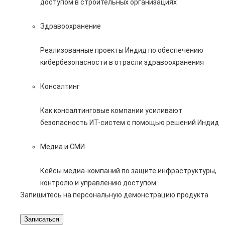
доступом в строительных организациях
Здравоохранение
Реализованные проекты Индид по обеспечению
кибербезопасности в отрасли здравоохранения
Консалтинг
Как консалтинговые компании усиливают
безопасность ИТ-систем с помощью решений Индид
Медиа и СМИ
Кейсы медиа-компаний по защите инфраструктуры,
контролю и управлению доступом
Запишитесь на персональную демонстрацию продукта
Записаться