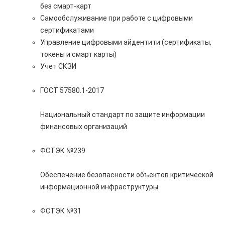
без смарт-карт
Самообслуживание при работе с цифровыми
сертификатами
Управление цифровыми айдентити (сертификаты,
токены и смарт карты)
Учет СКЗИ
ГОСТ 57580.1-2017
Национальный стандарт по защите информации
финансовых организаций
ФСТЭК №239
Обеспечение безопасности объектов критической
информационной инфраструктуры
ФСТЭК №31