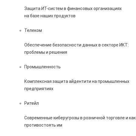
Защита ИТ-систем в финансовых организациях
на базе наших продуктов
Телеком
Обеспечение безопасности данных в секторе ИКТ:
проблемы и решения
Промышленность
Комплексная защита айдентити на промышленных
предприятиях
Ритейл
Современные киберугрозы в розничной торговле и как
противостоять им