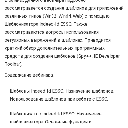
В рамках данного вебинара подробно
рассматривается создание шаблонов для приложений
различных типов (Win32, Win64, Web) с помощью
Шаблонизатора Indeed-Id ESSO. Также
рассматриваются вопросы использования
регулярных выражений в шаблонах. Приводится
краткий обзор дополнительных программных
средств для создания шаблонов (Spy++, IE Developer
Toolbar).
Содержание вебинара:
Шаблоны Indeed-Id ESSO: Назначение шаблонов.
Использование шаблонов при работе с ESSO.
Шаблонизатор Indeed-Id ESSO: Назначение
шаблонизатора. Основные функции и