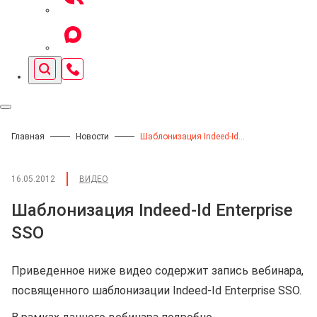
Главная
Новости
Шаблонизация Indeed-Id Enterprise SSO
16.05.2012
ВИДЕО
Шаблонизация Indeed-Id Enterprise
SSO
Приведенное ниже видео содержит запись вебинара,
посвященного шаблонизации Indeed-Id Enterprise SSO.