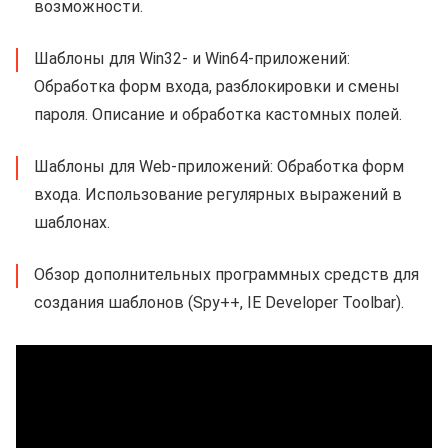
возможности.
Шаблоны для Win32- и Win64-приложений:
Обработка форм входа, разблокировки и смены
пароля. Описание и обработка кастомных полей.
Шаблоны для Web-приложений: Обработка форм
входа. Использование регулярных выражений в
шаблонах.
Обзор дополнительных программных средств для
создания шаблонов (Spy++, IE Developer Toolbar).