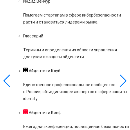
Индид Венчур
Помогаем стартапам в сфере кибербезопасности
расти и становиться лидерами рынка
Глоссарий
Термины и определения из области управления
доступом и защиты айдентити
Айдентити Клуб
Единственное профессиональное сообщество
в России, объединяющее экспертов в сфере защиты
identity
Айдентити Конф
Ежегодная конференция, посвященная безопасности