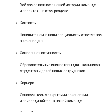
Всё самое важное о нашей истории, команде
и проектах — в этом разделе
Контакты
Напишите нам, и наши специалисты ответят вам
в течение дня
Социальная активность
Образовательные инициативы для школьников,
студентов и детей наших сотрудников
Карьера
Ознакомьтесь с открытыми вакансиями
и присоединяйтесь к нашей команде