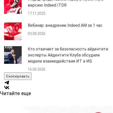
версию Indeed ITDR
17.11.2025
Вебинар: внедрение Indeed AM за 1 час
03.08.2026
Кто отвечает за безопасность айдентити:
эксперты Айдентити Клуба обсудили
модели взаимодействия ИТ и ИБ
16.06.2026
Скопировать
Читайте еще