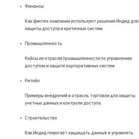
Финансы
Как финтех-компании используют решения Индид для
защиты доступа и критичных систем
Промышленность
Кейсы из отрасли промышленности по управлению
доступом и защите корпоративных систем
Ритейл
Примеры внедрений в отрасль торговли для защиты
учетных данных и контроля доступа
Строительство
Как Индид помогает защищать данные и управлять