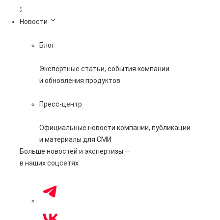
365 дней
Новости
Блог
Экспертные статьи, события компании
и обновления продуктов
Пресс-центр
Официальные новости компании, публикации
и материалы для СМИ
Больше новостей и экспертизы —
в наших соцсетях