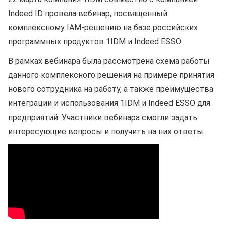
Indeed ID провела вебинар, посвященный
комплексному IAM-решению на базе российских
программных продуктов 1IDM и Indeed ESSO.
В рамках вебинара была рассмотрена схема работы
данного комплексного решения на примере принятия
нового сотрудника на работу, а также преимущества
интеграции и использования 1IDM и Indeed ESSO для
предприятий. Участники вебинара смогли задать
интересующие вопросы и получить на них ответы.