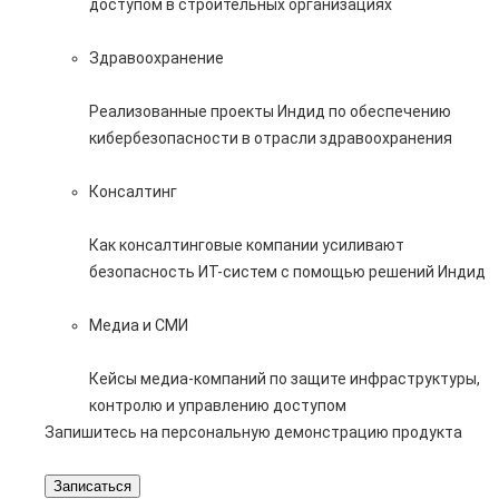
доступом в строительных организациях
Здравоохранение
Реализованные проекты Индид по обеспечению
кибербезопасности в отрасли здравоохранения
Консалтинг
Как консалтинговые компании усиливают
безопасность ИТ-систем с помощью решений Индид
Медиа и СМИ
Кейсы медиа-компаний по защите инфраструктуры,
контролю и управлению доступом
Запишитесь на персональную демонстрацию продукта
Записаться