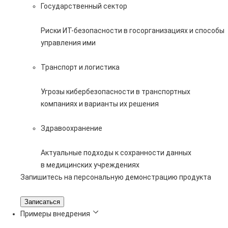
Государственный сектор
Риски ИТ-безопасности в госорганизациях и способы
управления ими
Транспорт и логистика
Угрозы кибербезопасности в транспортных
компаниях и варианты их решения
Здравоохранение
Актуальные подходы к сохранности данных
в медицинских учреждениях
Запишитесь на персональную демонстрацию продукта
Записаться
Примеры внедрения