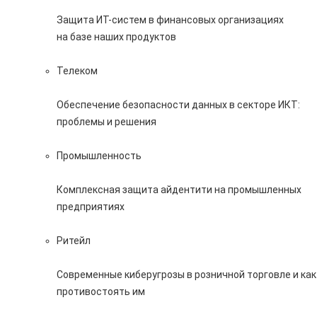
Защита ИТ-систем в финансовых организациях
на базе наших продуктов
Телеком
Обеспечение безопасности данных в секторе ИКТ:
проблемы и решения
Промышленность
Комплексная защита айдентити на промышленных
предприятиях
Ритейл
Современные киберугрозы в розничной торговле и как
противостоять им