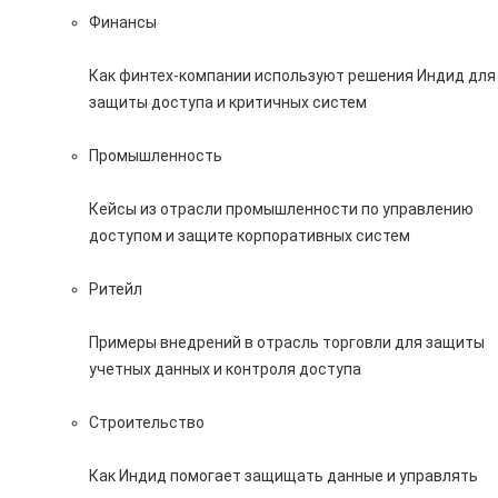
Финансы
Как финтех-компании используют решения Индид для
защиты доступа и критичных систем
Промышленность
Кейсы из отрасли промышленности по управлению
доступом и защите корпоративных систем
Ритейл
Примеры внедрений в отрасль торговли для защиты
учетных данных и контроля доступа
Строительство
Как Индид помогает защищать данные и управлять