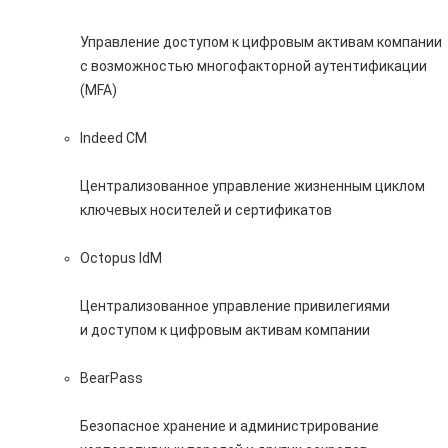
Управление доступом к цифровым активам компании
с возможностью многофакторной аутентификации
(MFA)
Indeed CM
Централизованное управление жизненным циклом
ключевых носителей и сертификатов
Octopus IdM
Централизованное управление привилегиями
и доступом к цифровым активам компании
BearPass
Безопасное хранение и администрирование