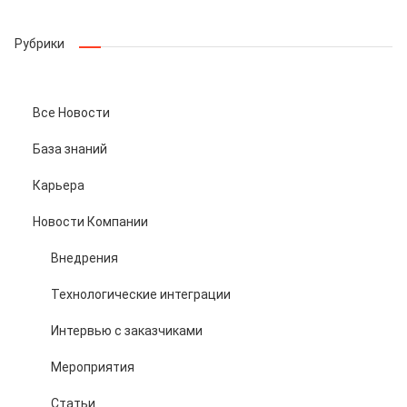
Рубрики
Все Новости
База знаний
Карьера
Новости Компании
Внедрения
Технологические интеграции
Интервью с заказчиками
Мероприятия
Статьи