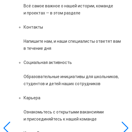
Всё самое важное о нашей истории, команде
и проектах — в этом разделе
Контакты
Напишите нам, и наши специалисты ответят вам
в течение дня
Социальная активность
Образовательные инициативы для школьников,
студентов и детей наших сотрудников
Карьера
Ознакомьтесь с открытыми вакансиями
и присоединяйтесь к нашей команде