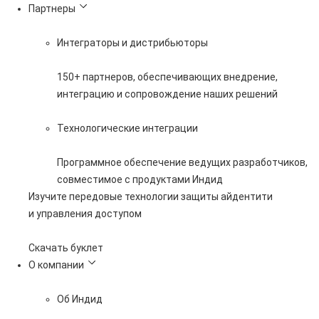
Партнеры
Интеграторы и дистрибьюторы
150+ партнеров, обеспечивающих внедрение,
интеграцию и сопровождение наших решений
Технологические интеграции
Программное обеспечение ведущих разработчиков,
совместимое с продуктами Индид
Изучите передовые технологии защиты айдентити
и управления доступом
Скачать буклет
О компании
Об Индид