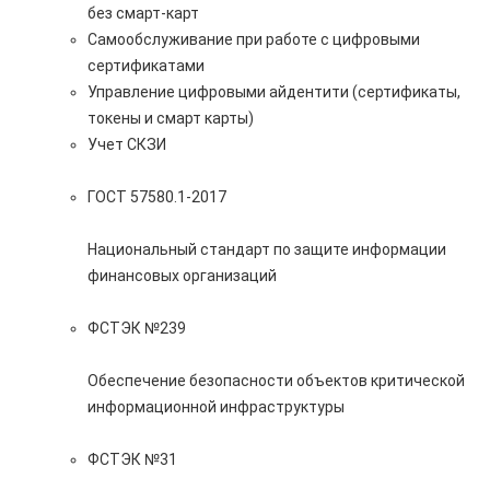
без смарт-карт
Самообслуживание при работе с цифровыми
сертификатами
Управление цифровыми айдентити (сертификаты,
токены и смарт карты)
Учет СКЗИ
ГОСТ 57580.1-2017
Национальный стандарт по защите информации
финансовых организаций
ФСТЭК №239
Обеспечение безопасности объектов критической
информационной инфраструктуры
ФСТЭК №31