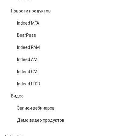
Новости продуктов
Indeed MFA
BearPass
Indeed PAM
Indeed AM
Indeed CM
Indeed ITDR
Видео
Записи вебинаров
Демо видео продуктов