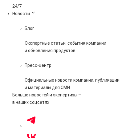
24/7
Новости
Блог
Экспертные статьи, события компании
и обновления продуктов
Пресс-центр
Официальные новости компании, публикации
и материалы для СМИ
Больше новостей и экспертизы —
в наших соцсетях