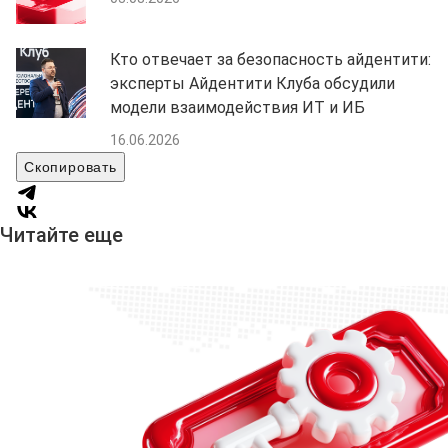
Кто отвечает за безопасность айдентити:
эксперты Айдентити Клуба обсудили
модели взаимодействия ИТ и ИБ
16.06.2026
Скопировать
Читайте еще