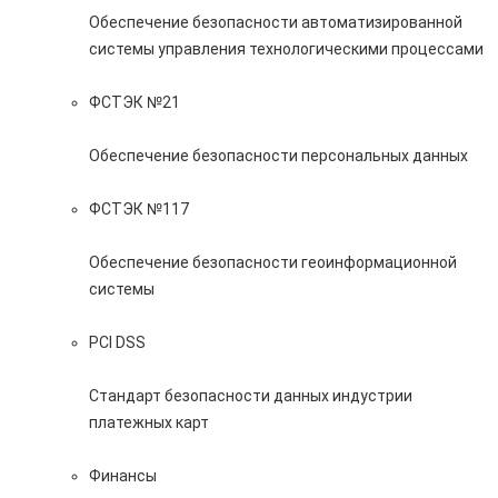
Обеспечение безопасности автоматизированной
системы управления технологическими процессами
ФСТЭК №21
Обеспечение безопасности персональных данных
ФСТЭК №117
Обеспечение безопасности геоинформационной
системы
PCI DSS
Стандарт безопасности данных индустрии
платежных карт
Финансы