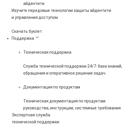
айдентити
Изучите передовые технологии защиты айдентити
и управления доступом
Скачать буклет
Поддержка
Техническая поддержка
Служба технической поддержки 24/7: база знаний,
обращения и оперативное решение задач
Документация по продуктам
Техническая документация по продуктам:
руководства, инструкции, системные требования
Экспертная служба
технической поддержки