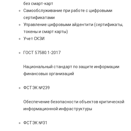
без смарт-карт
Самообслуживание при работе с цифровыми
сертификатами
Управление цифровыми айдентити (сертификаты,
токены и смарт карты)
Учет СКЗИ
ГОСТ 57580.1-2017
Национальный стандарт по защите информации
финансовых организаций
ФСТЭК №239
Обеспечение безопасности объектов критической
информационной инфраструктуры
ФСТЭК №31