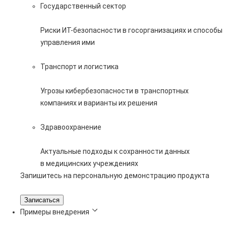
Государственный сектор
Риски ИТ-безопасности в госорганизациях и способы
управления ими
Транспорт и логистика
Угрозы кибербезопасности в транспортных
компаниях и варианты их решения
Здравоохранение
Актуальные подходы к сохранности данных
в медицинских учреждениях
Запишитесь на персональную демонстрацию продукта
Записаться
Примеры внедрения