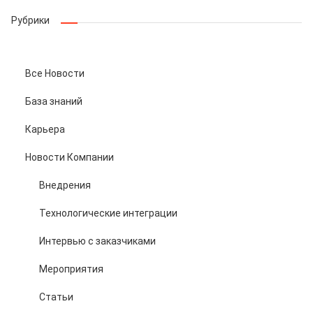
Рубрики
Все Новости
База знаний
Карьера
Новости Компании
Внедрения
Технологические интеграции
Интервью с заказчиками
Мероприятия
Статьи