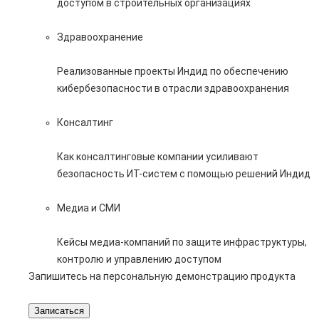
доступом в строительных организациях
Здравоохранение
Реализованные проекты Индид по обеспечению
кибербезопасности в отрасли здравоохранения
Консалтинг
Как консалтинговые компании усиливают
безопасность ИТ-систем с помощью решений Индид
Медиа и СМИ
Кейсы медиа-компаний по защите инфраструктуры,
контролю и управлению доступом
Запишитесь на персональную демонстрацию продукта
Записаться