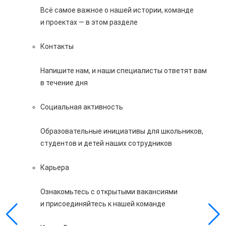
Всё самое важное о нашей истории, команде
и проектах — в этом разделе
Контакты
Напишите нам, и наши специалисты ответят вам
в течение дня
Социальная активность
Образовательные инициативы для школьников,
студентов и детей наших сотрудников
Карьера
Ознакомьтесь с открытыми вакансиями
и присоединяйтесь к нашей команде