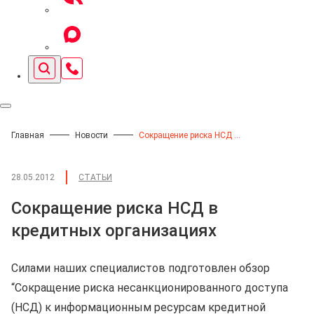
Главная
Новости
Сокращение риска НСД в кредитных организациях
28.05.2012
СТАТЬИ
Сокращение риска НСД в
кредитных организациях
Cилами наших специалистов подготовлен обзор
“Сокращение риска несанкционированного доступа
(НСД) к информационным ресурсам кредитной