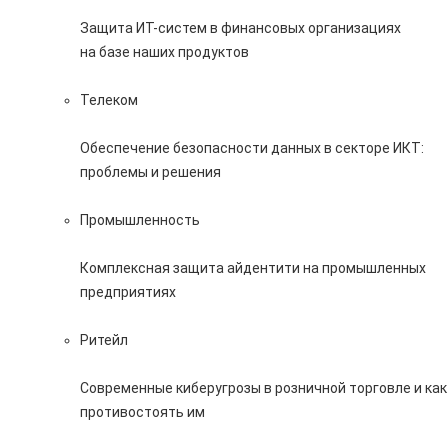
Защита ИТ-систем в финансовых организациях
на базе наших продуктов
Телеком
Обеспечение безопасности данных в секторе ИКТ:
проблемы и решения
Промышленность
Комплексная защита айдентити на промышленных
предприятиях
Ритейл
Современные киберугрозы в розничной торговле и как
противостоять им