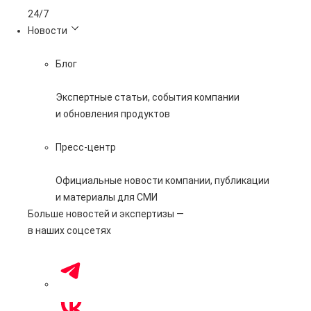
24/7
Новости
Блог
Экспертные статьи, события компании
и обновления продуктов
Пресс-центр
Официальные новости компании, публикации
и материалы для СМИ
Больше новостей и экспертизы —
в наших соцсетях