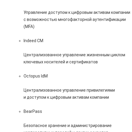
Управление доступом к цифровым активам компании
с возможностью многофакторной аутентификации
(MFA)
Indeed CM
Централизованное управление жизненным циклом
ключевых носителей и сертификатов
Octopus IdM
Централизованное управление привилегиями
и доступом к цифровым активам компании
BearPass
Безопасное хранение и администрирование