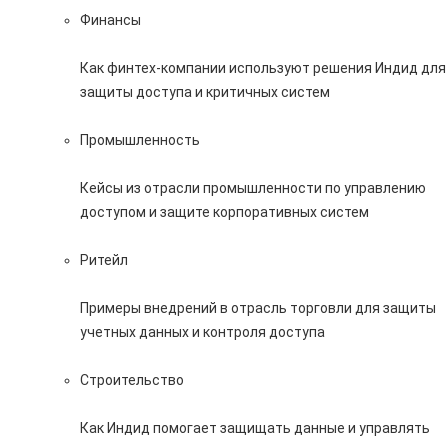
Финансы
Как финтех-компании используют решения Индид для
защиты доступа и критичных систем
Промышленность
Кейсы из отрасли промышленности по управлению
доступом и защите корпоративных систем
Ритейл
Примеры внедрений в отрасль торговли для защиты
учетных данных и контроля доступа
Строительство
Как Индид помогает защищать данные и управлять