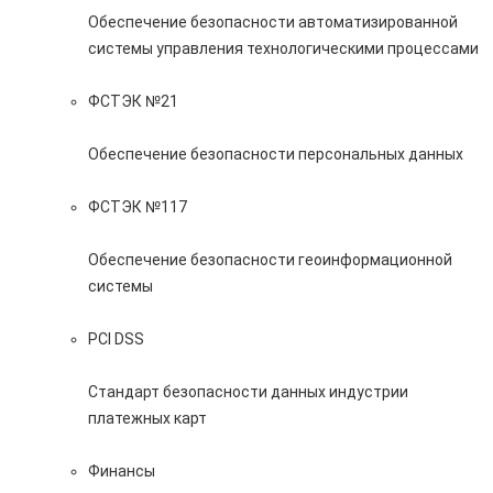
Обеспечение безопасности автоматизированной
системы управления технологическими процессами
ФСТЭК №21
Обеспечение безопасности персональных данных
ФСТЭК №117
Обеспечение безопасности геоинформационной
системы
PCI DSS
Стандарт безопасности данных индустрии
платежных карт
Финансы