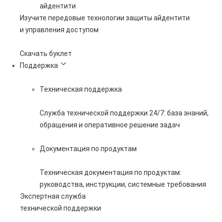
айдентити
Изучите передовые технологии защиты айдентити
и управления доступом
Скачать буклет
Поддержка
Техническая поддержка
Служба технической поддержки 24/7: база знаний,
обращения и оперативное решение задач
Документация по продуктам
Техническая документация по продуктам:
руководства, инструкции, системные требования
Экспертная служба
технической поддержки