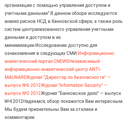
организации с помощью управления доступом и
учетными данными”.В данном обзоре исследуются:
анализ рисков НСД в банковской сфере, а также роль
систем централизованного управления учетными
данными и доступом в их
минимизации.Исследование доступно для
ознакомления в следующих СМИ:
Информационно-
аналитический портал CNEWS
Независимый
информационно-аналитический центр ANTI-
MALWARE
Журнал “Директор по безопасности” —
выпуск №6 2012
Журнал “Information Security” —
выпуск №2 2012
Журнал “Банковское дело” — выпуск
№4 2012Надеемся, обзор покажется Вам интересным.
Мы будем признательны Вам за отклики и
комментарии.