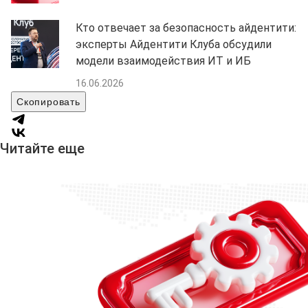
Кто отвечает за безопасность айдентити:
эксперты Айдентити Клуба обсудили
модели взаимодействия ИТ и ИБ
16.06.2026
Скопировать
Читайте еще