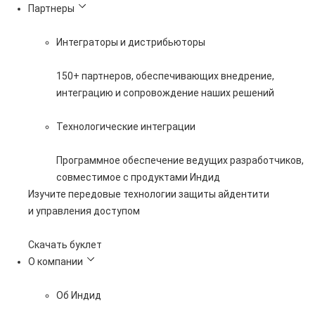
Партнеры
Интеграторы и дистрибьюторы
150+ партнеров, обеспечивающих внедрение,
интеграцию и сопровождение наших решений
Технологические интеграции
Программное обеспечение ведущих разработчиков,
совместимое с продуктами Индид
Изучите передовые технологии защиты айдентити
и управления доступом
Скачать буклет
О компании
Об Индид