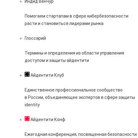
Индид Венчур
Помогаем стартапам в сфере кибербезопасности
расти и становиться лидерами рынка
Глоссарий
Термины и определения из области управления
доступом и защиты айдентити
Айдентити Клуб
Единственное профессиональное сообщество
в России, объединяющее экспертов в сфере защиты
identity
Айдентити Конф
Ежегодная конференция, посвященная безопасности