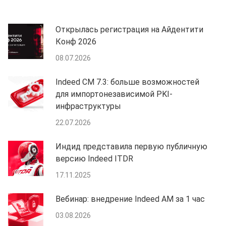
Открылась регистрация на Айдентити
Конф 2026
08.07.2026
Indeed CM 7.3: больше возможностей
для импортонезависимой PKI-
инфраструктуры
22.07.2026
Индид представила первую публичную
версию Indeed ITDR
17.11.2025
Вебинар: внедрение Indeed AM за 1 час
03.08.2026