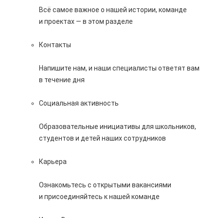
Всё самое важное о нашей истории, команде
и проектах — в этом разделе
Контакты
Напишите нам, и наши специалисты ответят вам
в течение дня
Социальная активность
Образовательные инициативы для школьников,
студентов и детей наших сотрудников
Карьера
Ознакомьтесь с открытыми вакансиями
и присоединяйтесь к нашей команде