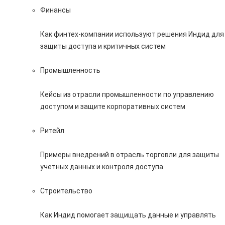
Финансы
Как финтех-компании используют решения Индид для
защиты доступа и критичных систем
Промышленность
Кейсы из отрасли промышленности по управлению
доступом и защите корпоративных систем
Ритейл
Примеры внедрений в отрасль торговли для защиты
учетных данных и контроля доступа
Строительство
Как Индид помогает защищать данные и управлять