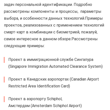
задач персональной идентификации. Подробно
рассмотрены компоненты и процессы, параметры
выбора, и особенности данных технологий.Примеры
проектов, реализованных с применением технологий
смарт-карт в комбинации с биометрией, пожалуй,
самое интересное в данном обзоре.Рассмотрены
следующие примеры:
Проект в иммиграционной службе Сингапура
(Singapore Immigration Automated Clearance System)
Проект в Канадских аэропортах (Canadian Airport
Restricted Area Identification Card)
Проект в аэропорту Schiphol,
Амстердам (Amsterdam Schiphol Airport)