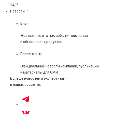
24/7
Новости
Блог
Экспертные статьи, события компании
и обновления продуктов
Пресс-центр
Официальные новости компании, публикации
и материалы для СМИ
Больше новостей и экспертизы —
в наших соцсетях