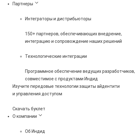
Партнеры
Интеграторы и дистрибьюторы
150+ партнеров, обеспечивающих внедрение,
интеграцию и сопровождение наших решений
Технологические интеграции
Программное обеспечение ведущих разработчиков,
совместимое с продуктами Индид
Изучите передовые технологии защиты айдентити
и управления доступом
Скачать буклет
О компании
Об Индид