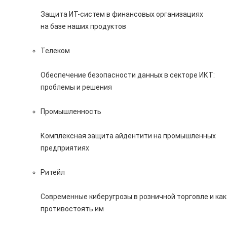
Защита ИТ-систем в финансовых организациях
на базе наших продуктов
Телеком
Обеспечение безопасности данных в секторе ИКТ:
проблемы и решения
Промышленность
Комплексная защита айдентити на промышленных
предприятиях
Ритейл
Современные киберугрозы в розничной торговле и как
противостоять им