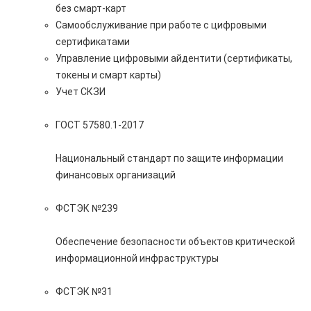
без смарт-карт
Самообслуживание при работе с цифровыми
сертификатами
Управление цифровыми айдентити (сертификаты,
токены и смарт карты)
Учет СКЗИ
ГОСТ 57580.1-2017
Национальный стандарт по защите информации
финансовых организаций
ФСТЭК №239
Обеспечение безопасности объектов критической
информационной инфраструктуры
ФСТЭК №31