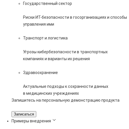
Государственный сектор
Риски ИТ-безопасности в госорганизациях и способы
управления ими
Транспорт и логистика
Угрозы кибербезопасности в транспортных
компаниях и варианты их решения
Здравоохранение
Актуальные подходы к сохранности данных
в медицинских учреждениях
Запишитесь на персональную демонстрацию продукта
Записаться
Примеры внедрения