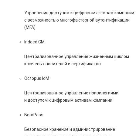
Управление доступом к цифровым активам компании
с возможностью многофакторной аутентификации
(MFA)
Indeed CM
Централизованное управление жизненным циклом
ключевых носителей и сертификатов
Octopus IdM
Централизованное управление привилегиями
и доступом к цифровым активам компании
BearPass
Безопасное хранение и администрирование