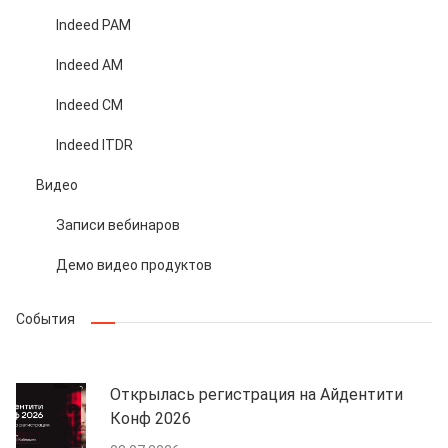
Indeed PAM
Indeed AM
Indeed CM
Indeed ITDR
Видео
Записи вебинаров
Демо видео продуктов
События
Открылась регистрация на Айдентити
Конф 2026