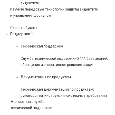
айдентити
Изучите передовые технологии защиты айдентити
и управления доступом
Скачать буклет
Поддержка
Техническая поддержка
Служба технической поддержки 24/7: база знаний,
обращения и оперативное решение задач
Документация по продуктам
Техническая документация по продуктам:
руководства, инструкции, системные требования
Экспертная служба
технической поддержки