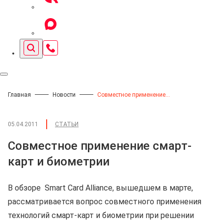
Главная
Новости
Совместное применение смарт-карт и биометрии
05.04.2011
СТАТЬИ
Совместное применение смарт-
карт и биометрии
В обзоре Smart Card Alliance, вышедшем в марте,
рассматривается вопрос совместного применения
технологий смарт-карт и биометрии при решении