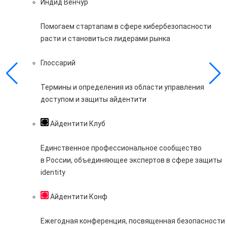
Индид Венчур
Помогаем стартапам в сфере кибербезопасности
расти и становиться лидерами рынка
Глоссарий
Термины и определения из области управления
доступом и защиты айдентити
Айдентити Клуб
Единственное профессиональное сообщество
в России, объединяющее экспертов в сфере защиты
identity
Айдентити Конф
Ежегодная конференция, посвященная безопасности