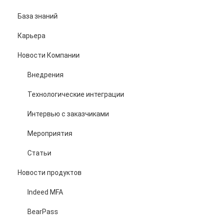
База знаний
Карьера
Новости Компании
Внедрения
Технологические интеграции
Интервью с заказчиками
Мероприятия
Статьи
Новости продуктов
Indeed MFA
BearPass