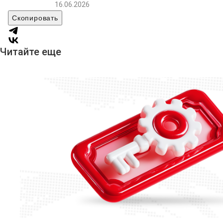
16.06.2026
Скопировать
Читайте еще