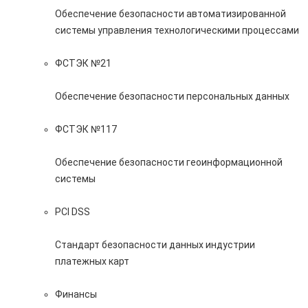
Обеспечение безопасности автоматизированной
системы управления технологическими процессами
ФСТЭК №21
Обеспечение безопасности персональных данных
ФСТЭК №117
Обеспечение безопасности геоинформационной
системы
PCI DSS
Стандарт безопасности данных индустрии
платежных карт
Финансы