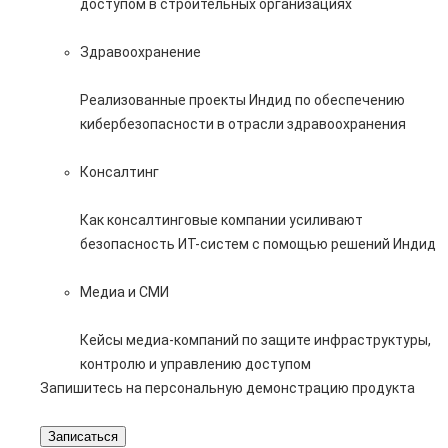
доступом в строительных организациях
Здравоохранение
Реализованные проекты Индид по обеспечению
кибербезопасности в отрасли здравоохранения
Консалтинг
Как консалтинговые компании усиливают
безопасность ИТ-систем с помощью решений Индид
Медиа и СМИ
Кейсы медиа-компаний по защите инфраструктуры,
контролю и управлению доступом
Запишитесь на персональную демонстрацию продукта
Записаться