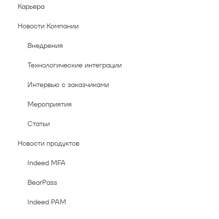
Карьера
Новости Компании
Внедрения
Технологические интеграции
Интервью с заказчиками
Мероприятия
Статьи
Новости продуктов
Indeed MFA
BearPass
Indeed PAM