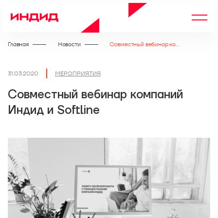
Главная
Новости
Совместный вебинар компаний Индид и Softline
31.03.2020
МЕРОПРИЯТИЯ
Совместный вебинар компаний
Индид и Softline