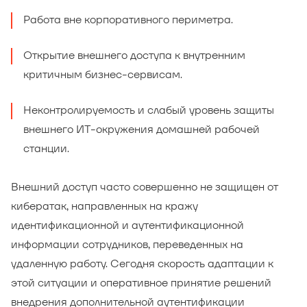
Работа вне корпоративного периметра.
Открытие внешнего доступа к внутренним
критичным бизнес-сервисам.
Неконтролируемость и слабый уровень защиты
внешнего ИТ-окружения домашней рабочей
станции.
Внешний доступ часто совершенно не защищен от
кибератак, направленных на кражу
идентификационной и аутентификационной
информации сотрудников, переведенных на
удаленную работу. Сегодня скорость адаптации к
этой ситуации и оперативное принятие решений
внедрения дополнительной аутентификации