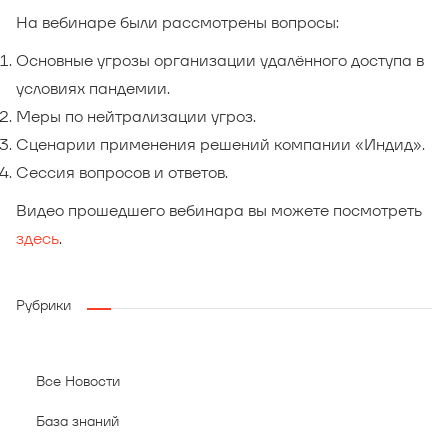
На вебинаре были рассмотрены вопросы:
Основные угрозы организации удалённого доступа в
условиях пандемии.
Меры по нейтрализации угроз.
Сценарии применения решений компании «Индид».
Сессия вопросов и ответов.
Видео прошедшего вебинара вы можете посмотреть
здесь
.
Рубрики
Все Новости
База знаний