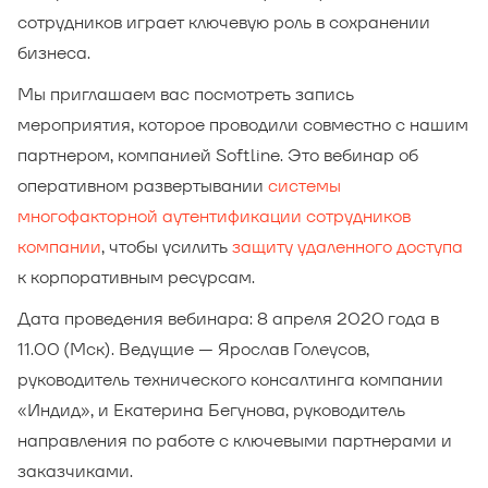
сотрудников играет ключевую роль в сохранении
бизнеса.
Мы приглашаем вас посмотреть запись
мероприятия, которое проводили совместно с нашим
партнером, компанией Softline. Это вебинар об
оперативном развертывании
системы
многофакторной аутентификации сотрудников
компании
, чтобы усилить
защиту удаленного доступа
к корпоративным ресурсам.
Дата проведения вебинара: 8 апреля 2020 года в
11.00 (Мск). Ведущие — Ярослав Голеусов,
руководитель технического консалтинга компании
«Индид», и Екатерина Бегунова, руководитель
направления по работе с ключевыми партнерами и
заказчиками.