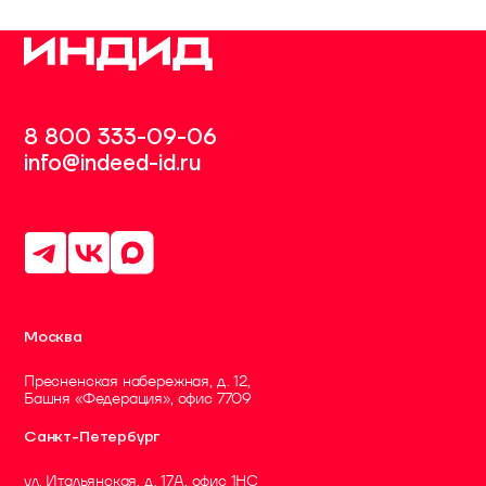
8 800 333-09-06
info@indeed-id.ru
Москва
Пресненская набережная, д. 12,
Башня «Федерация», офис 7709
Санкт-Петербург
ул. Итальянская, д. 17А, офис 1НC