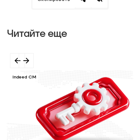
Читайте еще
Indeed CM