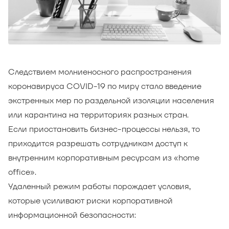
Следствием молниеносного распространения
коронавируса COVID-19 по миру стало введение
экстренных мер по раздельной изоляции населения
или карантина на территориях разных стран.
Если приостановить бизнес-процессы нельзя, то
приходится разрешать сотрудникам доступ к
внутренним корпоративным ресурсам из «home
office».
Удаленный режим работы порождает условия,
которые усиливают риски корпоративной
информационной безопасности: