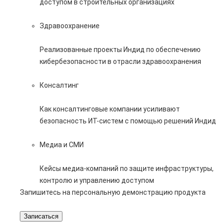
доступом в строительных организациях
Здравоохранение
Реализованные проекты Индид по обеспечению
кибербезопасности в отрасли здравоохранения
Консалтинг
Как консалтинговые компании усиливают
безопасность ИТ-систем с помощью решений Индид
Медиа и СМИ
Кейсы медиа-компаний по защите инфраструктуры,
контролю и управлению доступом
Запишитесь на персональную демонстрацию продукта
Записаться