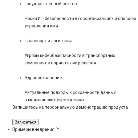
Государственный сектор
Риски ИТ-безопасности в госорганизациях и способы
управления ими
Транспорт и логистика
Угрозы кибербезопасности в транспортных
компаниях и варианты их решения
Здравоохранение
Актуальные подходы к сохранности данных
в медицинских учреждениях
Запишитесь на персональную демонстрацию продукта
Записаться
Примеры внедрения