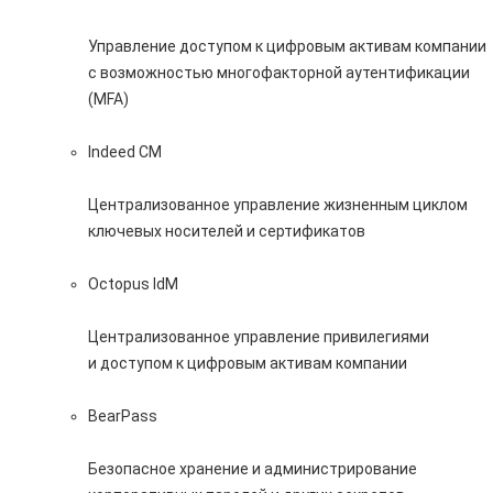
Управление доступом к цифровым активам компании
с возможностью многофакторной аутентификации
(MFA)
Indeed CM
Централизованное управление жизненным циклом
ключевых носителей и сертификатов
Octopus IdM
Централизованное управление привилегиями
и доступом к цифровым активам компании
BearPass
Безопасное хранение и администрирование