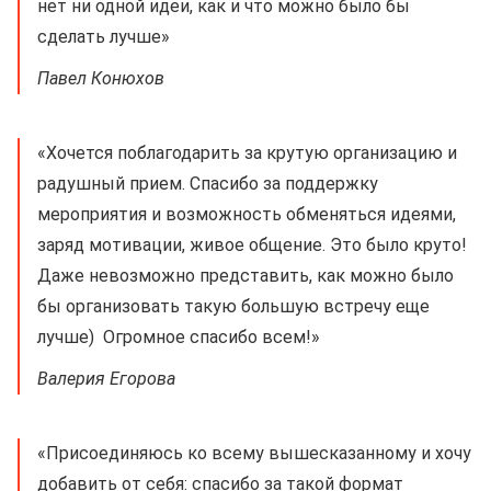
нет ни одной идеи, как и что можно было бы
сделать лучше»
Павел Конюхов
«Хочется поблагодарить за крутую организацию и
радушный прием. Спасибо за поддержку
мероприятия и возможность обменяться идеями,
заряд мотивации, живое общение. Это было круто!
Даже невозможно представить, как можно было
бы организовать такую большую встречу еще
лучше) Огромное спасибо всем!»
Валерия Егорова
«Присоединяюсь ко всему вышесказанному и хочу
добавить от себя: спасибо за такой формат