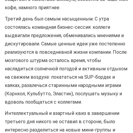
кофе, намного приятнее.
Третий день был самым насыщенным. С утра
состоялась командная бизнес-сессия: коллеги
выдвигали предложения, обменивались мнениями и
дискутировали. Самые ценные идеи уже постепенно
реализуются в повседневной жизни компании. После
мозгового штурма осталось время, чтобы
насладиться солнечной погодой и активным отдыхом
на свежем воздухе: покататься на SUP-бордах и
каяках, развлечься старинными народными играми
(Корнхол, Кульбутто, Эластик), послушать музыку и
вдоволь пообщаться с коллегами.
Интеллектуальный и азартный квиз в завершении
третьего дня никого не оставил в стороне, было
интересно разделиться на новые мини-группы и