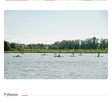
Рубрики