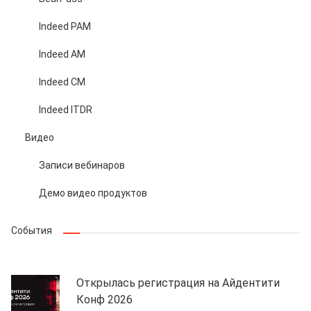
Indeed PAM
Indeed AM
Indeed CM
Indeed ITDR
Видео
Записи вебинаров
Демо видео продуктов
События
Открылась регистрация на Айдентити
Конф 2026