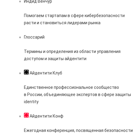
Индид Венчур
Помогаем стартапам в сфере кибербезопасности
расти и становиться лидерами рынка
Глоссарий
Термины и определения из области управления
доступом и защиты айдентити
Айдентити Клуб
Единственное профессиональное сообщество
в России, объединяющее экспертов в сфере защиты
identity
Айдентити Конф
Ежегодная конференция, посвященная безопасности