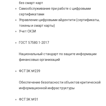
без смарт-карт
Самообслуживание при работе с цифровыми
сертификатами
Управление цифровыми айдентити (сертификаты,
токены и смарт карты)
Учет СКЗИ
ГОСТ 57580.1-2017
Национальный стандарт по защите информации
финансовых организаций
ФСТЭК №239
Обеспечение безопасности объектов критической
информационной инфраструктуры
ФСТЭК №31