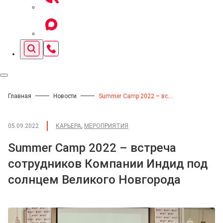
Главная
Новости
Summer Camp 2022 – встреча сотрудников Компании Индид под солнцем Великого Новгорода
05.09.2022
КАРЬЕРА
,
МЕРОПРИЯТИЯ
Summer Camp 2022 – встреча
сотрудников Компании Индид под
солнцем Великого Новгорода