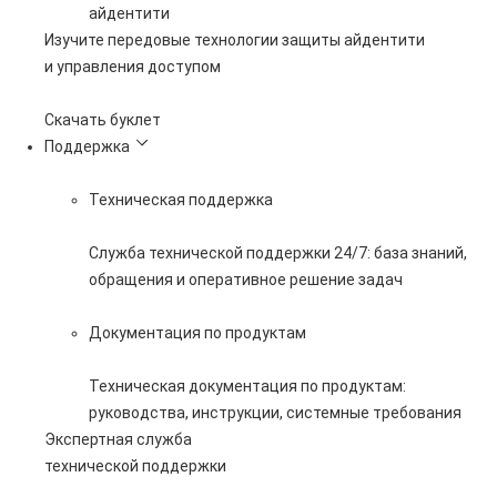
айдентити
Изучите передовые технологии защиты айдентити
и управления доступом
Скачать буклет
Поддержка
Техническая поддержка
Служба технической поддержки 24/7: база знаний,
обращения и оперативное решение задач
Документация по продуктам
Техническая документация по продуктам:
руководства, инструкции, системные требования
Экспертная служба
технической поддержки