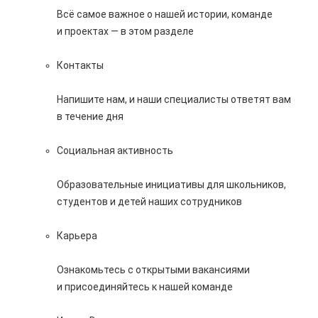
Всё самое важное о нашей истории, команде
и проектах — в этом разделе
Контакты
Напишите нам, и наши специалисты ответят вам
в течение дня
Социальная активность
Образовательные инициативы для школьников,
студентов и детей наших сотрудников
Карьера
Ознакомьтесь с открытыми вакансиями
и присоединяйтесь к нашей команде