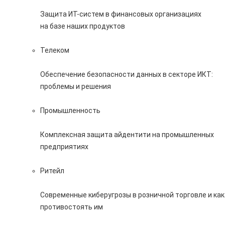
Защита ИТ-систем в финансовых организациях
на базе наших продуктов
Телеком
Обеспечение безопасности данных в секторе ИКТ:
проблемы и решения
Промышленность
Комплексная защита айдентити на промышленных
предприятиях
Ритейл
Современные киберугрозы в розничной торговле и как
противостоять им