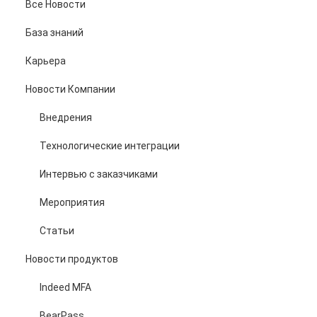
Все Новости
База знаний
Карьера
Новости Компании
Внедрения
Технологические интеграции
Интервью с заказчиками
Мероприятия
Статьи
Новости продуктов
Indeed MFA
BearPass