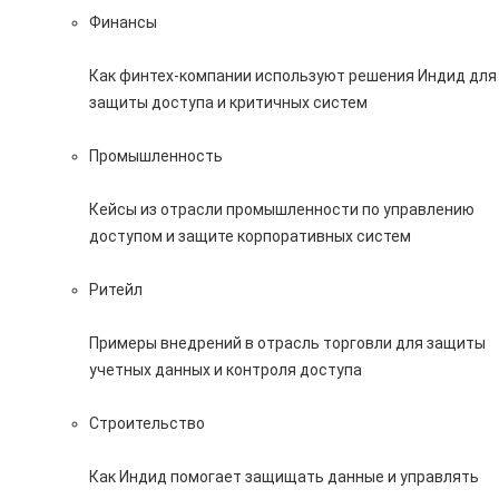
Финансы
Как финтех-компании используют решения Индид для
защиты доступа и критичных систем
Промышленность
Кейсы из отрасли промышленности по управлению
доступом и защите корпоративных систем
Ритейл
Примеры внедрений в отрасль торговли для защиты
учетных данных и контроля доступа
Строительство
Как Индид помогает защищать данные и управлять