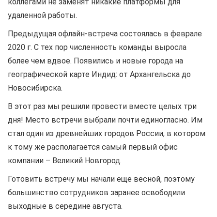
коллегами не заменят никакие платформы для
удаленной работы.
Предыдущая офлайн-встреча состоялась в феврале
2020 г. С тех пор численность команды выросла
более чем вдвое. Появились и новые города на
географической карте Индид: от Архангельска до
Новосибирска.
В этот раз мы решили провести вместе целых три
дня! Место встречи выбрали почти единогласно. Им
стал один из древнейших городов России, в котором
к тому же располагается самый первый офис
компании – Великий Новгород.
Готовить встречу мы начали еще весной, поэтому
большинство сотрудников заранее освободили
выходные в середине августа.