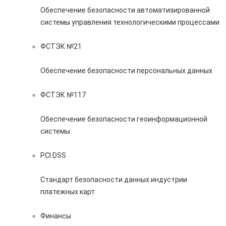
Обеспечение безопасности автоматизированной
системы управления технологическими процессами
ФСТЭК №21
Обеспечение безопасности персональных данных
ФСТЭК №117
Обеспечение безопасности геоинформационной
системы
PCI DSS
Стандарт безопасности данных индустрии
платежных карт
Финансы