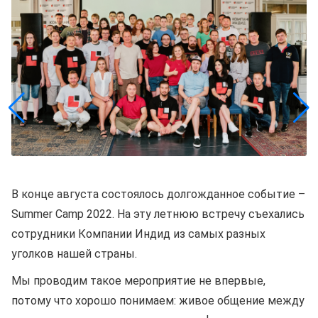
В конце августа состоялось долгожданное событие –
Summer Camp 2022. На эту летнюю встречу съехались
сотрудники Компании Индид из самых разных
уголков нашей страны.
Мы проводим такое мероприятие не впервые,
потому что хорошо понимаем: живое общение между