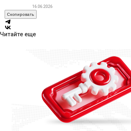
16.06.2026
Скопировать
Читайте еще