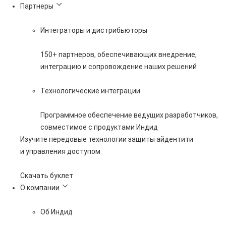
Партнеры
Интеграторы и дистрибьюторы
150+ партнеров, обеспечивающих внедрение,
интеграцию и сопровождение наших решений
Технологические интеграции
Программное обеспечение ведущих разработчиков,
совместимое с продуктами Индид
Изучите передовые технологии защиты айдентити
и управления доступом
Скачать буклет
О компании
Об Индид