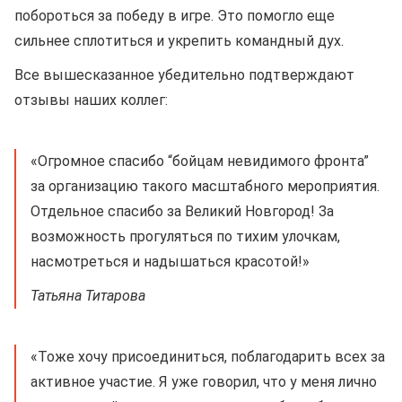
побороться за победу в игре. Это помогло еще
сильнее сплотиться и укрепить командный дух.
Все вышесказанное убедительно подтверждают
отзывы наших коллег:
«Огромное спасибо “бойцам невидимого фронта”
за организацию такого масштабного мероприятия.
Отдельное спасибо за Великий Новгород! За
возможность прогуляться по тихим улочкам,
насмотреться и надышаться красотой!»
Татьяна Титарова
«Тоже хочу присоединиться, поблагодарить всех за
активное участие. Я уже говорил, что у меня лично