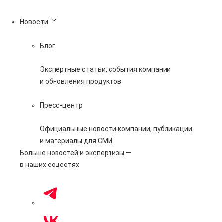
365 дней
Новости
Блог
Экспертные статьи, события компании
и обновления продуктов
Пресс-центр
Официальные новости компании, публикации
и материалы для СМИ
Больше новостей и экспертизы —
в наших соцсетях