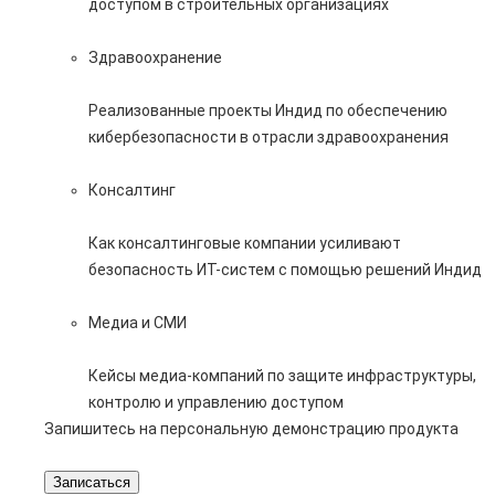
доступом в строительных организациях
Здравоохранение
Реализованные проекты Индид по обеспечению
кибербезопасности в отрасли здравоохранения
Консалтинг
Как консалтинговые компании усиливают
безопасность ИТ-систем с помощью решений Индид
Медиа и СМИ
Кейсы медиа-компаний по защите инфраструктуры,
контролю и управлению доступом
Запишитесь на персональную демонстрацию продукта
Записаться