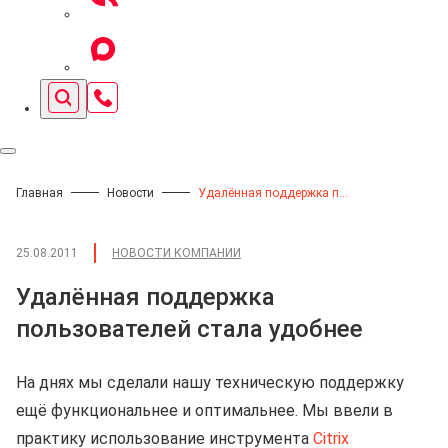
Главная
Новости
Удалённая поддержка пользователей стала удобнее
25.08.2011
НОВОСТИ КОМПАНИИ
Удалённая поддержка
пользователей стала удобнее
На днях мы сделали нашу техническую поддержку
ещё функциональнее и оптимальнее. Мы ввели в
практику использование инструмента
Citrix