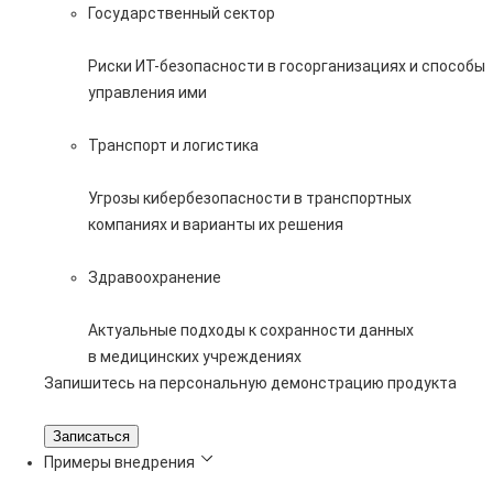
Государственный сектор
Риски ИТ-безопасности в госорганизациях и способы
управления ими
Транспорт и логистика
Угрозы кибербезопасности в транспортных
компаниях и варианты их решения
Здравоохранение
Актуальные подходы к сохранности данных
в медицинских учреждениях
Запишитесь на персональную демонстрацию продукта
Записаться
Примеры внедрения