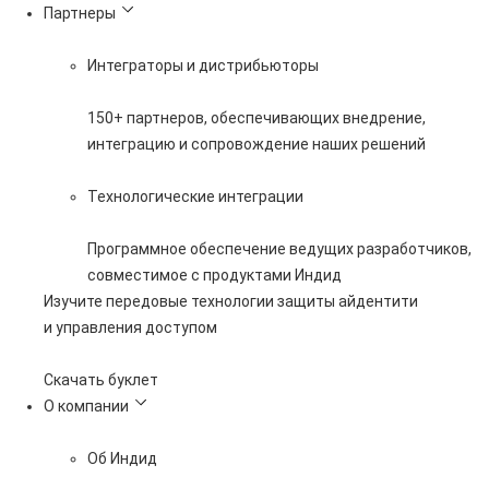
Партнеры
Интеграторы и дистрибьюторы
150+ партнеров, обеспечивающих внедрение,
интеграцию и сопровождение наших решений
Технологические интеграции
Программное обеспечение ведущих разработчиков,
совместимое с продуктами Индид
Изучите передовые технологии защиты айдентити
и управления доступом
Скачать буклет
О компании
Об Индид