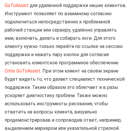
GoToAssist
для удалённой поддержки наших клиентов.
Инструмент позволяет по взаимному согласию
подключиться непосредственно к проблемной
рабочей станции или серверу, удалённо управлять
ими, включать, делать и собирать логи. Для этого
клиенту нужно только перейти по ссылке на сессию
поддержки и нажать пару кнопок для согласия
установить клиентское программное обеспечение
Citrix GoToAssist
. При этом клиент на своём экране
будет видеть то, что делает специалист технической
поддержки. Таким образом это облегчает и в разы
ускоряет диагностику проблем. Также можно
использовать инструменты рисования, чтобы
ответить на вопросы клиента, визуально
продемонстрировав и сопроводив ответ, например,
выделением маркером или указательной стрелкой.