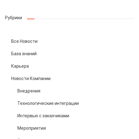
Рубрики
Все Новости
База знаний
Карьера
Новости Компании
Внедрения
Технологические интеграции
Интервью с заказчиками
Мероприятия