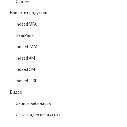
Статьи
Новости продуктов
Indeed MFA
BearPass
Indeed PAM
Indeed AM
Indeed CM
Indeed ITDR
Видео
Записи вебинаров
Демо видео продуктов