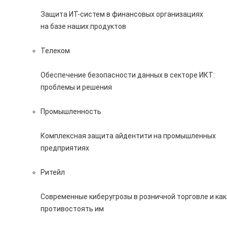
Защита ИТ-систем в финансовых организациях
на базе наших продуктов
Телеком
Обеспечение безопасности данных в секторе ИКТ:
проблемы и решения
Промышленность
Комплексная защита айдентити на промышленных
предприятиях
Ритейл
Современные киберугрозы в розничной торговле и как
противостоять им