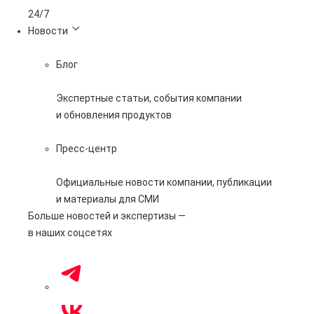
24/7
Новости
Блог
Экспертные статьи, события компании
и обновления продуктов
Пресс-центр
Официальные новости компании, публикации
и материалы для СМИ
Больше новостей и экспертизы —
в наших соцсетях