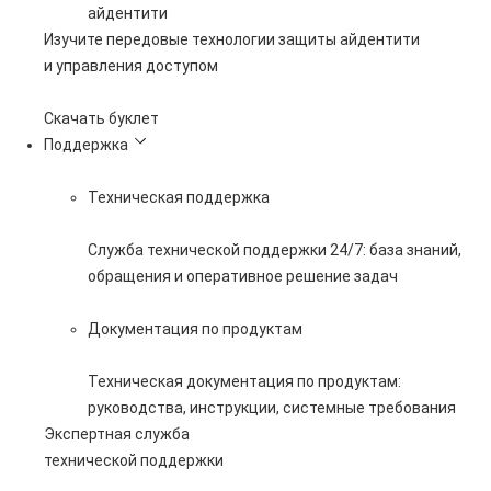
айдентити
Изучите передовые технологии защиты айдентити
и управления доступом
Скачать буклет
Поддержка
Техническая поддержка
Служба технической поддержки 24/7: база знаний,
обращения и оперативное решение задач
Документация по продуктам
Техническая документация по продуктам:
руководства, инструкции, системные требования
Экспертная служба
технической поддержки