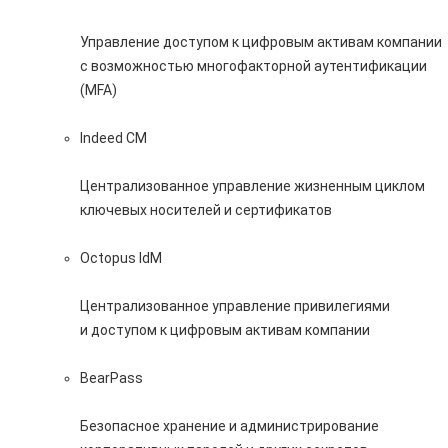
Управление доступом к цифровым активам компании
с возможностью многофакторной аутентификации
(MFA)
Indeed CM
Централизованное управление жизненным циклом
ключевых носителей и сертификатов
Octopus IdM
Централизованное управление привилегиями
и доступом к цифровым активам компании
BearPass
Безопасное хранение и администрирование