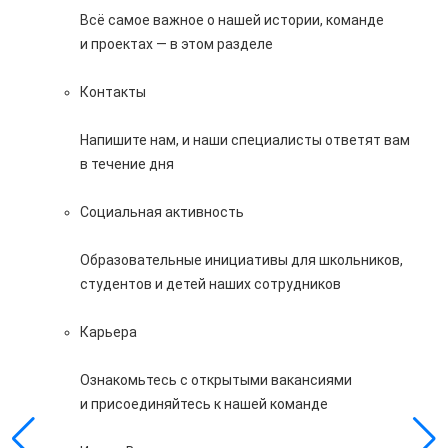
Всё самое важное о нашей истории, команде
и проектах — в этом разделе
Контакты
Напишите нам, и наши специалисты ответят вам
в течение дня
Социальная активность
Образовательные инициативы для школьников,
студентов и детей наших сотрудников
Карьера
Ознакомьтесь с открытыми вакансиями
и присоединяйтесь к нашей команде