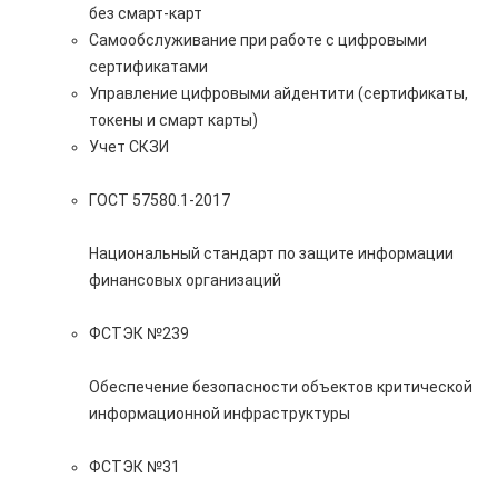
без смарт-карт
Самообслуживание при работе с цифровыми
сертификатами
Управление цифровыми айдентити (сертификаты,
токены и смарт карты)
Учет СКЗИ
ГОСТ 57580.1-2017
Национальный стандарт по защите информации
финансовых организаций
ФСТЭК №239
Обеспечение безопасности объектов критической
информационной инфраструктуры
ФСТЭК №31