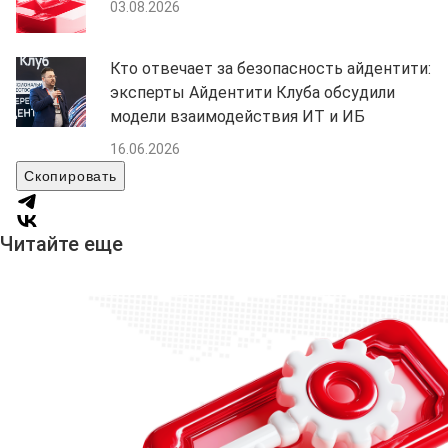
03.08.2026
Кто отвечает за безопасность айдентити:
эксперты Айдентити Клуба обсудили
модели взаимодействия ИТ и ИБ
16.06.2026
Скопировать
Читайте еще