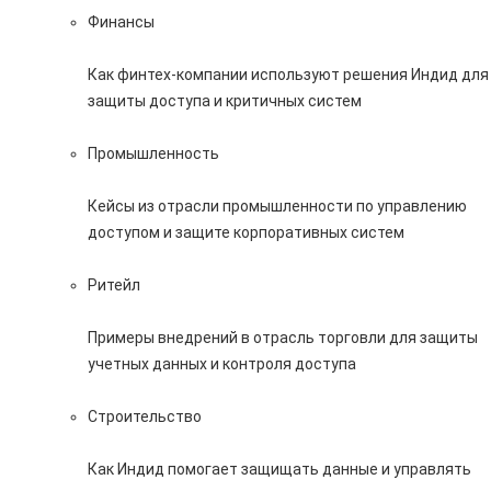
Финансы
Как финтех-компании используют решения Индид для
защиты доступа и критичных систем
Промышленность
Кейсы из отрасли промышленности по управлению
доступом и защите корпоративных систем
Ритейл
Примеры внедрений в отрасль торговли для защиты
учетных данных и контроля доступа
Строительство
Как Индид помогает защищать данные и управлять