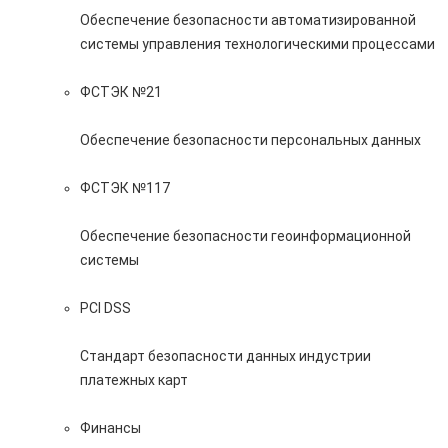
Обеспечение безопасности автоматизированной
системы управления технологическими процессами
ФСТЭК №21
Обеспечение безопасности персональных данных
ФСТЭК №117
Обеспечение безопасности геоинформационной
системы
PCI DSS
Стандарт безопасности данных индустрии
платежных карт
Финансы