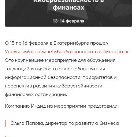
С 13 по 16 февраля в Екатеринбурге прошел
Уральский форум «Кибербезопасность в финансах»
.
Это крупнейшее мероприятие для обсуждения
тенденций и вызовов в сфере обеспечения
информационной безопасности, приоритетов и
перспектив развития киберустойчивости
финансовых организаций.
Компанию Индид на мероприятии представили:
Ольга Попова, директор по развитию бизнеса