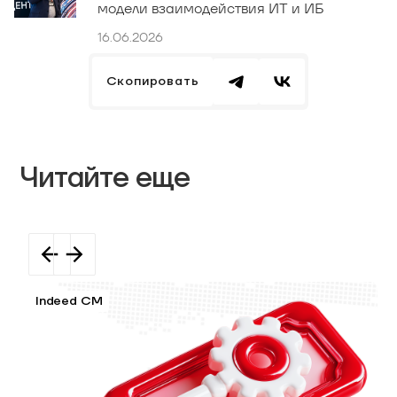
модели взаимодействия ИТ и ИБ
16.06.2026
Скопировать
Читайте еще
Indeed CM