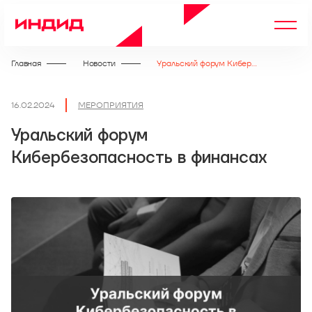
Главная
Новости
Уральский форум Кибербезопасность в финансах
16.02.2024
МЕРОПРИЯТИЯ
Уральский форум
Кибербезопасность в финансах