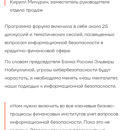
Кирилл Мичурин, заместитель руководителя
отдела продаж
Программа форума включила в себя около 25
дискуссий и тематических сессий, посвященных
вопросам информационной безопасности в
кредитно-финансовой сфере.
По словам председателя Банка России Эльвиры
Набиуллиной, угрозы кибербезопасности будут
нарастать, и необходимо менять «наш менталитет,
наши подходы» к информационной безопасности.
«Нам нужно включить во все ключевые бизнес-
процессы финансовых институтов учет вопросов
информационной безопасности. Пока это не