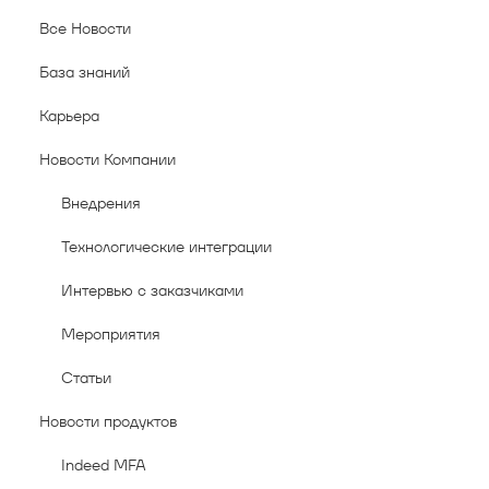
Все Новости
База знаний
Карьера
Новости Компании
Внедрения
Технологические интеграции
Интервью с заказчиками
Мероприятия
Статьи
Новости продуктов
Indeed MFA