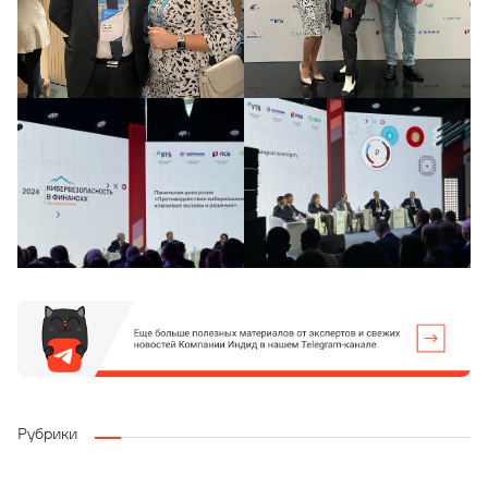
Рубрики