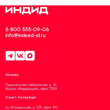
8 800 333-09-06
info@indeed-id.ru
Москва
Пресненская набережная, д. 12,
Башня «Федерация», офис 7709
Санкт-Петербург
ул. Итальянская, д. 17А, офис 1НC