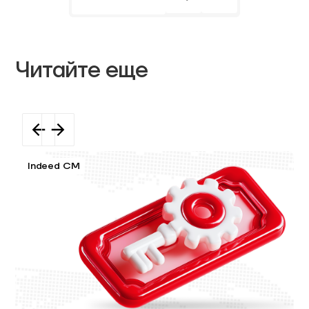
Читайте еще
Indeed CM