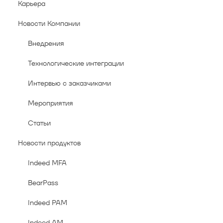
Карьера
Новости Компании
Внедрения
Технологические интеграции
Интервью с заказчиками
Мероприятия
Статьи
Новости продуктов
Indeed MFA
BearPass
Indeed PAM
Indeed AM