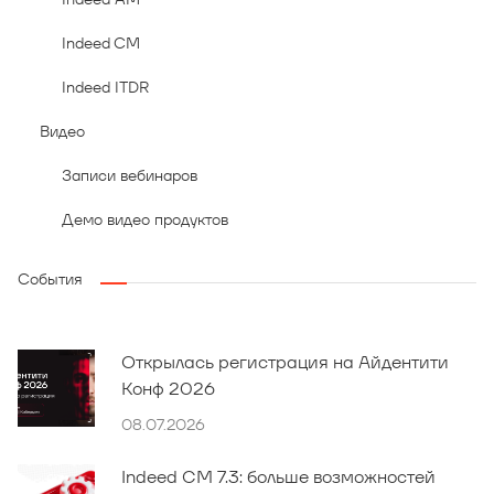
Indeed CM
Indeed ITDR
Видео
Записи вебинаров
Демо видео продуктов
События
Открылась регистрация на Айдентити
Конф 2026
08.07.2026
Indeed CM 7.3: больше возможностей