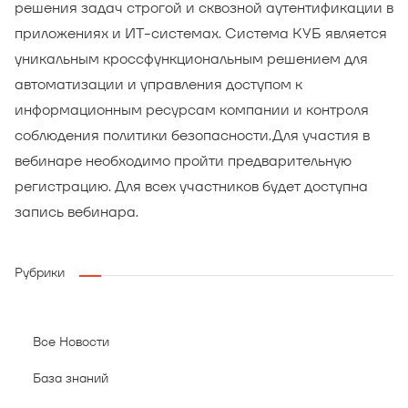
решения задач строгой и сквозной аутентификации в
приложениях и ИТ-системах. Система КУБ является
уникальным кроссфункциональным решением для
автоматизации и управления доступом к
информационным ресурсам компании и контроля
соблюдения политики безопасности.Для участия в
вебинаре необходимо пройти предварительную
регистрацию. Для всех участников будет доступна
запись вебинара.
Рубрики
Все Новости
База знаний