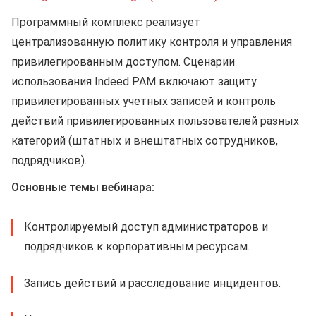
Программный комплекс реализует
централизованную политику контроля и управления
привилегированным доступом. Сценарии
использования Indeed PAM включают защиту
привилегированных учетных записей и контроль
действий привилегированных пользователей разных
категорий (штатных и внештатных сотрудников,
подрядчиков).
Основные темы вебинара:
Контролируемый доступ администраторов и
подрядчиков к корпоративным ресурсам.
Запись действий и расследование инцидентов.