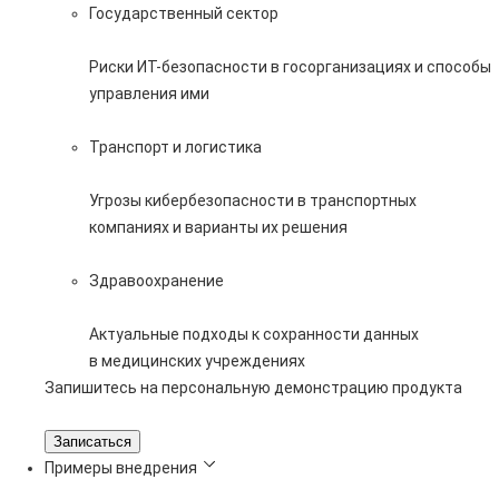
Государственный сектор
Риски ИТ-безопасности в госорганизациях и способы
управления ими
Транспорт и логистика
Угрозы кибербезопасности в транспортных
компаниях и варианты их решения
Здравоохранение
Актуальные подходы к сохранности данных
в медицинских учреждениях
Запишитесь на персональную демонстрацию продукта
Записаться
Примеры внедрения