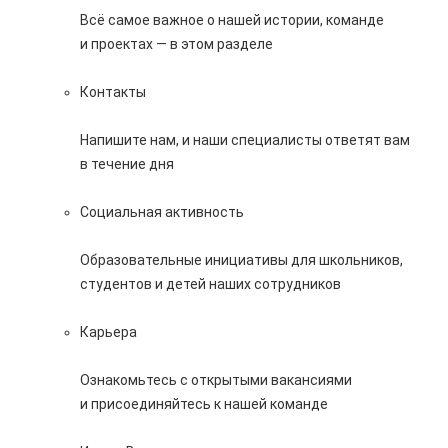
Всё самое важное о нашей истории, команде
и проектах — в этом разделе
Контакты
Напишите нам, и наши специалисты ответят вам
в течение дня
Социальная активность
Образовательные инициативы для школьников,
студентов и детей наших сотрудников
Карьера
Ознакомьтесь с открытыми вакансиями
и присоединяйтесь к нашей команде