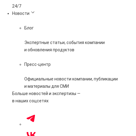
24/7
Новости
Блог
Экспертные статьи, события компании
и обновления продуктов
Пресс-центр
Официальные новости компании, публикации
и материалы для СМИ
Больше новостей и экспертизы —
в наших соцсетях