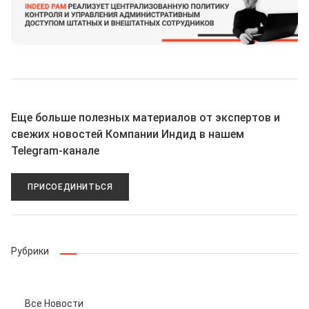
Еще больше полезных материалов от экспертов и
свежих новостей Компании Индид в нашем
Telegram-канале
ПРИСОЕДИНИТЬСЯ
Рубрики
Все Новости