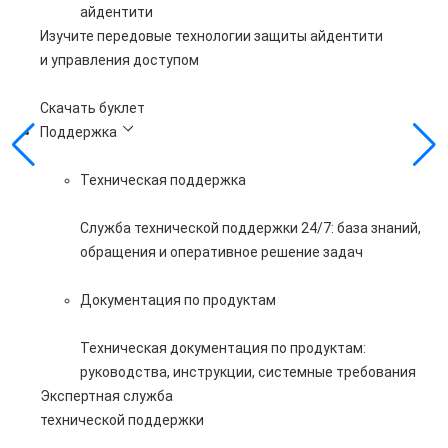
айдентити
Изучите передовые технологии защиты айдентити
и управления доступом
Скачать буклет
Поддержка
Техническая поддержка
Служба технической поддержки 24/7: база знаний,
обращения и оперативное решение задач
Документация по продуктам
Техническая документация по продуктам:
руководства, инструкции, системные требования
Экспертная служба
технической поддержки