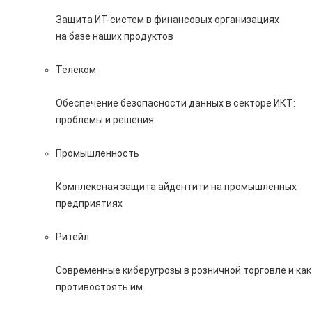
Защита ИТ-систем в финансовых организациях
на базе наших продуктов
Телеком
Обеспечение безопасности данных в секторе ИКТ:
проблемы и решения
Промышленность
Комплексная защита айдентити на промышленных
предприятиях
Ритейл
Современные киберугрозы в розничной торговле и как
противостоять им