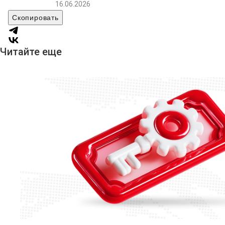
16.06.2026
Скопировать
Читайте еще