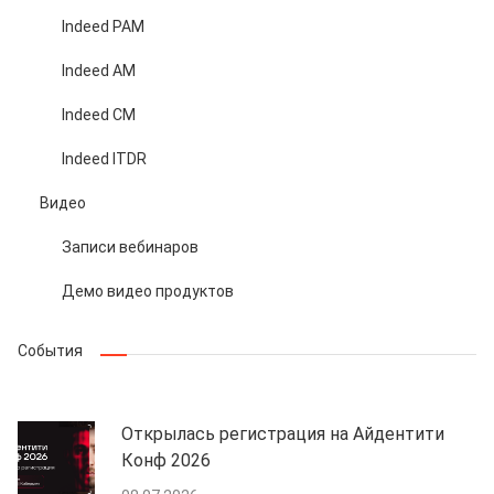
Indeed PAM
Indeed AM
Indeed CM
Indeed ITDR
Видео
Записи вебинаров
Демо видео продуктов
События
Открылась регистрация на Айдентити
Конф 2026