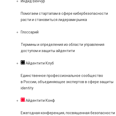
Индид Венчур
Помогаем стартапам в сфере кибербезопасности
расти и становиться лидерами рынка
Глоссарий
Термины и определения из области управления
доступом и защиты айдентити
Айдентити Клуб
Единственное профессиональное сообщество
в России, объединяющее экспертов в сфере защиты
identity
Айдентити Конф
Ежегодная конференция, посвященная безопасности