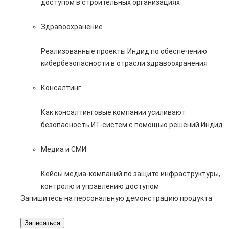
доступом в строительных организациях
Здравоохранение
Реализованные проекты Индид по обеспечению
кибербезопасности в отрасли здравоохранения
Консалтинг
Как консалтинговые компании усиливают
безопасность ИТ-систем с помощью решений Индид
Медиа и СМИ
Кейсы медиа-компаний по защите инфраструктуры,
контролю и управлению доступом
Запишитесь на персональную демонстрацию продукта
Записаться