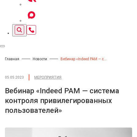
Главная
Новости
Вебинар «Indeed PAM — система контроля привилегированных пользователей»
05.05.2023
МЕРОПРИЯТИЯ
Вебинар «Indeed PAM — система
контроля привилегированных
пользователей»