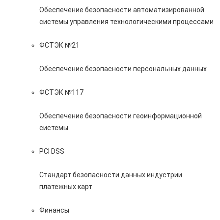
Обеспечение безопасности автоматизированной
системы управления технологическими процессами
ФСТЭК №21
Обеспечение безопасности персональных данных
ФСТЭК №117
Обеспечение безопасности геоинформационной
системы
PCI DSS
Стандарт безопасности данных индустрии
платежных карт
Финансы