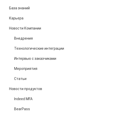
База знаний
Карьера
Новости Компании
Внедрения
Технологические интеграции
Интервью с заказчиками
Мероприятия
Статьи
Новости продуктов
Indeed MFA
BearPass