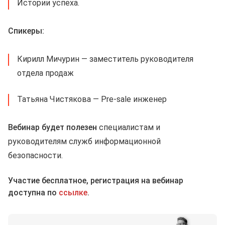
Истории успеха.
Спикеры:
Кирилл Мичурин — заместитель руководителя
отдела продаж
Татьяна Чистякова — Pre-sale инженер
Вебинар будет полезен
специалистам и
руководителям служб информационной
безопасности.
Участие бесплатное, регистрация на вебинар
доступна по
ссылке
.