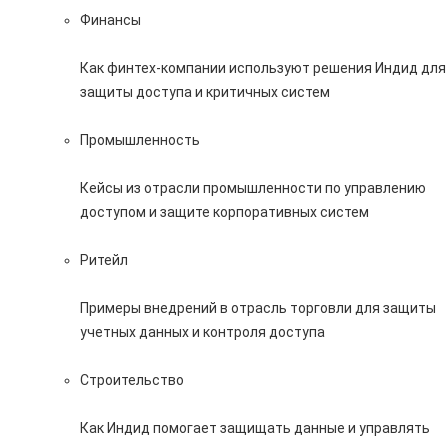
Финансы
Как финтех-компании используют решения Индид для
защиты доступа и критичных систем
Промышленность
Кейсы из отрасли промышленности по управлению
доступом и защите корпоративных систем
Ритейл
Примеры внедрений в отрасль торговли для защиты
учетных данных и контроля доступа
Строительство
Как Индид помогает защищать данные и управлять