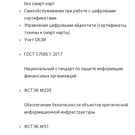
без смарт-карт
Самообслуживание при работе с цифровыми
сертификатами
Управление цифровыми айдентити (сертификаты,
токены и смарт карты)
Учет СКЗИ
ГОСТ 57580.1-2017
Национальный стандарт по защите информации
финансовых организаций
ФСТЭК №239
Обеспечение безопасности объектов критической
информационной инфраструктуры
ФСТЭК №31