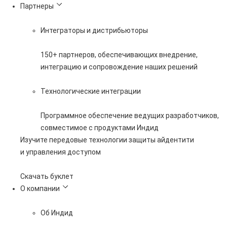
Партнеры
Интеграторы и дистрибьюторы
150+ партнеров, обеспечивающих внедрение,
интеграцию и сопровождение наших решений
Технологические интеграции
Программное обеспечение ведущих разработчиков,
совместимое с продуктами Индид
Изучите передовые технологии защиты айдентити
и управления доступом
Скачать буклет
О компании
Об Индид