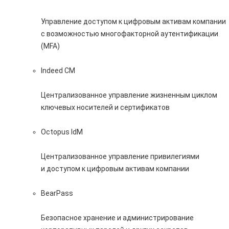
Управление доступом к цифровым активам компании
с возможностью многофакторной аутентификации
(MFA)
Indeed CM
Централизованное управление жизненным циклом
ключевых носителей и сертификатов
Octopus IdM
Централизованное управление привилегиями
и доступом к цифровым активам компании
BearPass
Безопасное хранение и администрирование