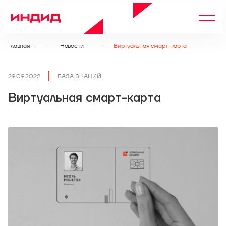
Главная
Новости
Виртуальная смарт-карта
29.09.2022
БАЗА ЗНАНИЙ
Виртуальная смарт-карта