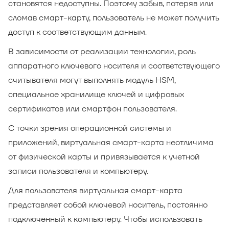
становятся недоступны. Поэтому забыв, потеряв или
сломав смарт-карту, пользователь не может получить
доступ к соответствующим данным.
В зависимости от реализации технологии, роль
аппаратного ключевого носителя и соответствующего
считывателя могут выполнять модуль HSM,
специальное хранилище ключей и цифровых
сертификатов или смартфон пользователя.
С точки зрения операционной системы и
приложений, виртуальная смарт-карта неотличима
от физической карты и привязывается к учетной
записи пользователя и компьютеру.
Для пользователя виртуальная смарт-карта
представляет собой ключевой носитель, постоянно
подключенный к компьютеру. Чтобы использовать