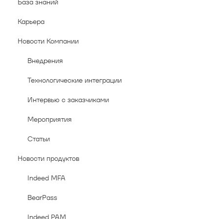
База знаний
Карьера
Новости Компании
Внедрения
Технологические интеграции
Интервью с заказчиками
Мероприятия
Статьи
Новости продуктов
Indeed MFA
BearPass
Indeed PAM