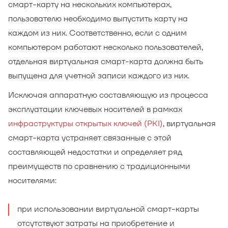
смарт-карту на нескольких компьютерах,
пользователю необходимо выпустить карту на
каждом из них. Соответственно, если с одним
компьютером работают несколько пользователей,
отдельная виртуальная смарт-карта должна быть
выпущена для учетной записи каждого из них.
Исключая аппаратную составляющую из процесса
эксплуатации ключевых носителей в рамках
инфраструктуры открытых ключей (PKI)
, виртуальная
смарт-карта устраняет связанные с этой
составляющей недостатки и определяет ряд
преимуществ по сравнению с традиционными
носителями:
при использовании виртуальной смарт-карты
отсутствуют затраты на приобретение и