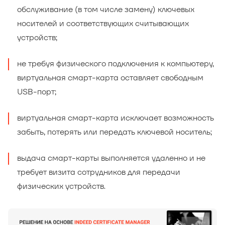
обслуживание (в том числе замену) ключевых
носителей и соответствующих считывающих
устройств;
не требуя физического подключения к компьютеру,
виртуальная смарт-карта оставляет свободным
USB-порт;
виртуальная смарт-карта исключает возможность
забыть, потерять или передать ключевой носитель;
выдача смарт-карты выполняется удаленно и не
требует визита сотрудников для передачи
физических устройств.