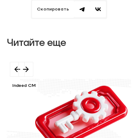
Скопировать
Читайте еще
Indeed CM