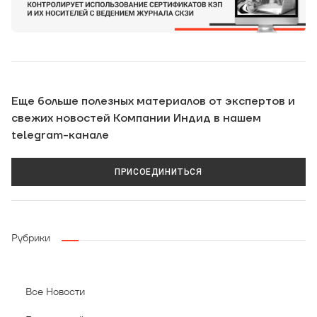
Еще больше полезных материалов от экспертов и
свежих новостей Компании Индид в нашем
telegram-канале
ПРИСОЕДИНИТЬСЯ
Рубрики
Все Новости