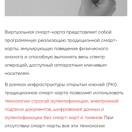
Виртуальная смарт-карта представляет собой
программную реализацию традиционной смарт-
карты, эмулирующую поведение физического
аналога и способную выполнять весь спектр
операций, доступный аппаратным ключевым
носителям.
В рамках инфраструктуры открытых ключей (PKI)
традиционная смарт-карта позволяет использовать
технологии строгой аутентификации, электронной
подписи документов, шифрования данных и
аутентификации без смарт-карт и токенов
.
При
отсутствии смарт-карты все эти технологии