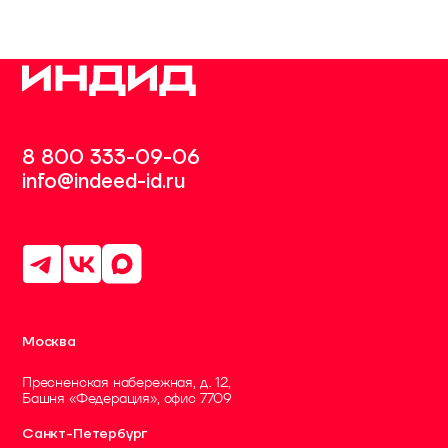
8 800 333-09-06
info@indeed-id.ru
Москва
Пресненская набережная, д. 12,
Башня «Федерация», офис 7709
Санкт-Петербург