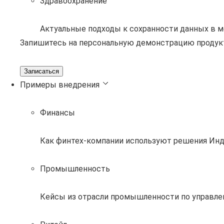
Здравоохранение
Актуальные подходы к сохранности данных в 
Запишитесь на персональную демонстрацию продук
Записаться
Примеры внедрения
Финансы
Как финтех-компании используют решения Инд
Промышленность
Кейсы из отрасли промышленности по управле