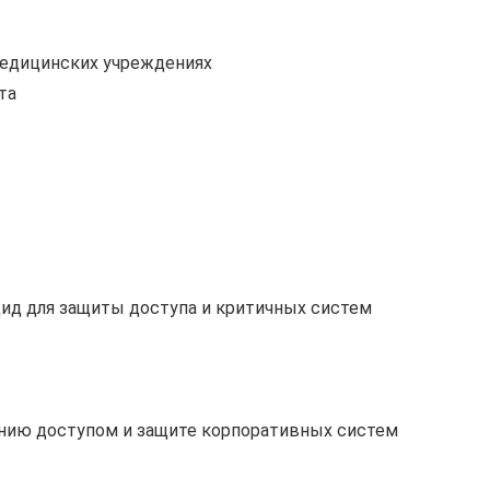
медицинских учреждениях
та
ид для защиты доступа и критичных систем
нию доступом и защите корпоративных систем