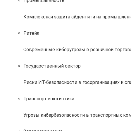
Промышленность
Комплексная защита айдентити на промышлен
Ритейл
Современные киберугрозы в розничной торговл
Государственный сектор
Риски ИТ-безопасности в госорганизациях и с
Транспорт и логистика
Угрозы кибербезопасности в транспортных ком