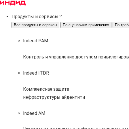
Продукты и сервисы
Все продукты и сервисы
По сценариям применения
По треб
Indeed PAM
Контроль и управление доступом привилегиро
Indeed ITDR
Комплексная защита
инфраструктуры айдентити
Indeed AM