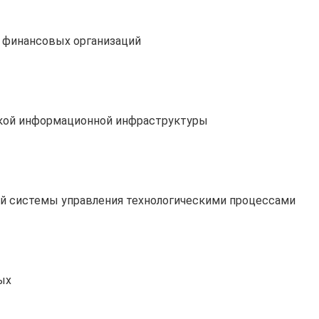
 финансовых организаций
ской информационной инфраструктуры
й системы управления технологическими процессами
ых