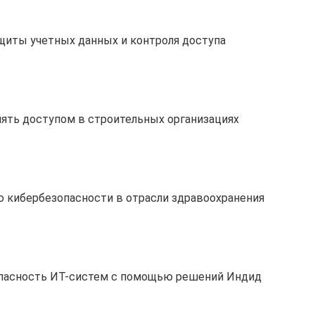
щиты учетных данных и контроля доступа
ять доступом в строительных организациях
 кибербезопасности в отрасли здравоохранения
опасность ИТ-систем с помощью решений Индид