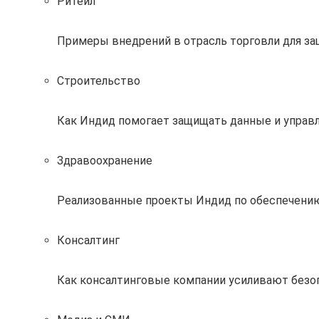
Ритейл
Примеры внедрений в отрасль торговли для за
Строительство
Как Индид помогает защищать данные и управл
Здравоохранение
Реализованные проекты Индид по обеспечению
Консалтинг
Как консалтинговые компании усиливают без