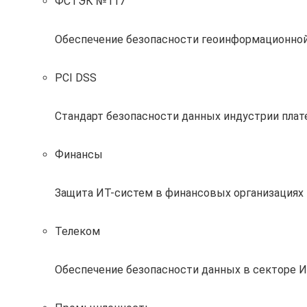
ФСТЭК №117
Обеспечение безопасности геоинформационно
PCI DSS
Стандарт безопасности данных индустрии пла
Финансы
Защита ИТ-систем в финансовых организациях 
Телеком
Обеспечение безопасности данных в секторе 