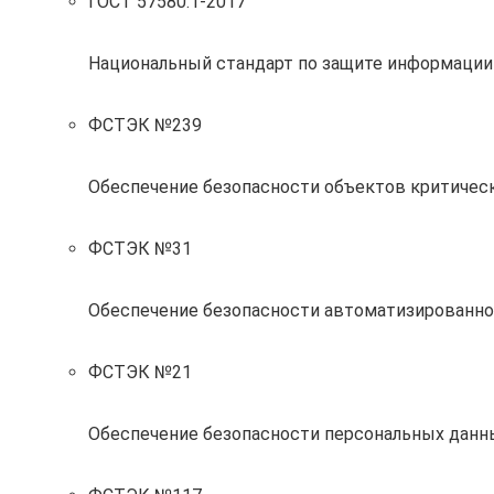
ГОСТ 57580.1-2017
Национальный стандарт по защите информации
ФСТЭК №239
Обеспечение безопасности объектов критиче
ФСТЭК №31
Обеспечение безопасности автоматизированно
ФСТЭК №21
Обеспечение безопасности персональных данн