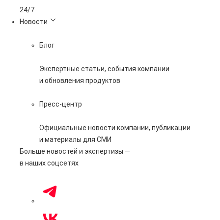
24/7
Новости
Блог
Экспертные статьи, события компании
и обновления продуктов
Пресс-центр
Официальные новости компании, публикации
и материалы для СМИ
Больше новостей и экспертизы —
в наших соцсетях