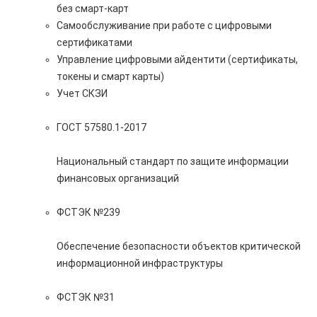
без смарт-карт
Самообслуживание при работе с цифровыми
сертификатами
Управление цифровыми айдентити (сертификаты,
токены и смарт карты)
Учет СКЗИ
ГОСТ 57580.1-2017
Национальный стандарт по защите информации
финансовых организаций
ФСТЭК №239
Обеспечение безопасности объектов критической
информационной инфраструктуры
ФСТЭК №31