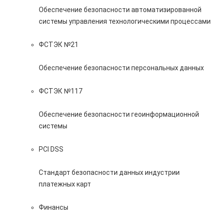
Обеспечение безопасности автоматизированной
системы управления технологическими процессами
ФСТЭК №21
Обеспечение безопасности персональных данных
ФСТЭК №117
Обеспечение безопасности геоинформационной
системы
PCI DSS
Стандарт безопасности данных индустрии
платежных карт
Финансы