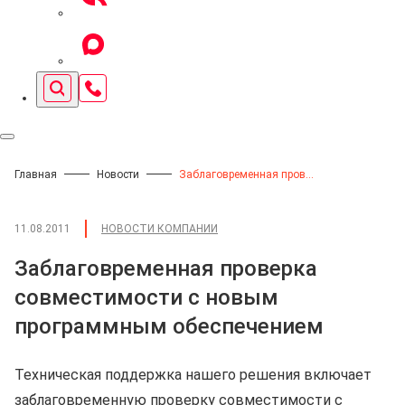
Главная
Новости
Заблаговременная проверка совместимости с новым программным обеспечением
11.08.2011
НОВОСТИ КОМПАНИИ
Заблаговременная проверка
совместимости с новым
программным обеспечением
Техническая поддержка нашего решения включает
заблаговременную проверку совместимости с