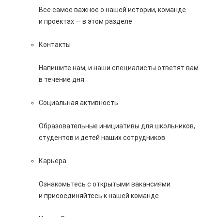
Всё самое важное о нашей истории, команде
и проектах — в этом разделе
Контакты
Напишите нам, и наши специалисты ответят вам
в течение дня
Социальная активность
Образовательные инициативы для школьников,
студентов и детей наших сотрудников
Карьера
Ознакомьтесь с открытыми вакансиями
и присоединяйтесь к нашей команде