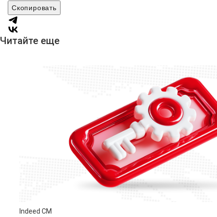
Скопировать
Читайте еще
Indeed CM