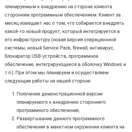
планируемым к внедрению на стороне клиента
сторонним программным обеспечением. Клиент за
месяц извещает нас о том, что собирается внедрять
какой-то новый продукт, который интегрируется в
его инфраструктуру (новая версия операционной
системы, новый Service Pack, firewall, антивирус,
блокиратор USB-устройств, программное
обеспечение, интегрирующееся в оболочку Windows и
т.п.). При этом мы планируем и осуществляем
следующие работы на нашей стороне:
Получение демонстрационной версии
планируемого к внедрению стороннего
программного обеспечения;
Развёртывание данного программного
обеспечения в макетном окружении клиента на