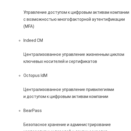
Управление доступом к цифровым активам компании
с возможностью многофакторной аутентификации
(MFA)
Indeed CM
Централизованное управление жизненным циклом
ключевых носителей и сертификатов
Octopus IdM
Централизованное управление привилегиями
и доступом к цифровым активам компании
BearPass
Безопасное хранение и администрирование