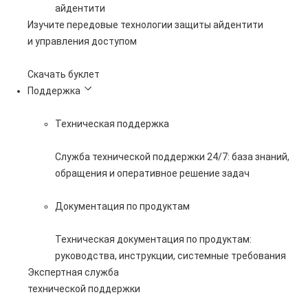
айдентити
Изучите передовые технологии защиты айдентити
и управления доступом
Скачать буклет
Поддержка
Техническая поддержка
Служба технической поддержки 24/7: база знаний,
обращения и оперативное решение задач
Документация по продуктам
Техническая документация по продуктам:
руководства, инструкции, системные требования
Экспертная служба
технической поддержки