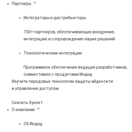
Партнеры
Интеграторы и дистрибьюторы
150+ партнеров, обеспечивающих внедрение,
интеграцию и сопровождение наших решений
Технологические интеграции
Программное обеспечение ведущих разработчиков,
совместимое с продуктами Индид
Изучите передовые технологии защиты айдентити
и управления доступом
Скачать буклет
О компании
Об Индид