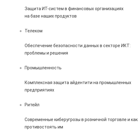
Защита ИТ-систем в финансовых организациях
на базе наших продуктов
Телеком
Обеспечение безопасности данных в секторе ИКТ:
проблемы и решения
Промышленность
Комплексная защита айдентити на промышленных
предприятиях
Ритейл
Современные киберугрозы в розничной торговле и как
противостоять им