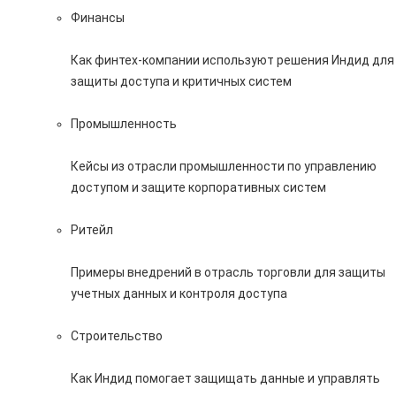
Финансы
Как финтех-компании используют решения Индид для
защиты доступа и критичных систем
Промышленность
Кейсы из отрасли промышленности по управлению
доступом и защите корпоративных систем
Ритейл
Примеры внедрений в отрасль торговли для защиты
учетных данных и контроля доступа
Строительство
Как Индид помогает защищать данные и управлять