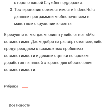
стороне нашей Службы поддержки;
Тестирование совместимости Indeed-Id с
данным программным обеспечением в
макетном окружении клиента.
В результате мы даём клиенту либо ответ «Мы
совместимы. Даём добро на развёртывание», либо
предупреждаем о возможных проблемах
совместимости и делаем оценки по срокам
доработок на нашей стороне для обеспечения
совместимости.
Рубрики
Все Новости