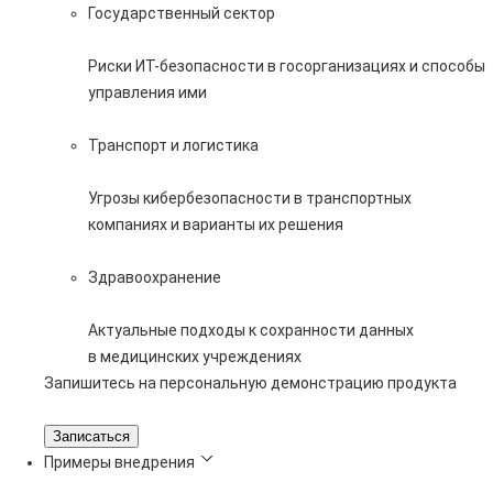
Государственный сектор
Риски ИТ-безопасности в госорганизациях и способы
управления ими
Транспорт и логистика
Угрозы кибербезопасности в транспортных
компаниях и варианты их решения
Здравоохранение
Актуальные подходы к сохранности данных
в медицинских учреждениях
Запишитесь на персональную демонстрацию продукта
Записаться
Примеры внедрения