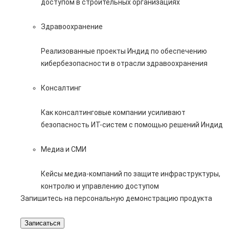
доступом в строительных организациях
Здравоохранение
Реализованные проекты Индид по обеспечению
кибербезопасности в отрасли здравоохранения
Консалтинг
Как консалтинговые компании усиливают
безопасность ИТ-систем с помощью решений Индид
Медиа и СМИ
Кейсы медиа-компаний по защите инфраструктуры,
контролю и управлению доступом
Запишитесь на персональную демонстрацию продукта
Записаться