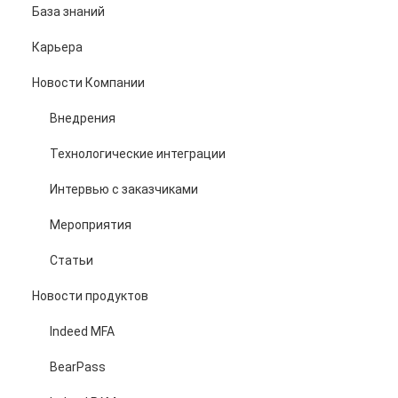
База знаний
Карьера
Новости Компании
Внедрения
Технологические интеграции
Интервью с заказчиками
Мероприятия
Статьи
Новости продуктов
Indeed MFA
BearPass