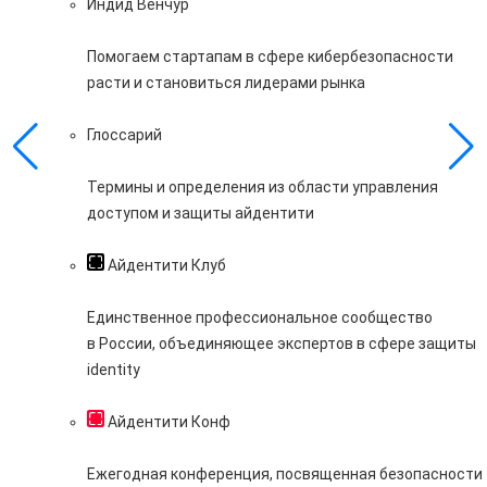
Индид Венчур
Помогаем стартапам в сфере кибербезопасности
расти и становиться лидерами рынка
Глоссарий
Термины и определения из области управления
доступом и защиты айдентити
Айдентити Клуб
Единственное профессиональное сообщество
в России, объединяющее экспертов в сфере защиты
identity
Айдентити Конф
Ежегодная конференция, посвященная безопасности