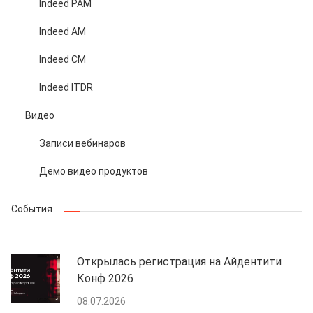
Indeed PAM
Indeed AM
Indeed CM
Indeed ITDR
Видео
Записи вебинаров
Демо видео продуктов
События
Открылась регистрация на Айдентити
Конф 2026
08.07.2026