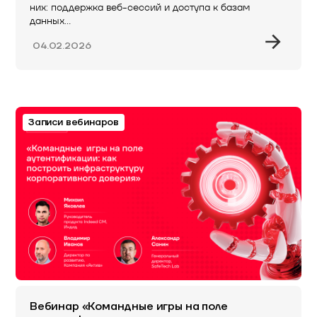
них: поддержка веб-сессий и доступа к базам
данных…
04.02.2026
Записи вебинаров
Вебинар «Командные игры на поле