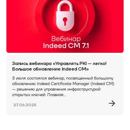
Запись вебинара «Управлять PKI — легко!
Большое обновление Indeed CM»
3 июля состоялся вебинар, посвященный большому
обновлению Indeed Certificate Manager (Indeed CM)
— решению для управления инфраструктурой
открытых ключей. Плавная…
27.06.2025