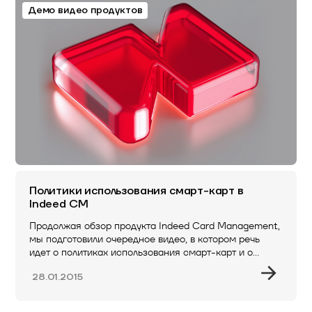
Демо видео продуктов
Политики использования смарт-карт в
Indeed CM
Продолжая обзор продукта Indeed Card Management,
мы подготовили очередное видео, в котором речь
идет о политиках использования смарт-карт и о…
28.01.2015