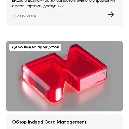
видео о возможностях самостоятельного управления
смарт-картами, доступных…
02.09.2014
Демо видео продуктов
Обзор Indeed Card Management