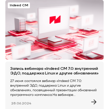
Indeed CM
Запись вебинара «Indeed CM 7.0: внутренний
ЭДО, поддержка Linux и другие обновления»
27 июня состоялся вебинар «Indeed CM 7.0:
внутренний ЭДО, поддержка Linux и другие
обновления», посвященный презентации обновлений
программного комплекса.На вебинаре…
28.06.2024