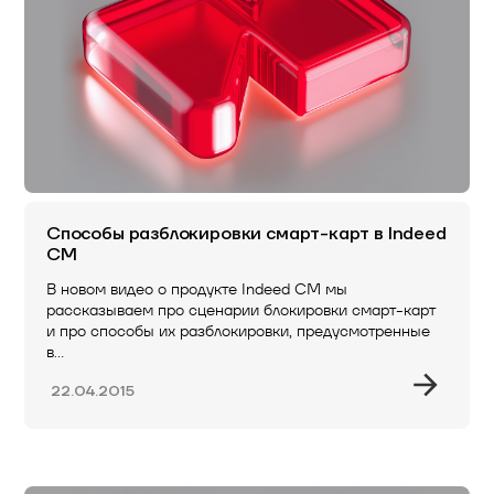
Способы разблокировки смарт-карт в Indeed
CM
В новом видео о продукте Indeed CM мы
рассказываем про сценарии блокировки смарт-карт
и про способы их разблокировки, предусмотренные
в…
22.04.2015