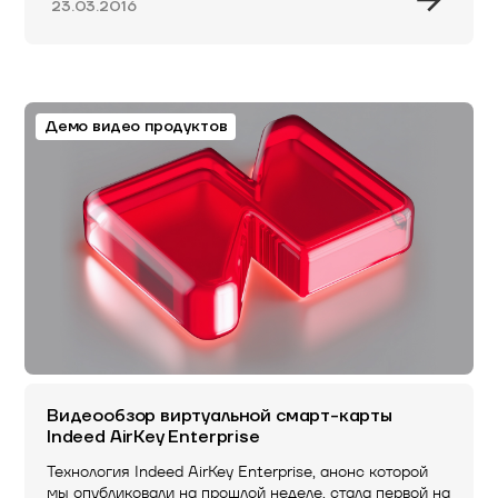
23.03.2016
Демо видео продуктов
Видеообзор виртуальной смарт-карты
Indeed AirKey Enterprise
Технология Indeed AirKey Enterprise, анонс которой
мы опубликовали на прошлой неделе, стала первой на