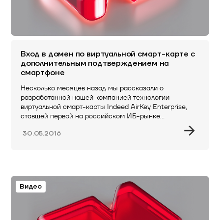
Вход в домен по виртуальной смарт-карте с
дополнительным подтверждением на
смартфоне
Несколько месяцев назад мы рассказали о
разработанной нашей компанией технологии
виртуальной смарт-карты Indeed AirKey Enterprise,
ставшей первой на российском ИБ-рынке…
30.05.2016
Видео