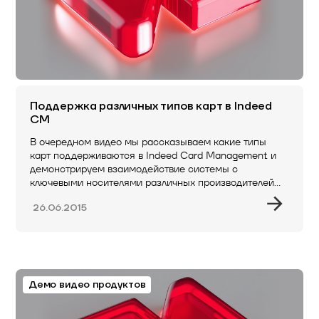
Поддержка различных типов карт в Indeed
CM
В очередном видео мы рассказываем какие типы
карт поддерживаются в Indeed Card Management и
демонстрируем взаимодействие системы с
ключевыми носителями различных производителей…
26.06.2015
Демо видео продуктов