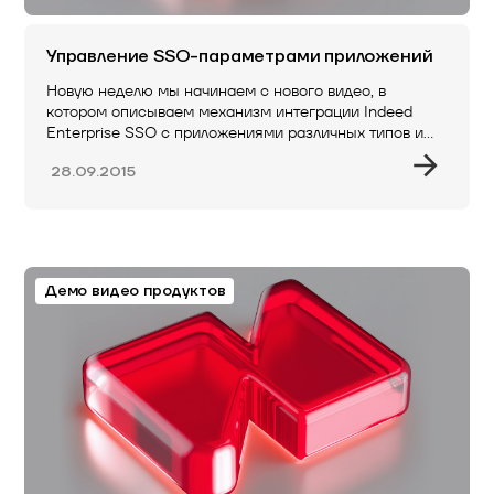
Управление SSO-параметрами приложений
Новую неделю мы начинаем с нового видео, в
котором описываем механизм интеграции Indeed
Enterprise SSO с приложениями различных типов и…
28.09.2015
Демо видео продуктов