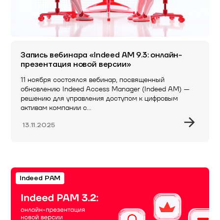
Запись вебинара «Indeed AM 9.3: онлайн-
презентация новой версии»
11 ноября состоялся вебинар, посвященный
обновлению Indeed Access Manager (Indeed AM) —
решению для управления доступом к цифровым
активам компании с…
13.11.2025
Indeed PAM