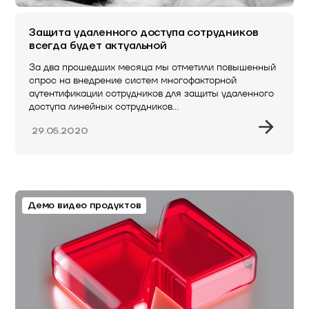
Защита удаленного доступа сотрудников
всегда будет актуальной
За два прошедших месяца мы отметили повышенный
спрос на внедрение систем многофакторной
аутентификации сотрудников для защиты удаленного
доступа линейных сотрудников…
29.05.2020
Демо видео продуктов