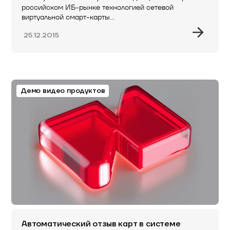
российском ИБ-рынке технологией сетевой
виртуальной смарт-карты…
25.12.2015
Демо видео продуктов
Автоматический отзыв карт в системе