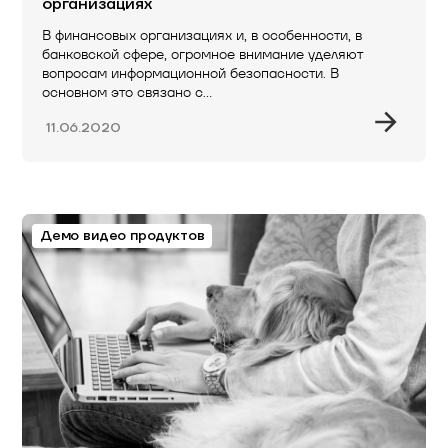
организациях
В финансовых организациях и, в особенности, в
банковской сфере, огромное внимание уделяют
вопросам информационной безопасности. В
основном это связано с…
11.06.2020
Демо видео продуктов