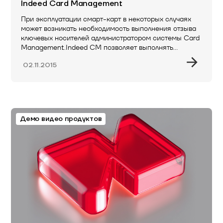
Indeed Card Management
При эксплуатации смарт-карт в некоторых случаях
может возникать необходимость выполнения отзыва
ключевых носителей администратором системы Card
Management.Indeed CM позволяет выполнять…
02.11.2015
Демо видео продуктов