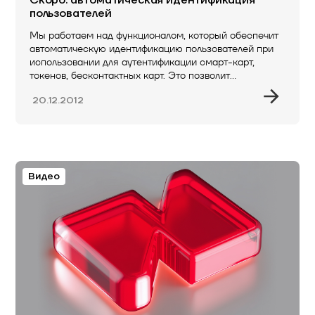
Скоро: автоматическая идентификация
пользователей
Мы работаем над функционалом, который обеспечит
автоматическую идентификацию пользователей при
использовании для аутентификации смарт-карт,
токенов, бесконтактных карт. Это позволит
выполнять…
20.12.2012
Видео