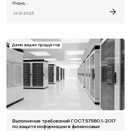
Индид…
14.12.2023
Демо видео продуктов
Выполнение требований ГОСТ 57580.1-2017
по защите информации в финансовых