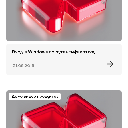
Вход в Windows по аутентификатору
31.08.2015
Демо видео продуктов