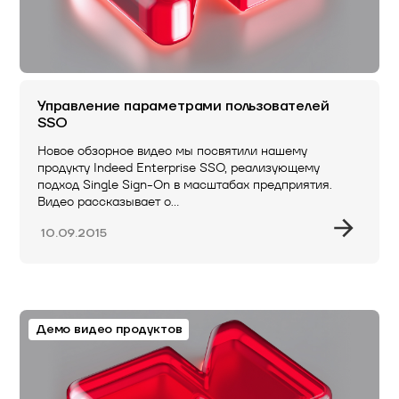
Управление параметрами пользователей
SSO
Новое обзорное видео мы посвятили нашему
продукту Indeed Enterprise SSO, реализующему
подход Single Sign-On в масштабах предприятия.
Видео рассказывает о…
10.09.2015
Демо видео продуктов