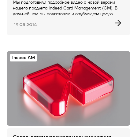
Мы подготовили подробное видео о новой версии
нашего продукта Indeed Card Management (CM). В
дальнейшем мы подготовим и опубликуем целую…
19.08.2014
Indeed AM