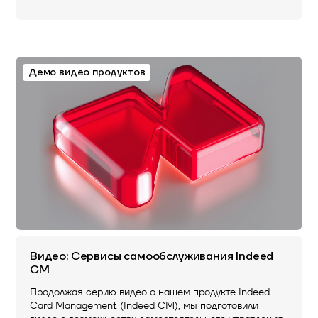
Демо видео продуктов
Видео: Сервисы самообслуживания Indeed
CM
Продолжая серию видео о нашем продукте Indeed
Card Management (Indeed CM), мы подготовили