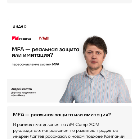
Видео
MFA — реальная защита или имитация?
В рамках выступления на AM Camp 2023
руководитель направления по развитию продуктов
Андрей Лаптев рассказал о новом подходе Компании