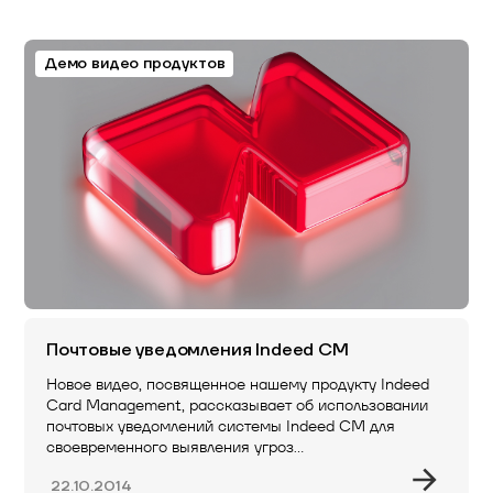
Демо видео продуктов
Почтовые уведомления Indeed CM
Новое видео, посвященное нашему продукту Indeed
Card Management, рассказывает об использовании
почтовых уведомлений системы Indeed CM для
своевременного выявления угроз…
22.10.2014