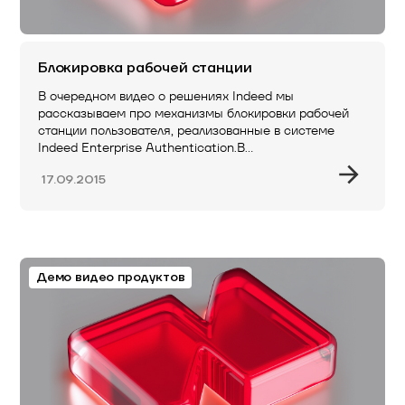
Блокировка рабочей станции
В очередном видео о решениях Indeed мы
рассказываем про механизмы блокировки рабочей
станции пользователя, реализованные в системе
Indeed Enterprise Authentication.В…
17.09.2015
Демо видео продуктов